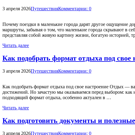
3 апреля 2026
Путешествия
Комментарии: 0
Почему поездки в маленькие города дарят другое ощущение д
маршруты, забывая о том, что маленькие города скрывают в се
представляя собой живую картину жизни, богатую историей, 
Читать далее
Как подобрать формат отдыха под свое 
3 апреля 2026
Путешествия
Комментарии: 0
Как подобрать формат отдыха под свое настроение Отдых — ва
достижений. Но зачастую мы оказываемся перед выбором: как 
подходящий формат отдыха, особенно актуален в …
Читать далее
Как подготовить документы и полезные
3 апреля 2026
Путешествия
Комментарии: 0