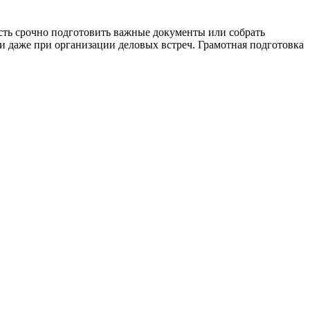
сть срочно подготовить важные документы или собрать
и даже при организации деловых встреч. Грамотная подготовка