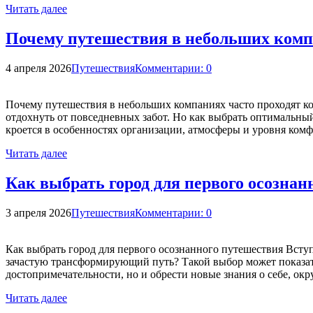
Читать далее
Почему путешествия в небольших комп
4 апреля 2026
Путешествия
Комментарии: 0
Почему путешествия в небольших компаниях часто проходят к
отдохнуть от повседневных забот. Но как выбрать оптимальн
кроется в особенностях организации, атмосферы и уровня ком
Читать далее
Как выбрать город для первого осознан
3 апреля 2026
Путешествия
Комментарии: 0
Как выбрать город для первого осознанного путешествия Вступ
зачастую трансформирующий путь? Такой выбор может показать
достопримечательности, но и обрести новые знания о себе, о
Читать далее