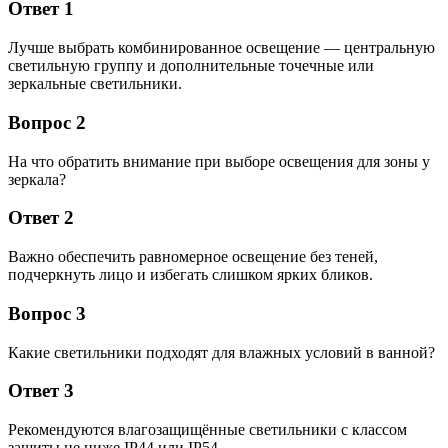
Ответ 1
Лучше выбрать комбинированное освещение — центральную
светильную группу и дополнительные точечные или
зеркальные светильники.
Вопрос 2
На что обратить внимание при выборе освещения для зоны у
зеркала?
Ответ 2
Важно обеспечить равномерное освещение без теней,
подчеркнуть лицо и избегать слишком ярких бликов.
Вопрос 3
Какие светильники подходят для влажных условий в ванной?
Ответ 3
Рекомендуются влагозащищённые светильники с классом
защиты не ниже IP44 или IP54.