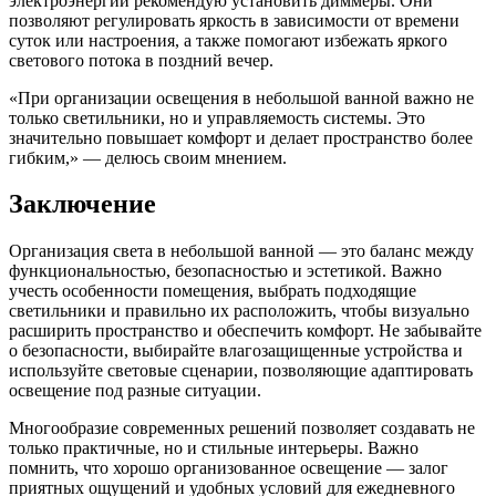
электроэнергии рекомендую установить диммеры. Они
позволяют регулировать яркость в зависимости от времени
суток или настроения, а также помогают избежать яркого
светового потока в поздний вечер.
«При организации освещения в небольшой ванной важно не
только светильники, но и управляемость системы. Это
значительно повышает комфорт и делает пространство более
гибким,» — делюсь своим мнением.
Заключение
Организация света в небольшой ванной — это баланс между
функциональностью, безопасностью и эстетикой. Важно
учесть особенности помещения, выбрать подходящие
светильники и правильно их расположить, чтобы визуально
расширить пространство и обеспечить комфорт. Не забывайте
о безопасности, выбирайте влагозащищенные устройства и
используйте световые сценарии, позволяющие адаптировать
освещение под разные ситуации.
Многообразие современных решений позволяет создавать не
только практичные, но и стильные интерьеры. Важно
помнить, что хорошо организованное освещение — залог
приятных ощущений и удобных условий для ежедневного