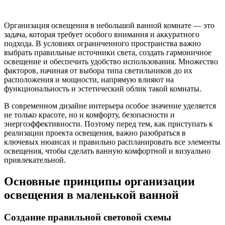
Организация освещения в небольшой ванной комнате — это
задача, которая требует особого внимания и аккуратного
подхода. В условиях ограниченного пространства важно
выбрать правильные источники света, создать гармоничное
освещение и обеспечить удобство использования. Множество
факторов, начиная от выбора типа светильников до их
расположения и мощности, напрямую влияют на
функциональность и эстетический облик такой комнаты.
В современном дизайне интерьера особое значение уделяется
не только красоте, но и комфорту, безопасности и
энергоэффективности. Поэтому перед тем, как приступать к
реализации проекта освещения, важно разобраться в
ключевых нюансах и правильно распланировать все элементы
освещения, чтобы сделать ванную комфортной и визуально
привлекательной.
Основные принципы организации
освещения в маленькой ванной
Создание правильной световой схемы