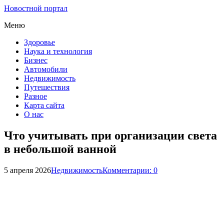
Новостной портал
Меню
Здоровье
Наука и технология
Бизнес
Автомобили
Недвижимость
Путешествия
Разное
Карта сайта
О нас
Что учитывать при организации света
в небольшой ванной
5 апреля 2026
Недвижимость
Комментарии: 0