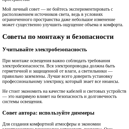
Мой личный совет — не бойтесь экспериментировать с
расположением источников света, ведь в условиях
ограниченного пространства даже небольшое изменение
может существенно улучшить ощущение объема и комфорта.
Советы по монтажу и безопасности
Учитывайте электробезопасность
При монтаже освещения важно соблюдать требования
электробезопасности. Вся электропроводка должна быть
герметичной и защищенной от влаги, а светильники —
правильно заземлены. Лучше всего доверить установку
профессиональному электрику, который знает все нюансы.
Не стоит экономить на качестве кабелей и световых устройств
— это напрямую влияет на безопасность и долговечность
системы освещения.
Совет автора: используйте диммеры
Для создания комфортной атмосферы и экономии