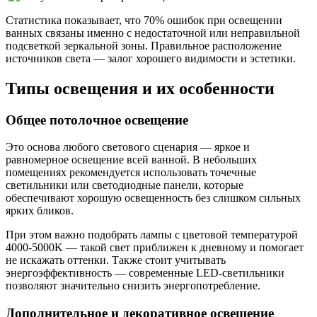
Статистика показывает, что 70% ошибок при освещении
ванных связаны именно с недостаточной или неправильной
подсветкой зеркальной зоны. Правильное расположение
источников света — залог хорошего видимости и эстетики.
Типы освещения и их особенности
Общее потолочное освещение
Это основа любого светового сценария — яркое и
равномерное освещение всей ванной. В небольших
помещениях рекомендуется использовать точечные
светильники или светодиодные панели, которые
обеспечивают хорошую освещенность без слишком сильных
ярких бликов.
При этом важно подобрать лампы с цветовой температурой
4000-5000K — такой свет приближен к дневному и помогает
не искажать оттенки. Также стоит учитывать
энергоэффективность — современные LED-светильники
позволяют значительно снизить энергопотребление.
Дополнительное и декоративное освещение