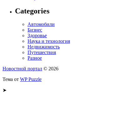
Categories
Автомобили
Бизнес
Здоровье
Наука и технология
Недвижимость
Путешествия
Разное
Новостной портал
© 2026
Тема от
WP Puzzle
➤