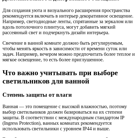
Для создания уюта и визуального расширения пространства
рекомендуется включать в интерьер декоративное освещение.
Например, светодиодные ленты, спрятанные за зеркалом или
вдоль потолочного плинтуса, могут добавить мягкий
рассеянный свет и подчеркнуть дизайн интерьера.
Свечение в ванной комнате должно быть регулируемым,
чтобы менять яркость в зависимости от времени суток или
задач. Например, вечером можно предпочитать более теплое и
мягкое освещение, то есть более приглушенное.
Что важно учитывать при выборе
светильников для ванной
Степень защиты от влаги
Ванная — это помещение с высокой влажностью, поэтому
выбор светильников должен базироваться на их степени
защиты. В соответствии с международным стандартом IP
(Ingress Protection), ванных комнатах рекомендуется
использовать светильники с уровнем IP44 и выше.