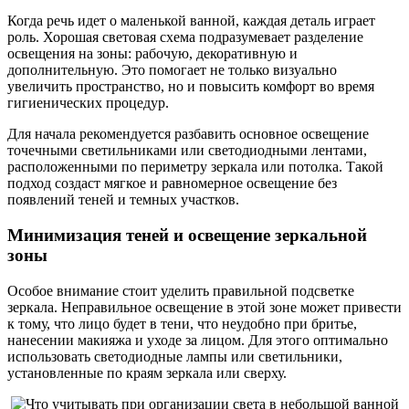
Когда речь идет о маленькой ванной, каждая деталь играет
роль. Хорошая световая схема подразумевает разделение
освещения на зоны: рабочую, декоративную и
дополнительную. Это помогает не только визуально
увеличить пространство, но и повысить комфорт во время
гигиенических процедур.
Для начала рекомендуется разбавить основное освещение
точечными светильниками или светодиодными лентами,
расположенными по периметру зеркала или потолка. Такой
подход создаст мягкое и равномерное освещение без
появлений теней и темных участков.
Минимизация теней и освещение зеркальной
зоны
Особое внимание стоит уделить правильной подсветке
зеркала. Неправильное освещение в этой зоне может привести
к тому, что лицо будет в тени, что неудобно при бритье,
нанесении макияжа и уходе за лицом. Для этого оптимально
использовать светодиодные лампы или светильники,
установленные по краям зеркала или сверху.