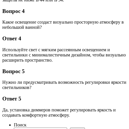
Вопрос 4
Какое освещение создаст визуально просторную атмосферу в
небольшой ванной?
Ответ 4
Используйте свет с мягким рассеянным освещением и
светильники с минималистичным дизайном, чтобы визуально
расширить пространство.
Вопрос 5
Нужно ли предусматривать возможность регулировки яркости
светильников?
Ответ 5
Да, установка диммеров поможет регулировать яркость и
создавать комфортную атмосферу.
Поиск