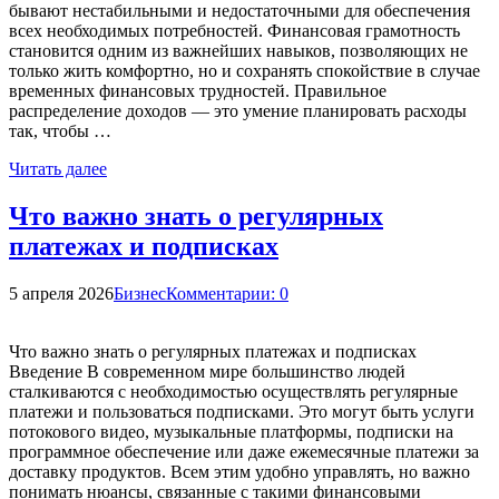
бывают нестабильными и недостаточными для обеспечения
всех необходимых потребностей. Финансовая грамотность
становится одним из важнейших навыков, позволяющих не
только жить комфортно, но и сохранять спокойствие в случае
временных финансовых трудностей. Правильное
распределение доходов — это умение планировать расходы
так, чтобы …
Читать далее
Что важно знать о регулярных
платежах и подписках
5 апреля 2026
Бизнес
Комментарии: 0
Что важно знать о регулярных платежах и подписках
Введение В современном мире большинство людей
сталкиваются с необходимостью осуществлять регулярные
платежи и пользоваться подписками. Это могут быть услуги
потокового видео, музыкальные платформы, подписки на
программное обеспечение или даже ежемесячные платежи за
доставку продуктов. Всем этим удобно управлять, но важно
понимать нюансы, связанные с такими финансовыми