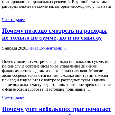
планирования и правильных решений. В данной статье мы
разберём ключевые моменты, которые необходимо учитывать
…
Читать далее
Почему полезно смотреть на расходы
не только по сумме, но и по смыслу
5 апреля 2026
Бизнес
Комментарии: 0
Почему полезно смотреть на расходы не только по сумме, но и
по смыслу В современном мире управление личными
финансами стало одним из важнейших навыков. Многие
люди сосредотачиваются на том, сколько они тратят в месяц
или год и издеваются о контроле расходных сумм. Однако
такие подходы зачастую дают лишь частичное представление
о финансовом здоровье. Настоящее понимание …
Читать далее
Почему учет небольших трат помогает