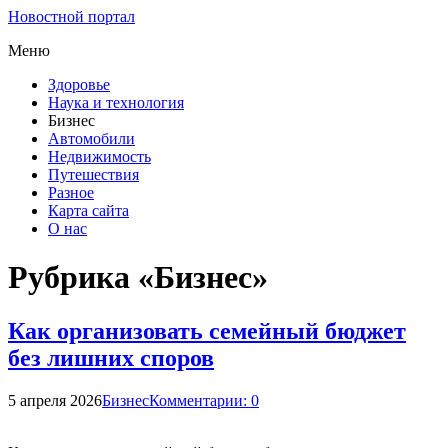
Новостной портал
Меню
Здоровье
Наука и технология
Бизнес
Автомобили
Недвижимость
Путешествия
Разное
Карта сайта
О нас
Рубрика «Бизнес»
Как организовать семейный бюджет
без лишних споров
5 апреля 2026
Бизнес
Комментарии: 0