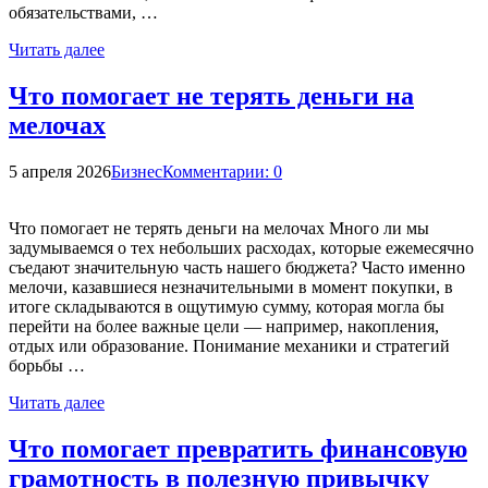
обязательствами, …
Читать далее
Что помогает не терять деньги на
мелочах
5 апреля 2026
Бизнес
Комментарии: 0
Что помогает не терять деньги на мелочах Много ли мы
задумываемся о тех небольших расходах, которые ежемесячно
съедают значительную часть нашего бюджета? Часто именно
мелочи, казавшиеся незначительными в момент покупки, в
итоге складываются в ощутимую сумму, которая могла бы
перейти на более важные цели — например, накопления,
отдых или образование. Понимание механики и стратегий
борьбы …
Читать далее
Что помогает превратить финансовую
грамотность в полезную привычку