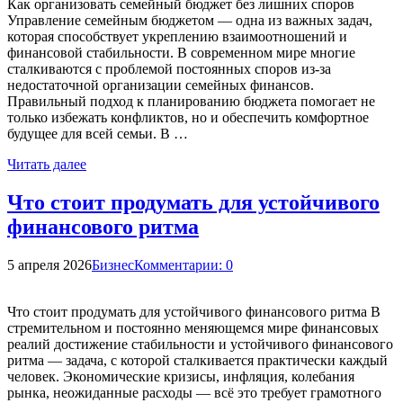
Как организовать семейный бюджет без лишних споров
Управление семейным бюджетом — одна из важных задач,
которая способствует укреплению взаимоотношений и
финансовой стабильности. В современном мире многие
сталкиваются с проблемой постоянных споров из-за
недостаточной организации семейных финансов.
Правильный подход к планированию бюджета помогает не
только избежать конфликтов, но и обеспечить комфортное
будущее для всей семьи. В …
Читать далее
Что стоит продумать для устойчивого
финансового ритма
5 апреля 2026
Бизнес
Комментарии: 0
Что стоит продумать для устойчивого финансового ритма В
стремительном и постоянно меняющемся мире финансовых
реалий достижение стабильности и устойчивого финансового
ритма — задача, с которой сталкивается практически каждый
человек. Экономические кризисы, инфляция, колебания
рынка, неожиданные расходы — всё это требует грамотного