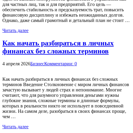
для частных лиц, так и для предприятий. Его цель —
обеспечить стабильность и предсказуемость трат, повысить
финансовую дисциплину и избежать неожиданных долгов.
Однако, даже самый грамотный и детальный план не стоит …
Читать далее
Как начать разбираться в личных
финансах без сложных терминов
4 апреля 2026
Бизнес
Комментарии: 0
Как начать разбираться в личных финансах без сложных
терминов Введение Столкновение с миром личных финансов
зачастую вызывает у людей страх и непонимание. Многие
считают, что для разумного управления деньгами нужны
глубокие знания, сложные термины и длинные формулы,
которых в реальности никто не использует в повседневной
жизни. На самом деле, разобраться в своих финансах проще,
чем …
Читать далее