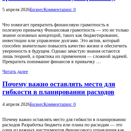
5 апреля 2026
Бизнес
Комментарии: 0
Что помогает превратить финансовую грамотность в
полезную привычку Финансовая грамотность — это не только
знание основных концепций, таких как бюджетирование,
инвестиции или управление долгами. Это актив, который
способен значительно повысить качество жизни и обеспечить
уверенность в будущем. Однако зачастую знания остаются
лишь теорией, а практика их применения — сложной задачей.
Превратить понимание финансов в привычку …
Читать далее
Почему важно оставлять место для
гибкости в планировании расходов
4 апреля 2026
Бизнес
Комментарии: 0
Почему важно оставлять место для гибкости в планировании
расходов Разработка бюджета или плана по расходам — это
один из важных инструментов финансового управления как