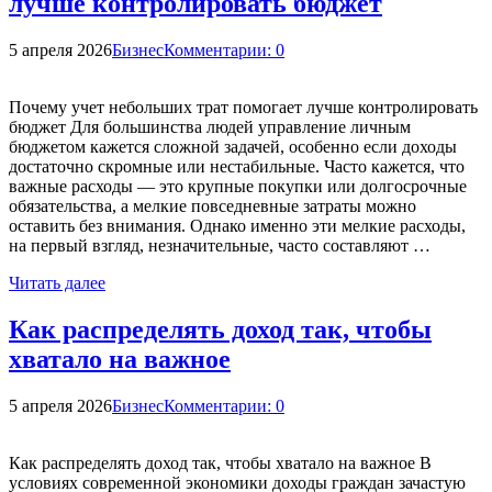
лучше контролировать бюджет
5 апреля 2026
Бизнес
Комментарии: 0
Почему учет небольших трат помогает лучше контролировать
бюджет Для большинства людей управление личным
бюджетом кажется сложной задачей, особенно если доходы
достаточно скромные или нестабильные. Часто кажется, что
важные расходы — это крупные покупки или долгосрочные
обязательства, а мелкие повседневные затраты можно
оставить без внимания. Однако именно эти мелкие расходы,
на первый взгляд, незначительные, часто составляют …
Читать далее
Как распределять доход так, чтобы
хватало на важное
5 апреля 2026
Бизнес
Комментарии: 0
Как распределять доход так, чтобы хватало на важное В
условиях современной экономики доходы граждан зачастую