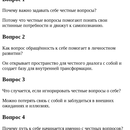
Почему важно задавать себе честные вопросы?
Потому что честные вопросы помогают понять свои
истинные потребности и движут к самопознанию.
Вопрос 2
Как вопрос обращённость к себе помогает в личностном
развитии?
Он открывает пространство для честного диалога с собой и
создает базу для внутренней трансформации.
Вопрос 3
Что случается, если игнорировать честные вопросы о себе?
Можно потерять связь с собой и заблудиться в внешних
ожиданиях и иллюзиях.
Вопрос 4
Почему путь к себе начинается именно с честных вопросов?