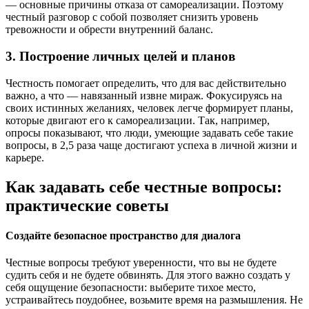
— основные причины отказа от самореализации. Поэтому
честный разговор с собой позволяет снизить уровень
тревожности и обрести внутренний баланс.
3. Построение личных целей и планов
Честность помогает определить, что для вас действительно
важно, а что — навязанный извне мираж. Фокусируясь на
своих истинных желаниях, человек легче формирует планы,
которые двигают его к самореализации. Так, например,
опросы показывают, что люди, умеющие задавать себе такие
вопросы, в 2,5 раза чаще достигают успеха в личной жизни и
карьере.
Как задавать себе честные вопросы:
практические советы
Создайте безопасное пространство для диалога
Честные вопросы требуют уверенности, что вы не будете
судить себя и не будете обвинять. Для этого важно создать у
себя ощущение безопасности: выберите тихое место,
устраивайтесь поудобнее, возьмите время на размышления. Не