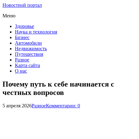
Новостной портал
Меню
Здоровье
Наука и технология
Бизнес
Автомобили
Недвижимость
Путешествия
Разное
Карта сайта
О нас
Почему путь к себе начинается с
честных вопросов
5 апреля 2026
Разное
Комментарии: 0