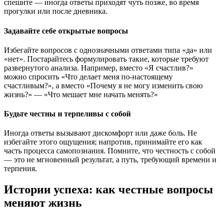
спешите — иногда ответы приходят чуть позже, во время
прогулки или после дневника.
Задавайте себе открытые вопросы
Избегайте вопросов с однозначными ответами типа «да» или
«нет». Постарайтесь формулировать такие, которые требуют
развернутого анализа. Например, вместо «Я счастлив?»
можно спросить «Что делает меня по-настоящему
счастливым?», а вместо «Почему я не могу изменить свою
жизнь?» — «Что мешает мне начать менять?»
Будьте честны и терпеливы с собой
Иногда ответы вызывают дискомфорт или даже боль. Не
избегайте этого ощущения; напротив, принимайте его как
часть процесса самопознания. Помните, что честность с собой
— это не мгновенный результат, а путь, требующий времени и
терпения.
Истории успеха: как честные вопросы
меняют жизнь