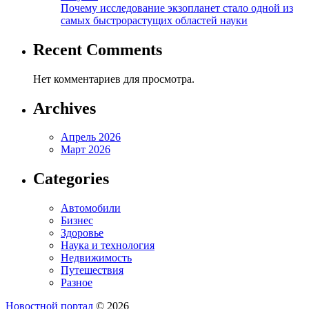
Почему исследование экзопланет стало одной из
самых быстрорастущих областей науки
Recent Comments
Нет комментариев для просмотра.
Archives
Апрель 2026
Март 2026
Categories
Автомобили
Бизнес
Здоровье
Наука и технология
Недвижимость
Путешествия
Разное
Новостной портал
© 2026