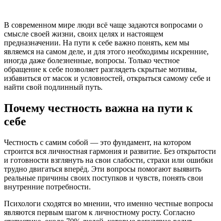
В современном мире люди всё чаще задаются вопросами о
смысле своей жизни, своих целях и настоящем
предназначении. На пути к себе важно понять, кем мы
являемся на самом деле, и для этого необходимы искренние,
иногда даже болезненные, вопросы. Только честное
обращение к себе позволяет разглядеть скрытые мотивы,
избавиться от масок и условностей, открыться самому себе и
найти свой подлинный путь.
Почему честность важна на пути к
себе
Честность с самим собой — это фундамент, на котором
строится вся личностная гармония и развитие. Без открытости
и готовности взглянуть на свои слабости, страхи или ошибки
трудно двигаться вперёд. Эти вопросы помогают выявить
реальные причины своих поступков и чувств, понять свои
внутренние потребности.
Психологи сходятся во мнении, что именно честные вопросы
являются первым шагом к личностному росту. Согласно