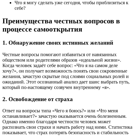
Что я могу сделать уже сегодня, чтобы приблизиться к
себе?
Преимущества честных вопросов в
процессе самооткрытия
1. Обнаружение своих истинных желаний
Честные вопросы помогают избавиться от навязанных
обществом или родителями образов «идеальной жизни».
Когда человек задаёт себе вопрос: «Что я на самом деле
хочу?», он получает возможность понять свои сокровенные
желания, зачастую скрытые под слоями социальных ролей и
ожиданий. Этот осознанный анализ дает шанс выбрать путь,
который по-настоящему созвучен внутреннему «я».
2. Освобождение от страха
Ответ на вопросы типа «Чего я боюсь?» или «Что меня
останавливает?» зачастую оказывается очень болезненным.
Однако именно благодаря честности человек может
распознать свои страхи и начать работу над ними. Статистика
показывает, что страх потерять безопасность и стабильность