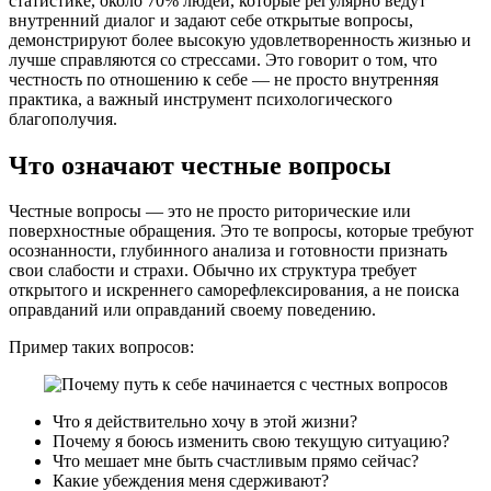
статистике, около 70% людей, которые регулярно ведут
внутренний диалог и задают себе открытые вопросы,
демонстрируют более высокую удовлетворенность жизнью и
лучше справляются со стрессами. Это говорит о том, что
честность по отношению к себе — не просто внутренняя
практика, а важный инструмент психологического
благополучия.
Что означают честные вопросы
Честные вопросы — это не просто риторические или
поверхностные обращения. Это те вопросы, которые требуют
осознанности, глубинного анализа и готовности признать
свои слабости и страхи. Обычно их структура требует
открытого и искреннего саморефлексирования, а не поиска
оправданий или оправданий своему поведению.
Пример таких вопросов:
Что я действительно хочу в этой жизни?
Почему я боюсь изменить свою текущую ситуацию?
Что мешает мне быть счастливым прямо сейчас?
Какие убеждения меня сдерживают?