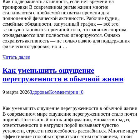
Как поддерживать активность, если нет времени на
тренировки В современном ритме жизни многие
сталкиваются с проблемой нехватки времени для
полноценной физической активности. Рабочие будни,
семейные обязанности, запутанный график — всё это
зачастую становится причиной того, что занятия спортом
откладываются или полностью игнорируются. Однако
сохранять активность — не только важно для поддержания
физического здоровья, но и …
Читать далее
Как уменьшить ощущение
перегруженности в обычной жизни
9 марта 2026
Здоровье
Комментарии: 0
Как уменьшить ощущение перегруженности в обычной жизни
В современном мире ощущение перегруженности стало почти
нормой. Постоянный поток информации, множество задач,
ответственности и нагрузки порой вызывают чувство
усталости, стресс и неспособность расслабиться. Многие ищут
эффективные способы справиться с этим состоянием, чтобы