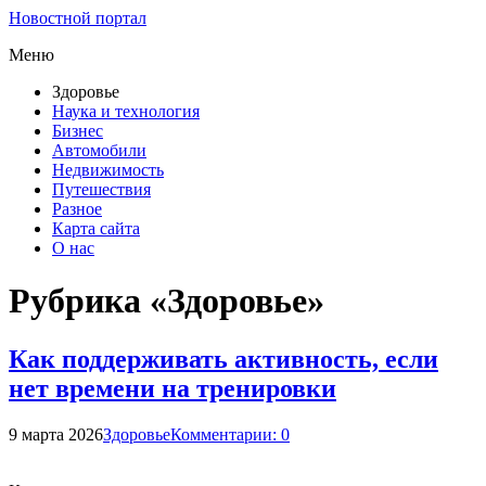
Новостной портал
Меню
Здоровье
Наука и технология
Бизнес
Автомобили
Недвижимость
Путешествия
Разное
Карта сайта
О нас
Рубрика «Здоровье»
Как поддерживать активность, если
нет времени на тренировки
9 марта 2026
Здоровье
Комментарии: 0