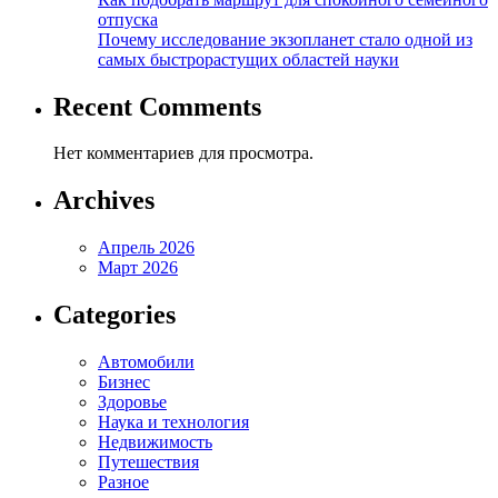
отпуска
Почему исследование экзопланет стало одной из
самых быстрорастущих областей науки
Recent Comments
Нет комментариев для просмотра.
Archives
Апрель 2026
Март 2026
Categories
Автомобили
Бизнес
Здоровье
Наука и технология
Недвижимость
Путешествия
Разное