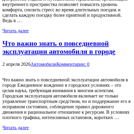
внутреннего пространства позволяет повысить уровень
комфорта, снизить стресс во время длительных поездок и
сделать каждую поездку более приятной и продуктивной.
Ведь в …
Читать далее
Что важно знать о повседневной
эксплуатации автомобиля в городе
2 апреля 2026
Автомобили
Комментарии: 0
Что важно знать о повседневной эксплуатации автомобиля в
городе Ежедневное вождение в городских условиях – это
целая наука, требующая внимания к многим аспектам.
Городская эксплуатация автомобиля включает не только
управление транспортным средством, но и поддержание его в
исправном состоянии, соблюдение правил дорожного
движения и рациональное отношение к ресурсам. В условиях
плотного трафика, интенсивных остановок, коротких …
Читать далее