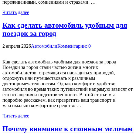
переживаниями, сомнениями и страхами, …
Читать далее
Как сделать автомобиль удобным для
поездок за город
2 апреля 2026
Автомобили
Комментарии: 0
Как сделать автомобиль удобным для поездок за город
Поездки за город стали частью жизни многих
автомобилистов, стремящихся насладиться природой,
отдохнуть или путешествовать к различным
достопримечательностям. Однако комфорт и удобство
автомобиля во время таких путешествий напрямую зависят от
его оснащения и подготовленности. В этой статье мы
подробно расскажем, как превратить ваш транспорт в
максимально комфортное средство …
Читать далее
Почему внимание к сезонным мелочам