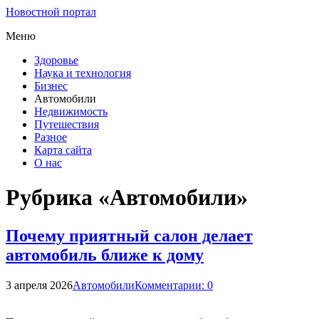
Новостной портал
Меню
Здоровье
Наука и технология
Бизнес
Автомобили
Недвижимость
Путешествия
Разное
Карта сайта
О нас
Рубрика «Автомобили»
Почему приятный салон делает
автомобиль ближе к дому
3 апреля 2026
Автомобили
Комментарии: 0