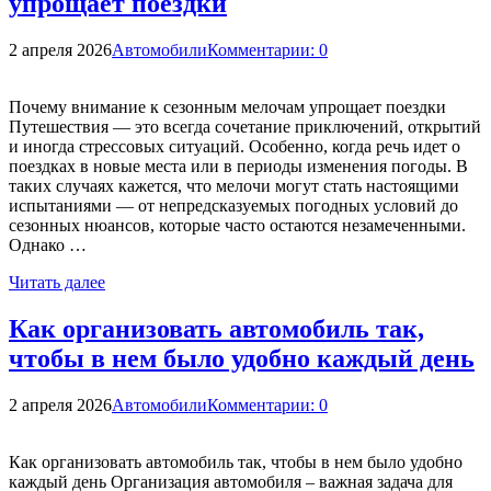
упрощает поездки
2 апреля 2026
Автомобили
Комментарии: 0
Почему внимание к сезонным мелочам упрощает поездки
Путешествия — это всегда сочетание приключений, открытий
и иногда стрессовых ситуаций. Особенно, когда речь идет о
поездках в новые места или в периоды изменения погоды. В
таких случаях кажется, что мелочи могут стать настоящими
испытаниями — от непредсказуемых погодных условий до
сезонных нюансов, которые часто остаются незамеченными.
Однако …
Читать далее
Как организовать автомобиль так,
чтобы в нем было удобно каждый день
2 апреля 2026
Автомобили
Комментарии: 0
Как организовать автомобиль так, чтобы в нем было удобно
каждый день Организация автомобиля – важная задача для