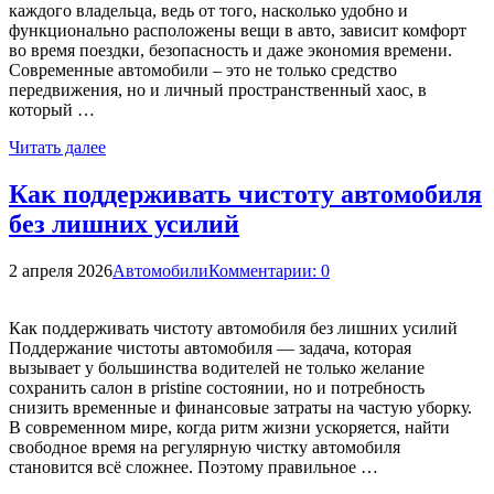
каждого владельца, ведь от того, насколько удобно и
функционально расположены вещи в авто, зависит комфорт
во время поездки, безопасность и даже экономия времени.
Современные автомобили – это не только средство
передвижения, но и личный пространственный хаос, в
который …
Читать далее
Как поддерживать чистоту автомобиля
без лишних усилий
2 апреля 2026
Автомобили
Комментарии: 0
Как поддерживать чистоту автомобиля без лишних усилий
Поддержание чистоты автомобиля — задача, которая
вызывает у большинства водителей не только желание
сохранить салон в pristine состоянии, но и потребность
снизить временные и финансовые затраты на частую уборку.
В современном мире, когда ритм жизни ускоряется, найти
свободное время на регулярную чистку автомобиля
становится всё сложнее. Поэтому правильное …