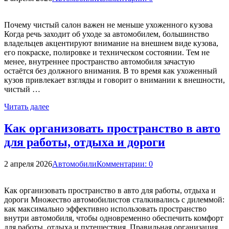
Почему чистый салон важен не меньше ухоженного кузова
Когда речь заходит об уходе за автомобилем, большинство
владельцев акцентируют внимание на внешнем виде кузова,
его покраске, полировке и техническом состоянии. Тем не
менее, внутреннее пространство автомобиля зачастую
остаётся без должного внимания. В то время как ухоженный
кузов привлекает взгляды и говорит о внимании к внешности,
чистый …
Читать далее
Как организовать пространство в авто
для работы, отдыха и дороги
2 апреля 2026
Автомобили
Комментарии: 0
Как организовать пространство в авто для работы, отдыха и
дороги Множество автомобилистов сталкивались с дилеммой:
как максимально эффективно использовать пространство
внутри автомобиля, чтобы одновременно обеспечить комфорт
для работы, отдыха и путешествия. Правильная организация