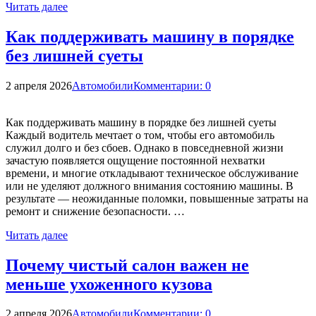
Читать далее
Как поддерживать машину в порядке
без лишней суеты
2 апреля 2026
Автомобили
Комментарии: 0
Как поддерживать машину в порядке без лишней суеты
Каждый водитель мечтает о том, чтобы его автомобиль
служил долго и без сбоев. Однако в повседневной жизни
зачастую появляется ощущение постоянной нехватки
времени, и многие откладывают техническое обслуживание
или не уделяют должного внимания состоянию машины. В
результате — неожиданные поломки, повышенные затраты на
ремонт и снижение безопасности. …
Читать далее
Почему чистый салон важен не
меньше ухоженного кузова
2 апреля 2026
Автомобили
Комментарии: 0