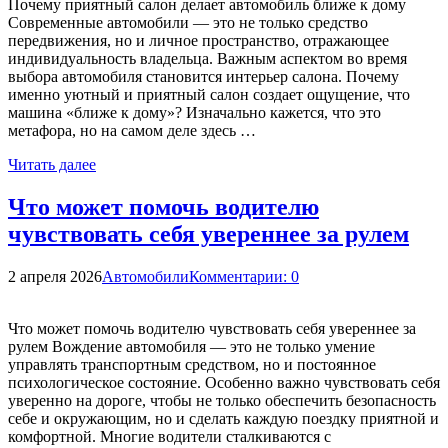
Почему приятный салон делает автомобиль ближе к дому
Современные автомобили — это не только средство
передвижения, но и личное пространство, отражающее
индивидуальность владельца. Важным аспектом во время
выбора автомобиля становится интерьер салона. Почему
именно уютный и приятный салон создает ощущение, что
машина «ближе к дому»? Изначально кажется, что это
метафора, но на самом деле здесь …
Читать далее
Что может помочь водителю
чувствовать себя увереннее за рулем
2 апреля 2026
Автомобили
Комментарии: 0
Что может помочь водителю чувствовать себя увереннее за
рулем Вождение автомобиля — это не только умение
управлять транспортным средством, но и постоянное
психологическое состояние. Особенно важно чувствовать себя
уверенно на дороге, чтобы не только обеспечить безопасность
себе и окружающим, но и сделать каждую поездку приятной и
комфортной. Многие водители сталкиваются с