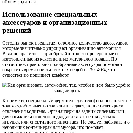
обзору водителя.
Использование специальных
аксессуаров и организационных
решений
Сегодня рынок предлагает огромное количество аксессуаров,
которые значительно упрощают организацию автомобиля.
Важное правило — приобретайте только проверенные и
изготовленные из качественных материалов товары. По
статистике, правильно подобранные аксессуары помогают
сократить время поиска нужных вещей на 30–40%, что
существенно повышает комфорт.
К примеру, специальный держатель для телефона позволяет не
только удобно именно закрепить гаджет, но и снизить риск
отвлечения водителя. Органайзеры на задних сиденьях или
для багажника отлично подходят для хранения детских
игрушек или спортивного инвентаря. Не следует забывать и о
небольших контейнерах для мусора, что поможет
поддерживать чистоту внутри авто.