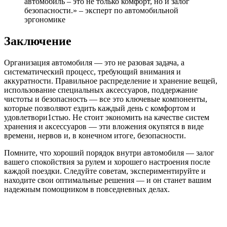
автомобиль – это не только комфорт, но и залог
безопасности.» – эксперт по автомобильной
эргономике
Заключение
Организация автомобиля — это не разовая задача, а
систематический процесс, требующий внимания и
аккуратности. Правильное распределение и хранение вещей,
использование специальных аксессуаров, поддержание
чистоты и безопасность — все это ключевые компоненты,
которые позволяют ездить каждый день с комфортом и
удовлетвори1стью. Не стоит экономить на качестве систем
хранения и аксессуаров — эти вложения окупятся в виде
времени, нервов и, в конечном итоге, безопасности.
Помните, что хороший порядок внутри автомобиля — залог
вашего спокойствия за рулем и хорошего настроения после
каждой поездки. Следуйте советам, экспериментируйте и
находите свои оптимальные решения — и он станет вашим
надежным помощником в повседневных делах.