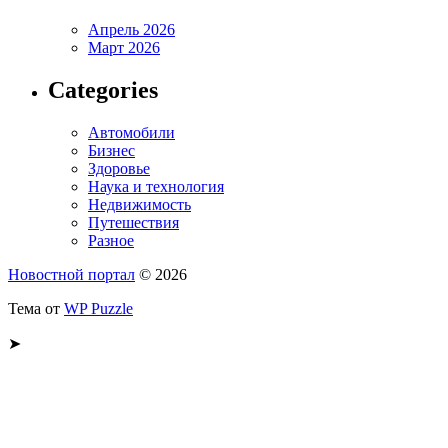
Апрель 2026
Март 2026
Categories
Автомобили
Бизнес
Здоровье
Наука и технология
Недвижимость
Путешествия
Разное
Новостной портал
© 2026
Тема от
WP Puzzle
➤