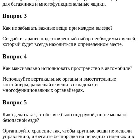
для багажника и многофункциональные ящики.
Вопрос 3
Как не забывать важные вещи при каждом выезде?
Создайте заранее подготовленный набор необходимых вещей,
который будет всегда находиться в определенном месте.
Вопрос 4
Как максимально использовать пространство в автомобиле?
Используйте вертикальные органы и вместительные
контейнеры, размещайте вещи в складных и
многофункциональных органайзерах.
Вопрос 5
Как сделать так, чтобы все было под рукой, но не мешало
безопасной езде?
Организуйте хранение так, чтобы крупные вещи не мешали
управлению, избегайте беспорядка на передних сиденьях и в