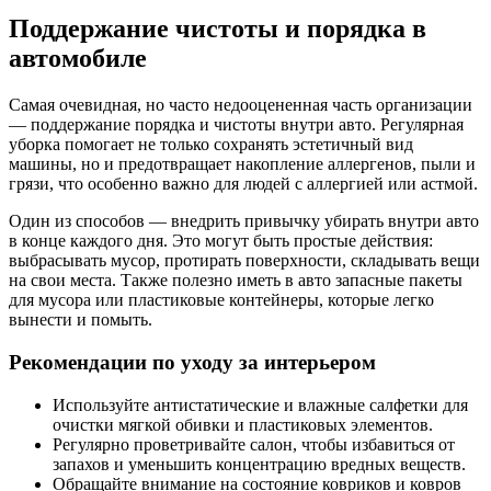
Поддержание чистоты и порядка в
автомобиле
Самая очевидная, но часто недооцененная часть организации
— поддержание порядка и чистоты внутри авто. Регулярная
уборка помогает не только сохранять эстетичный вид
машины, но и предотвращает накопление аллергенов, пыли и
грязи, что особенно важно для людей с аллергией или астмой.
Один из способов — внедрить привычку убирать внутри авто
в конце каждого дня. Это могут быть простые действия:
выбрасывать мусор, протирать поверхности, складывать вещи
на свои места. Также полезно иметь в авто запасные пакеты
для мусора или пластиковые контейнеры, которые легко
вынести и помыть.
Рекомендации по уходу за интерьером
Используйте антистатические и влажные салфетки для
очистки мягкой обивки и пластиковых элементов.
Регулярно проветривайте салон, чтобы избавиться от
запахов и уменьшить концентрацию вредных веществ.
Обращайте внимание на состояние ковриков и ковров