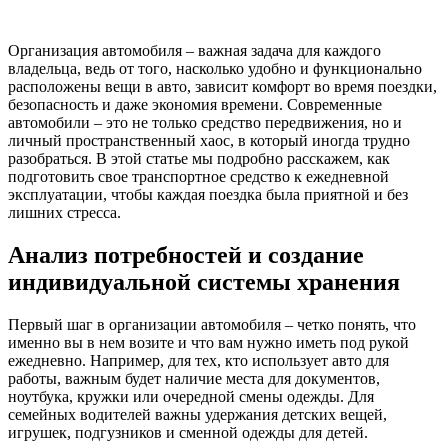
Организация автомобиля – важная задача для каждого
владельца, ведь от того, насколько удобно и функционально
расположены вещи в авто, зависит комфорт во время поездки,
безопасность и даже экономия времени. Современные
автомобили – это не только средство передвижения, но и
личный пространственный хаос, в который иногда трудно
разобраться. В этой статье мы подробно расскажем, как
подготовить свое транспортное средство к ежедневной
эксплуатации, чтобы каждая поездка была приятной и без
лишних стресса.
Анализ потребностей и создание
индивидуальной системы хранения
Первый шаг в организации автомобиля – четко понять, что
именно вы в нем возите и что вам нужно иметь под рукой
ежедневно. Например, для тех, кто использует авто для
работы, важным будет наличие места для документов,
ноутбука, кружки или очередной смены одежды. Для
семейных водителей важны удержания детских вещей,
игрушек, подгузников и сменной одежды для детей.