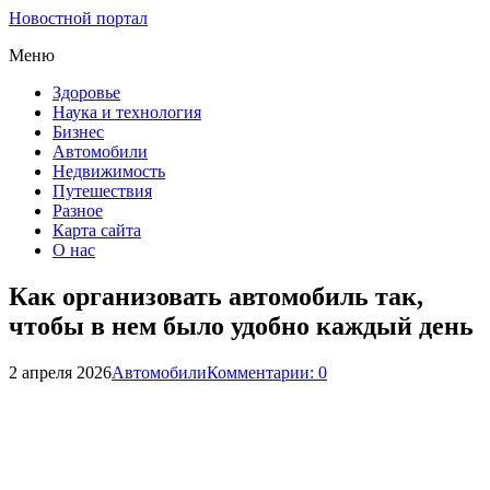
Новостной портал
Меню
Здоровье
Наука и технология
Бизнес
Автомобили
Недвижимость
Путешествия
Разное
Карта сайта
О нас
Как организовать автомобиль так,
чтобы в нем было удобно каждый день
2 апреля 2026
Автомобили
Комментарии: 0