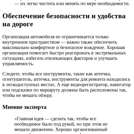
— их легко чистить или менять по мере необходимости.
Обеспечение безопасности и удобства
на дороге
Организация автомобиля не ограничивается только
внутренним пространством — важно также обеспечить
максимально комфортное и безопасное вождение. Хорошая
организация помогает быстро реагировать в экстремальных
ситуациях, избегать отвлекающих факторов и улучшать
управляемость.
Следите, чтобы все инструменты, такие как аптечка,
огнетушитель, аптечка, инструменты для ремонта находились
в легкодоступных местах. А еще видеорегистратор, навигатор
или подсказки по маршруту должны быть расположены так,
чтобы не мешать обзору.
Мнение эксперта
«Главная идея — сделать так, чтобы все
необходимое было под рукой, но при этом не
мешало движению. Хорошо организованный