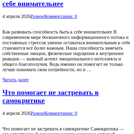
себе внимательнее
4 апреля 2026
Разное
Комментарии: 0
Как развивать способность быть к себе внимательнее В
современном мире бесконечного информационного потока и
постоянных стрессов умение оставаться внимательным к себе
становится всё более важным. Наша способность замечать
собственные эмоции, физические ощущения и внутренние
реакции — важный аспект эмоционального интеллекта и
общего благополучия. Ведь именно он помогает не только
лучше понимать свои потребности, но и …
Читать далее
Что помогает не застревать в
самокритике
4 апреля 2026
Разное
Комментарии: 0
Что помогает не застревать в самокритике Самокритика —