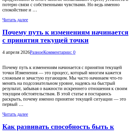
потерю связи с собственными чувствами. Но ведь именно
спокойствие и …
Читать далее
Почему путь к изменениям начинается
с принятия текущей точки
4 апреля 2026
Разное
Комментарии: 0
Почему путь к изменениям начинается с принятия текущей
точки Изменения — это процесс, который многим кажется
сложным и зачастую пугающим. Мы часто начинаем что-то
менять на подсознательном уровне, надеясь на быстрый
результат, забывая о важности искреннего отношения к своим
текущим обстоятельствам. В этой статье я постараюсь
раскрыть, почему именно принятие текущей ситуации — это
первый …
Читать далее
Как развивать способность быть к