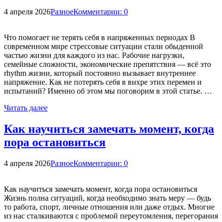
4 апреля 2026
Разное
Комментарии: 0
Что помогает не терять себя в напряженных периодах В
современном мире стрессовые ситуации стали обыденной
частью жизни для каждого из нас. Рабочие нагрузки,
семейные сложности, экономические препятствия — всё это
rhythm жизни, который постоянно вызывает внутреннее
напряжение. Как не потерять себя в вихре этих перемен и
испытаний? Именно об этом мы поговорим в этой статье. …
Читать далее
Как научиться замечать момент, когда
пора остановиться
4 апреля 2026
Разное
Комментарии: 0
Как научиться замечать момент, когда пора остановиться
Жизнь полна ситуаций, когда необходимо знать меру — будь
то работа, спорт, личные отношения или даже отдых. Многие
из нас сталкиваются с проблемой переутомления, перегорания