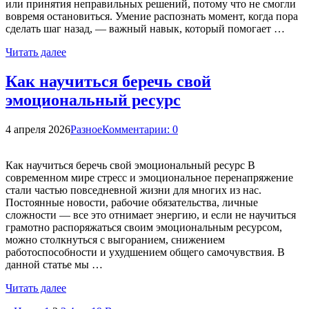
или принятия неправильных решений, потому что не смогли
вовремя остановиться. Умение распознать момент, когда пора
сделать шаг назад, — важный навык, который помогает …
Читать далее
Как научиться беречь свой
эмоциональный ресурс
4 апреля 2026
Разное
Комментарии: 0
Как научиться беречь свой эмоциональный ресурс В
современном мире стресс и эмоциональное перенапряжение
стали частью повседневной жизни для многих из нас.
Постоянные новости, рабочие обязательства, личные
сложности — все это отнимает энергию, и если не научиться
грамотно распоряжаться своим эмоциональным ресурсом,
можно столкнуться с выгоранием, снижением
работоспособности и ухудшением общего самочувствия. В
данной статье мы …
Читать далее