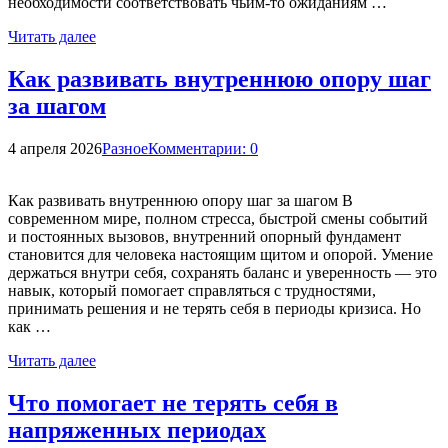
необходимости соответствовать чьим-то ожиданиям …
Читать далее
Как развивать внутреннюю опору шаг
за шагом
4 апреля 2026
Разное
Комментарии: 0
Как развивать внутреннюю опору шаг за шагом В
современном мире, полном стресса, быстрой смены событий
и постоянных вызовов, внутренний опорный фундамент
становится для человека настоящим щитом и опорой. Умение
держаться внутри себя, сохранять баланс и уверенность — это
навык, который помогает справляться с трудностями,
принимать решения и не терять себя в периоды кризиса. Но
как …
Читать далее
Что помогает не терять себя в
напряженных периодах