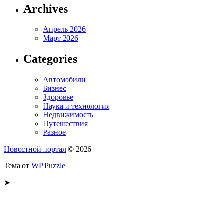
Archives
Апрель 2026
Март 2026
Categories
Автомобили
Бизнес
Здоровье
Наука и технология
Недвижимость
Путешествия
Разное
Новостной портал
© 2026
Тема от
WP Puzzle
➤