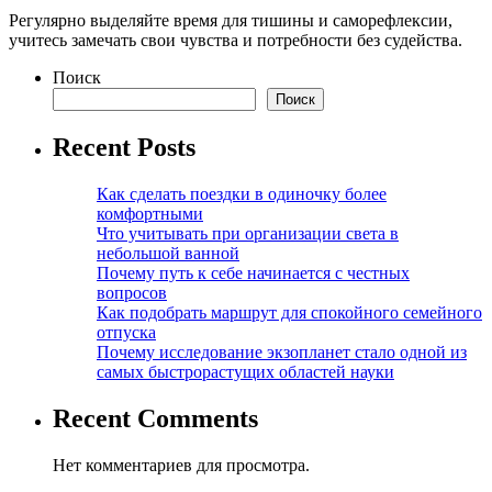
Регулярно выделяйте время для тишины и саморефлексии,
учитесь замечать свои чувства и потребности без судейства.
Поиск
Поиск
Recent Posts
Как сделать поездки в одиночку более
комфортными
Что учитывать при организации света в
небольшой ванной
Почему путь к себе начинается с честных
вопросов
Как подобрать маршрут для спокойного семейного
отпуска
Почему исследование экзопланет стало одной из
самых быстрорастущих областей науки
Recent Comments
Нет комментариев для просмотра.