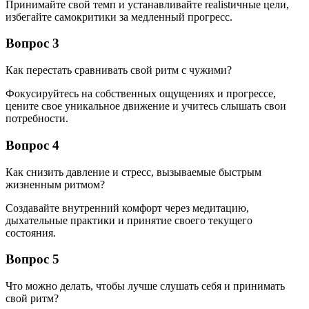
Принимайте свой темп и устанавливайте realistичные цели,
избегайте самокритики за медленный прогресс.
Вопрос 3
Как перестать сравнивать свой ритм с чужими?
Фокусируйтесь на собственных ощущениях и прогрессе,
цените свое уникальное движение и учитесь слышать свои
потребности.
Вопрос 4
Как снизить давление и стресс, вызываемые быстрым
жизненным ритмом?
Создавайте внутренний комфорт через медитацию,
дыхательные практики и принятие своего текущего
состояния.
Вопрос 5
Что можно делать, чтобы лучше слушать себя и принимать
свой ритм?