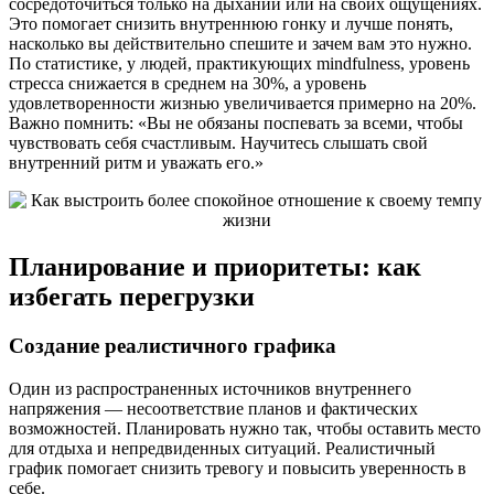
сосредоточиться только на дыхании или на своих ощущениях.
Это помогает снизить внутреннюю гонку и лучше понять,
насколько вы действительно спешите и зачем вам это нужно.
По статистике, у людей, практикующих mindfulness, уровень
стресса снижается в среднем на 30%, а уровень
удовлетворенности жизнью увеличивается примерно на 20%.
Важно помнить: «Вы не обязаны поспевать за всеми, чтобы
чувствовать себя счастливым. Научитесь слышать свой
внутренний ритм и уважать его.»
Планирование и приоритеты: как
избегать перегрузки
Создание реалистичного графика
Один из распространенных источников внутреннего
напряжения — несоответствие планов и фактических
возможностей. Планировать нужно так, чтобы оставить место
для отдыха и непредвиденных ситуаций. Реалистичный
график помогает снизить тревогу и повысить уверенность в
себе.