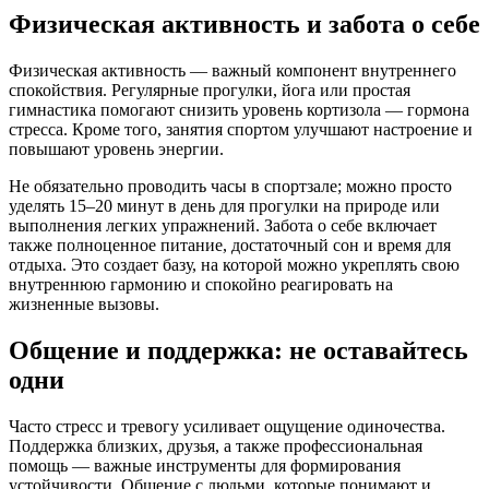
Физическая активность и забота о себе
Физическая активность — важный компонент внутреннего
спокойствия. Регулярные прогулки, йога или простая
гимнастика помогают снизить уровень кортизола — гормона
стресса. Кроме того, занятия спортом улучшают настроение и
повышают уровень энергии.
Не обязательно проводить часы в спортзале; можно просто
уделять 15–20 минут в день для прогулки на природе или
выполнения легких упражнений. Забота о себе включает
также полноценное питание, достаточный сон и время для
отдыха. Это создает базу, на которой можно укреплять свою
внутреннюю гармонию и спокойно реагировать на
жизненные вызовы.
Общение и поддержка: не оставайтесь
одни
Часто стресс и тревогу усиливает ощущение одиночества.
Поддержка близких, друзья, а также профессиональная
помощь — важные инструменты для формирования
устойчивости. Общение с людьми, которые понимают и