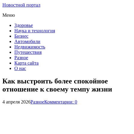
Новостной портал
Меню
Здоровье
Наука и технология
Бизнес
Автомобили
Недвижимость
Путешествия
Разное
Карта сайта
О нас
Как выстроить более спокойное
отношение к своему темпу жизни
4 апреля 2026
Разное
Комментарии: 0