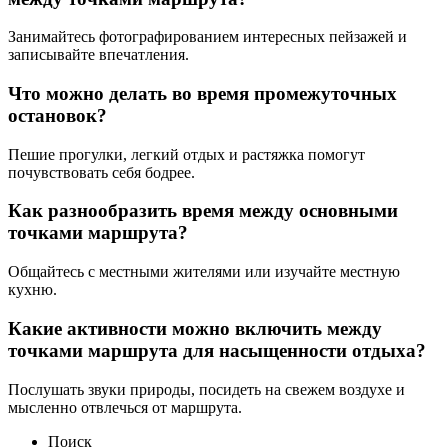
Занимайтесь фотографированием интересных пейзажей и
записывайте впечатления.
Что можно делать во время промежуточных
остановок?
Пешие прогулки, легкий отдых и растяжка помогут
почувствовать себя бодрее.
Как разнообразить время между основными
точками маршрута?
Общайтесь с местными жителями или изучайте местную
кухню.
Какие активности можно включить между
точками маршрута для насыщенности отдыха?
Послушать звуки природы, посидеть на свежем воздухе и
мысленно отвлечься от маршрута.
Поиск