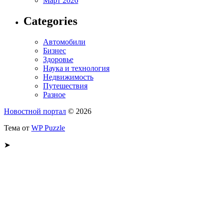
Март 2026
Categories
Автомобили
Бизнес
Здоровье
Наука и технология
Недвижимость
Путешествия
Разное
Новостной портал
© 2026
Тема от
WP Puzzle
➤