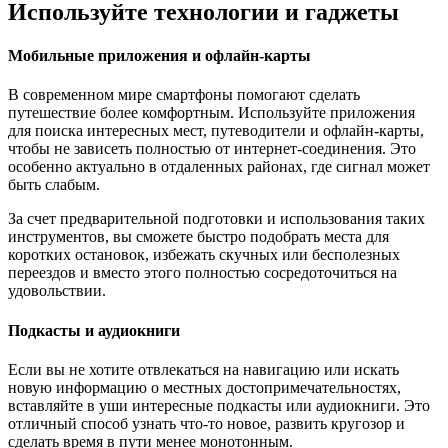
Используйте технологии и гаджеты
Мобильные приложения и офлайн-карты
В современном мире смартфоны помогают сделать
путешествие более комфортным. Используйте приложения
для поиска интересных мест, путеводители и офлайн-карты,
чтобы не зависеть полностью от интернет-соединения. Это
особенно актуально в отдаленных районах, где сигнал может
быть слабым.
За счет предварительной подготовки и использования таких
инструментов, вы сможете быстро подобрать места для
коротких остановок, избежать скучных или бесполезных
переездов и вместо этого полностью сосредоточиться на
удовольствии.
Подкасты и аудиокниги
Если вы не хотите отвлекаться на навигацию или искать
новую информацию о местных достопримечательностях,
вставляйте в уши интересные подкасты или аудиокниги. Это
отличный способ узнать что-то новое, развить кругозор и
сделать время в пути менее монотонным.