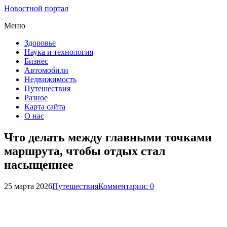
Новостной портал
Меню
Здоровье
Наука и технология
Бизнес
Автомобили
Недвижимость
Путешествия
Разное
Карта сайта
О нас
Что делать между главными точками
маршрута, чтобы отдых стал
насыщеннее
25 марта 2026
Путешествия
Комментарии: 0