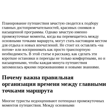
Планирование путешествия зачастую сводится к подбору
главных достопримечательностей, красивых снимков и
насыщенной программы. Однако зачастую именно
промежуточные моменты, когда вы перемещаетесь между
основными точками маршрута, могут стать настоящим местом
для отдыха и новых впечатлений. Не стоит их оставлять «на
потом» или воспринимать как просто транспортную
необходимость. В этой статье я расскажу, как сделать эти
короткие остановки и переезды не только комфортными, но и
насыщенными, чтобы каждая минута путешествия
запомнилась яркими переживаниями и новыми знаниями.
Почему важна правильная
организация времени между главными
точками маршрута
Многие туристы недооценивают потенциал промежуточных
моментов путешествия. Между основными