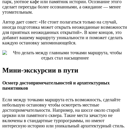
парк, уютное кафе или памятник истории. Осознание этого
сделает переезды более осознанными, а ожидание — менее
утомительным.
Автор дает совет: «Не стоит полагаться только на случай,
иногда подготовка может открыть неожиданные возможности
для приятных неожиданных открытий». В коне концов, это
добавит вашему маршруту уникальности и поможет сделать
каждую остановку запоминающейся.
Мини-экскурсии в пути
Осмотр достопримечательностей и архитектурных
памятников
Если между точками маршрута есть возможность, сделайте
небольшую остановку чтобы осмотреть местные
достопримечательности. Например, на шоссе около старой
церкви или памятного сквера. Такие места зачастую не
включены в стандартные турпрограммы, но имеют
интересную историю или уникальный архитектурный стиль.