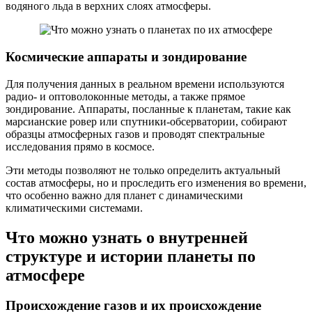
водяного льда в верхних слоях атмосферы.
Космические аппараты и зондирование
Для получения данных в реальном времени используются
радио- и оптоволоконные методы, а также прямое
зондирование. Аппараты, посланные к планетам, такие как
марсианские ровер или спутники-обсерватории, собирают
образцы атмосферных газов и проводят спектральные
исследования прямо в космосе.
Эти методы позволяют не только определить актуальный
состав атмосферы, но и проследить его изменения во времени,
что особенно важно для планет с динамическими
климатическими системами.
Что можно узнать о внутренней
структуре и истории планеты по
атмосфере
Происхождение газов и их происхождение