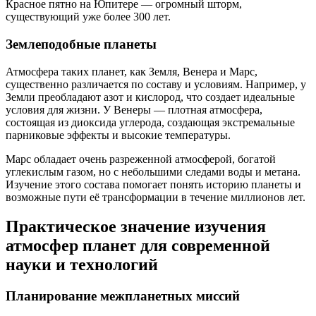
Красное пятно на Юпитере — огромный шторм,
существующий уже более 300 лет.
Землеподобные планеты
Атмосфера таких планет, как Земля, Венера и Марс,
существенно различается по составу и условиям. Например, у
Земли преобладают азот и кислород, что создает идеальные
условия для жизни. У Венеры — плотная атмосфера,
состоящая из диоксида углерода, создающая экстремальные
парниковые эффекты и высокие температуры.
Марс обладает очень разреженной атмосферой, богатой
углекислым газом, но с небольшими следами воды и метана.
Изучение этого состава помогает понять историю планеты и
возможные пути её трансформации в течение миллионов лет.
Практическое значение изучения
атмосфер планет для современной
науки и технологий
Планирование межпланетных миссий