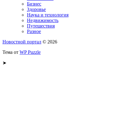
Бизнес
Здоровье
Наука и технология
Недвижимость
Путешествия
Разное
Новостной портал
© 2026
Тема от
WP Puzzle
➤