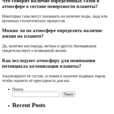
Что говорит наличие определённых газов в
атмосфере о составе поверхности планеты?
Некоторые газы могут указывать на наличие воды, льда или
активных геологических процессов.
Можно ли по атмосфере определить наличие
жизни на планете?
Да, наличие кислорода, метана и других биомаркеров
свидетельствует о возможной жизни.
Как исследуют атмосферу для понимания
потенциала колонизации планеты?
Анализируют её состав, условия и наличие водяных паров,
чтобы оценить её пригодность для нас.
Поиск
Поиск
Recent Posts