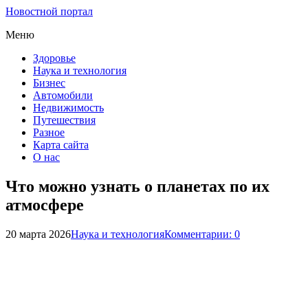
Новостной портал
Меню
Здоровье
Наука и технология
Бизнес
Автомобили
Недвижимость
Путешествия
Разное
Карта сайта
О нас
Что можно узнать о планетах по их
атмосфере
20 марта 2026
Наука и технология
Комментарии: 0