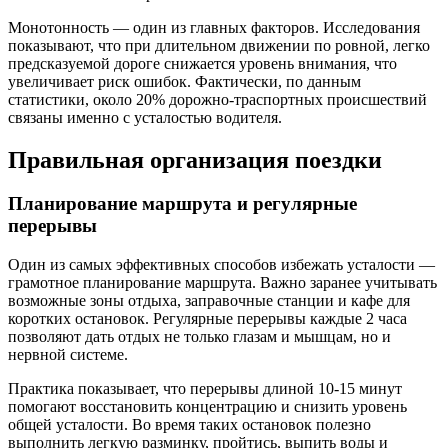
Монотонность — один из главных факторов. Исследования
показывают, что при длительном движении по ровной, легко
предсказуемой дороге снижается уровень внимания, что
увеличивает риск ошибок. Фактически, по данным
статистики, около 20% дорожно-траспортных происшествий
связаны именно с усталостью водителя.
Правильная организация поездки
Планирование маршрута и регулярные
перерывы
Один из самых эффективных способов избежать усталости —
грамотное планирование маршрута. Важно заранее учитывать
возможные зоны отдыха, заправочные станции и кафе для
коротких остановок. Регулярные перерывы каждые 2 часа
позволяют дать отдых не только глазам и мышцам, но и
нервной системе.
Практика показывает, что перерывы длиной 10-15 минут
помогают восстановить концентрацию и снизить уровень
общей усталости. Во время таких остановок полезно
выполнить легкую разминку, пройтись, выпить воды и