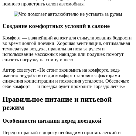
немного проветрить салон автомобиля.
Создание комфортных условий в салоне
Комфорт — важнейший аспект для стимулирования бодрости
во время долгой поездки. Хорошая вентиляция, оптимальная
температура воздуха, правильная поза за рулем и
использование массажных накидок или подушек помогут
снизить нагрузку на спину и шею.
Автор советует: «Не стоит экономить на комфорте, ведь
именно неудобство и дискомфорт становятся факторами
снижения концентрации и появления усталости. Обеспечьте
себе комфорт — и поездка будет проходить гораздо легче.»
Правильное питание и питьевой
режим
Особенности питания перед поездкой
Перед отправкой в дорогу необходимо принять легкий и