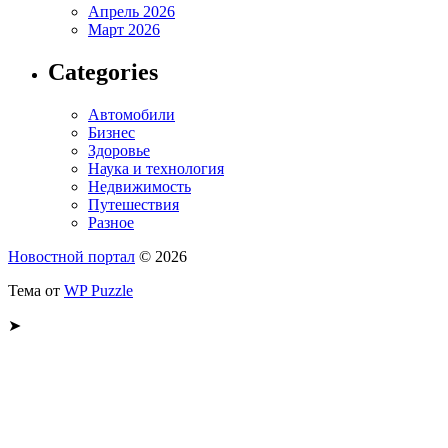
Апрель 2026
Март 2026
Categories
Автомобили
Бизнес
Здоровье
Наука и технология
Недвижимость
Путешествия
Разное
Новостной портал
© 2026
Тема от
WP Puzzle
➤