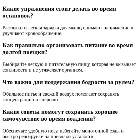
Какие упражнения стоит делать во время
остановок?
Растяжки и легкая зарядка для мышц снимают напряжение и
улучшают кровообращение.
Как правильно организовать питание во время
долгой поездки?
Выбирайте легкую и питательную пищу, которая не вызывает
сонливости и не утяжеляет организм.
Что важно для поддержания бодрости за рулем?
Обильное питье и свежий воздух помогают сохранять
концентрацию и энергию.
Какие советы помогут сохранить хорошее
самочувствие во время вождения?
Обеспечьте удобную позу, избегайте монотонной езды и
быстро реагируйте на признаки усталости.