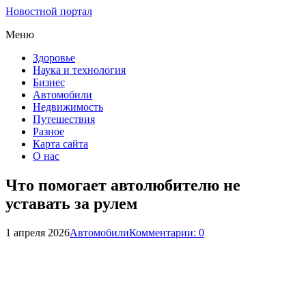
Новостной портал
Меню
Здоровье
Наука и технология
Бизнес
Автомобили
Недвижимость
Путешествия
Разное
Карта сайта
О нас
Что помогает автолюбителю не
уставать за рулем
1 апреля 2026
Автомобили
Комментарии: 0