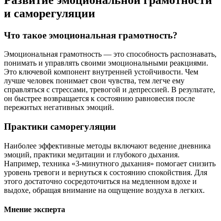
и саморегуляции
Что такое эмоциональная грамотность?
Эмоциональная грамотность — это способность распознавать,
понимать и управлять своими эмоциональными реакциями.
Это ключевой компонент внутренней устойчивости. Чем
лучше человек понимает свои чувства, тем легче ему
справляться с стрессами, тревогой и депрессией. В результате,
он быстрее возвращается к состоянию равновесия после
пережитых негативных эмоций.
Практики саморегуляции
Наиболее эффективные методы включают ведение дневника
эмоций, практики медитации и глубокого дыхания.
Например, техника «3-минутного дыхания» помогает снизить
уровень тревоги и вернуться к состоянию спокойствия. Для
этого достаточно сосредоточиться на медленном вдохе и
выдохе, обращая внимание на ощущение воздуха в легких.
Мнение эксперта