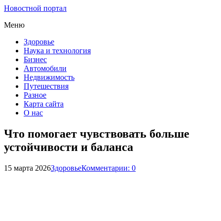
Новостной портал
Меню
Здоровье
Наука и технология
Бизнес
Автомобили
Недвижимость
Путешествия
Разное
Карта сайта
О нас
Что помогает чувствовать больше
устойчивости и баланса
15 марта 2026
Здоровье
Комментарии: 0