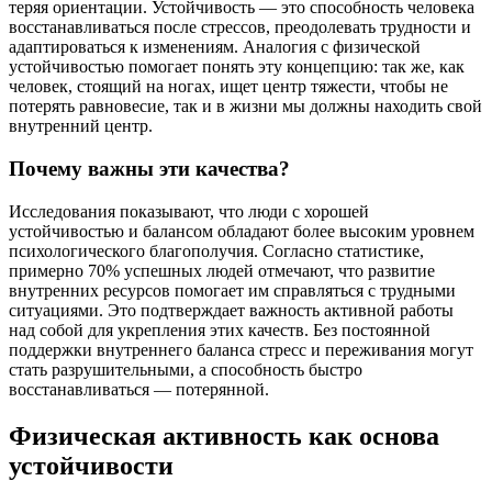
теряя ориентации. Устойчивость — это способность человека
восстанавливаться после стрессов, преодолевать трудности и
адаптироваться к изменениям. Аналогия с физической
устойчивостью помогает понять эту концепцию: так же, как
человек, стоящий на ногах, ищет центр тяжести, чтобы не
потерять равновесие, так и в жизни мы должны находить свой
внутренний центр.
Почему важны эти качества?
Исследования показывают, что люди с хорошей
устойчивостью и балансом обладают более высоким уровнем
психологического благополучия. Согласно статистике,
примерно 70% успешных людей отмечают, что развитие
внутренних ресурсов помогает им справляться с трудными
ситуациями. Это подтверждает важность активной работы
над собой для укрепления этих качеств. Без постоянной
поддержки внутреннего баланса стресс и переживания могут
стать разрушительными, а способность быстро
восстанавливаться — потерянной.
Физическая активность как основа
устойчивости