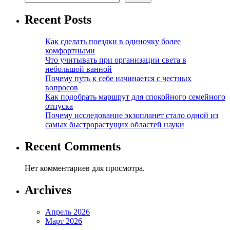
Recent Posts
Как сделать поездки в одиночку более
комфортными
Что учитывать при организации света в
небольшой ванной
Почему путь к себе начинается с честных
вопросов
Как подобрать маршрут для спокойного семейного
отпуска
Почему исследование экзопланет стало одной из
самых быстрорастущих областей науки
Recent Comments
Нет комментариев для просмотра.
Archives
Апрель 2026
Март 2026