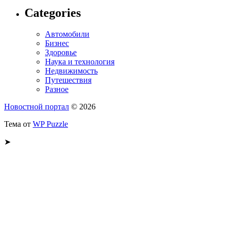
Categories
Автомобили
Бизнес
Здоровье
Наука и технология
Недвижимость
Путешествия
Разное
Новостной портал
© 2026
Тема от
WP Puzzle
➤