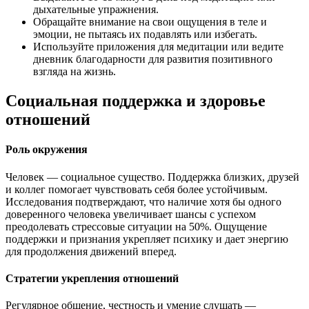
дыхательные упражнения.
Обращайте внимание на свои ощущения в теле и
эмоции, не пытаясь их подавлять или избегать.
Используйте приложения для медитации или ведите
дневник благодарности для развития позитивного
взгляда на жизнь.
Социальная поддержка и здоровье
отношений
Роль окружения
Человек — социальное существо. Поддержка близких, друзей
и коллег помогает чувствовать себя более устойчивым.
Исследования подтверждают, что наличие хотя бы одного
доверенного человека увеличивает шансы с успехом
преодолевать стрессовые ситуации на 50%. Ощущение
поддержки и признания укрепляет психику и дает энергию
для продолжения движений вперед.
Стратегии укрепления отношений
Регулярное общение, честность и умение слушать —