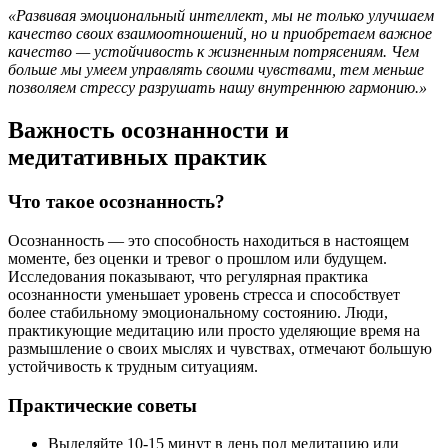
«Развивая эмоциональный интеллект, мы не только улучшаем
качество своих взаимоотношений, но и приобретаем важное
качество — устойчивость к жизненным потрясениям. Чем
больше мы умеем управлять своими чувствами, тем меньше
позволяем стрессу разрушать нашу внутреннюю гармонию.»
Важность осознанности и
медитативных практик
Что такое осознанность?
Осознанность — это способность находиться в настоящем
моменте, без оценки и тревог о прошлом или будущем.
Исследования показывают, что регулярная практика
осознанности уменьшает уровень стресса и способствует
более стабильному эмоциональному состоянию. Люди,
практикующие медитацию или просто уделяющие время на
размышление о своих мыслях и чувствах, отмечают большую
устойчивость к трудным ситуациям.
Практические советы
Выделяйте 10-15 минут в день под медитацию или