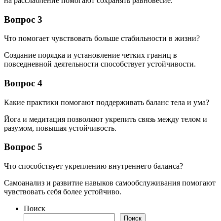
на расслабление помогают сохранять равновесие.
Вопрос 3
Что помогает чувствовать больше стабильности в жизни?
Создание порядка и установление четких границ в
повседневной деятельности способствует устойчивости.
Вопрос 4
Какие практики помогают поддерживать баланс тела и ума?
Йога и медитация позволяют укрепить связь между телом и
разумом, повышая устойчивость.
Вопрос 5
Что способствует укреплению внутреннего баланса?
Самоанализ и развитие навыков самообслуживания помогают
чувствовать себя более устойчиво.
Поиск
Поиск