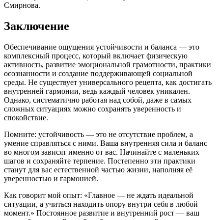
Смирнова.
Заключение
Обеспечивание ощущения устойчивости и баланса — это
комплексный процесс, который включает физическую
активность, развитие эмоциональной грамотности, практики
осознанности и создание поддерживающей социальной
среды. Не существует универсального рецепта, как достигать
внутренней гармонии, ведь каждый человек уникален.
Однако, систематично работая над собой, даже в самых
сложных ситуациях можно сохранять уверенность и
спокойствие.
Помните: устойчивость — это не отсутствие проблем, а
умение справляться с ними. Ваша внутренняя сила и баланс
во многом зависят именно от вас. Начинайте с маленьких
шагов и сохраняйте терпение. Постепенно эти практики
станут для вас естественной частью жизни, наполняя её
уверенностью и гармонией.
Как говорит мой опыт: «Главное — не ждать идеальной
ситуации, а учиться находить опору внутри себя в любой
момент.» Постоянное развитие и внутренний рост — ваш