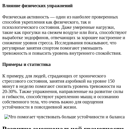
Влияние физических упражнений
Физическая активность — один из наиболее проверенных
способов укрепления как физического, так и
психологического состояния. Даже умеренные нагрузки,
такие как прогулки на свежем воздухе или йога, способствуют
выработке эндорфинов, отвечающих за хорошее настроение и
снижение уровня стресса. Исследования показывают, что
регулярные занятия спортом помогают уменьшить
тревожность и повысить уровень внутреннего спокойствия.
Примеры и статистика
К примеру, для людей, страдающих от хронического
стрессового состояния, занятия аэробикой на уровне 150
минут в неделю помогают снизить уровень тревожности на
20-30%. Также упражнения, направленные на развитие силы
и гибкости, способствуют укреплению мышц и осознанию
собственного тела, что очень важно для ощущения
устойчивости в повседневной жизни.
Развитие эмоциональной грамотности