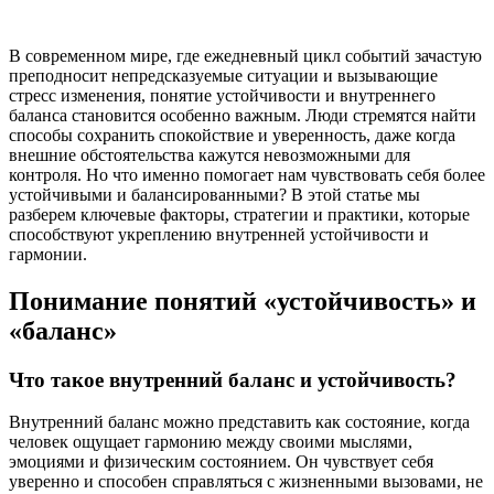
В современном мире, где ежедневный цикл событий зачастую
преподносит непредсказуемые ситуации и вызывающие
стресс изменения, понятие устойчивости и внутреннего
баланса становится особенно важным. Люди стремятся найти
способы сохранить спокойствие и уверенность, даже когда
внешние обстоятельства кажутся невозможными для
контроля. Но что именно помогает нам чувствовать себя более
устойчивыми и балансированными? В этой статье мы
разберем ключевые факторы, стратегии и практики, которые
способствуют укреплению внутренней устойчивости и
гармонии.
Понимание понятий «устойчивость» и
«баланс»
Что такое внутренний баланс и устойчивость?
Внутренний баланс можно представить как состояние, когда
человек ощущает гармонию между своими мыслями,
эмоциями и физическим состоянием. Он чувствует себя
уверенно и способен справляться с жизненными вызовами, не