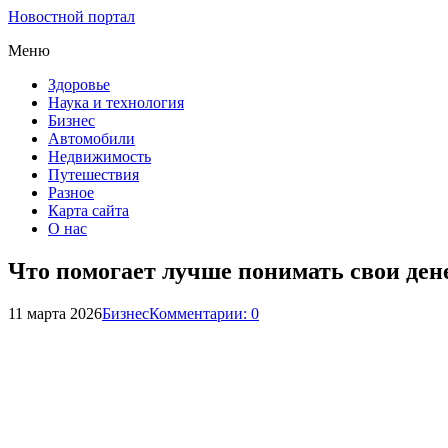
Новостной портал
Меню
Здоровье
Наука и технология
Бизнес
Автомобили
Недвижимость
Путешествия
Разное
Карта сайта
О нас
Что помогает лучше понимать свои де
11 марта 2026
Бизнес
Комментарии: 0