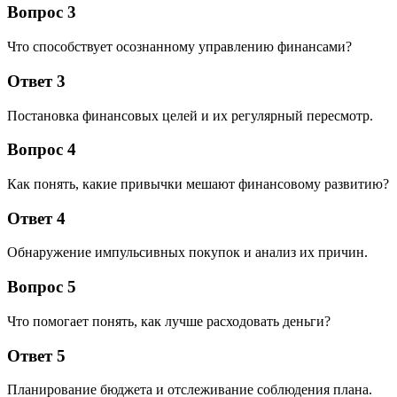
Вопрос 3
Что способствует осознанному управлению финансами?
Ответ 3
Постановка финансовых целей и их регулярный пересмотр.
Вопрос 4
Как понять, какие привычки мешают финансовому развитию?
Ответ 4
Обнаружение импульсивных покупок и анализ их причин.
Вопрос 5
Что помогает понять, как лучше расходовать деньги?
Ответ 5
Планирование бюджета и отслеживание соблюдения плана.