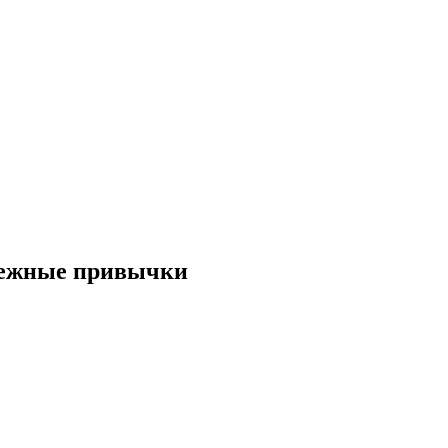
нежные привычки