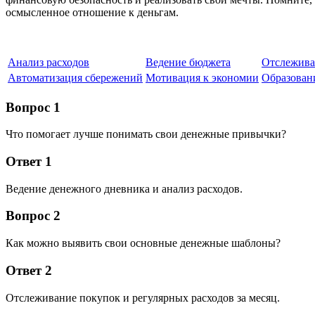
осмысленное отношение к деньгам.
Анализ расходов
Ведение бюджета
Отслежива
Автоматизация сбережений
Мотивация к экономии
Образован
Вопрос 1
Что помогает лучше понимать свои денежные привычки?
Ответ 1
Ведение денежного дневника и анализ расходов.
Вопрос 2
Как можно выявить свои основные денежные шаблоны?
Ответ 2
Отслеживание покупок и регулярных расходов за месяц.