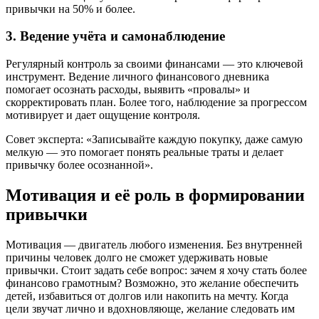
привычки на 50% и более.
3. Ведение учёта и самонаблюдение
Регулярный контроль за своими финансами — это ключевой
инструмент. Ведение личного финансового дневника
помогает осознать расходы, выявить «провалы» и
скорректировать план. Более того, наблюдение за прогрессом
мотивирует и дает ощущение контроля.
Совет эксперта: «Записывайте каждую покупку, даже самую
мелкую — это помогает понять реальные траты и делает
привычку более осознанной».
Мотивация и её роль в формировании
привычки
Мотивация — двигатель любого изменения. Без внутренней
причины человек долго не сможет удерживать новые
привычки. Стоит задать себе вопрос: зачем я хочу стать более
финансово грамотным? Возможно, это желание обеспечить
детей, избавиться от долгов или накопить на мечту. Когда
цели звучат лично и вдохновляюще, желание следовать им