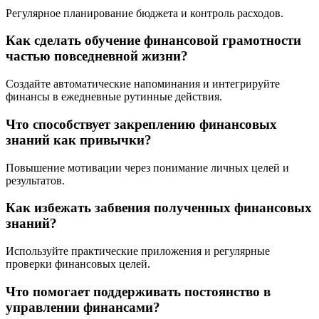
Регулярное планирование бюджета и контроль расходов.
Как сделать обучение финансовой грамотности
частью повседневной жизни?
Создайте автоматические напоминания и интегрируйте
финансы в ежедневные рутинные действия.
Что способствует закреплению финансовых
знаний как привычки?
Повышение мотивации через понимание личных целей и
результатов.
Как избежать забвения полученных финансовых
знаний?
Используйте практические приложения и регулярные
проверки финансовых целей.
Что помогает поддерживать постоянство в
управлении финансами?