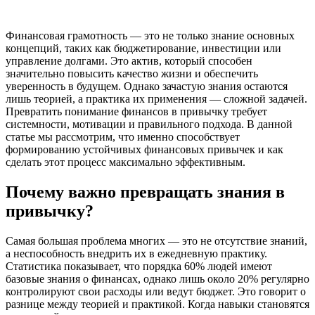
Финансовая грамотность — это не только знание основных
концепций, таких как бюджетирование, инвестиции или
управление долгами. Это актив, который способен
значительно повысить качество жизни и обеспечить
уверенность в будущем. Однако зачастую знания остаются
лишь теорией, а практика их применения — сложной задачей.
Превратить понимание финансов в привычку требует
системности, мотивации и правильного подхода. В данной
статье мы рассмотрим, что именно способствует
формированию устойчивых финансовых привычек и как
сделать этот процесс максимально эффективным.
Почему важно превращать знания в
привычку?
Самая большая проблема многих — это не отсутствие знаний,
а неспособность внедрить их в ежедневную практику.
Статистика показывает, что порядка 60% людей имеют
базовые знания о финансах, однако лишь около 20% регулярно
контролируют свои расходы или ведут бюджет. Это говорит о
разнице между теорией и практикой. Когда навыки становятся