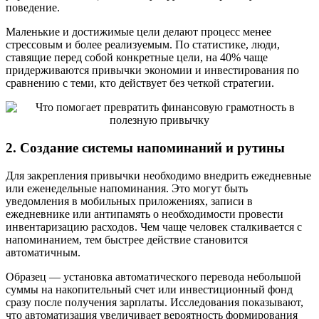
поведение.
Маленькие и достижимые цели делают процесс менее
стрессовым и более реализуемым. По статистике, люди,
ставящие перед собой конкретные цели, на 40% чаще
придерживаются привычки экономии и инвестирования по
сравнению с теми, кто действует без четкой стратегии.
2. Создание системы напоминаний и рутины
Для закрепления привычки необходимо внедрить ежедневные
или еженедельные напоминания. Это могут быть
уведомления в мобильных приложениях, записи в
ежедневнике или антипамять о необходимости провести
инвентаризацию расходов. Чем чаще человек сталкивается с
напоминанием, тем быстрее действие становится
автоматичным.
Образец — установка автоматического перевода небольшой
суммы на накопительный счет или инвестиционный фонд
сразу после получения зарплаты. Исследования показывают,
что автоматизация увеличивает вероятность формирования