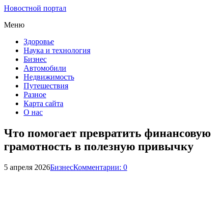
Новостной портал
Меню
Здоровье
Наука и технология
Бизнес
Автомобили
Недвижимость
Путешествия
Разное
Карта сайта
О нас
Что помогает превратить финансовую
грамотность в полезную привычку
5 апреля 2026
Бизнес
Комментарии: 0