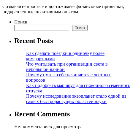
Создавайте простые и достижимые финансовые привычки,
подкрепленные позитивным опытом.
Поиск
Поиск
Recent Posts
Как сделать поездки в одиночку более
комфортными
Что учитывать при организации света в
небольшой ванной
Почему путь к себе начинается с честных
вопросов
Как подобрать маршрут для спокойного семейного
отпуска
Почему исследование экзопланет стало одной из
самых быстрорастущих областей науки
Recent Comments
Нет комментариев для просмотра.