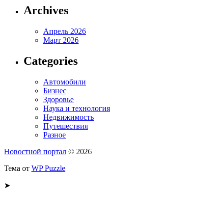
Archives
Апрель 2026
Март 2026
Categories
Автомобили
Бизнес
Здоровье
Наука и технология
Недвижимость
Путешествия
Разное
Новостной портал
© 2026
Тема от
WP Puzzle
➤