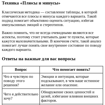
Техника «Плюсы и минусы»
Классическая методика — составление таблицы, в которой
отмечаются все плюсы и минусы каждого варианта. Такой
подход помогает объективно оценить ситуацию, избегая
импульсивных эмоций и стереотипов.
Важно помнить, что не всегда очевидными являются все
аспекты, поэтому стоит учитывать даже те пункты, которые
кажутся малозначительными. В конечном счете, такой анализ
помогает лучше понять свое внутреннее состояние по поводу
каждого варианта.
Ответы на важные для вас вопросы
Вопрос
Что помогает понять?
Что я чувствую по
Эмоции и интуиция, которые
поводу этого
подсказывают, в чем ваше истинное
решения?
желание или опасение.
Обнаружение своих ценностей и
Чего я действительно
целей, избегание влияния внешних
хочу?
факторов.