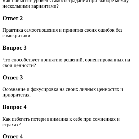
Как повысить уровень самосострадания при выборе между
несколькими вариантами?
Ответ 2
Практика самоотношения и принятия своих ошибок без
самокритики.
Вопрос 3
Что способствует принятию решений, ориентированных на
свои ценности?
Ответ 3
Осознание и фокусировка на своих личных ценностях и
приоритетах.
Вопрос 4
Как избегать потери внимания к себе при сомнениях и
страхах?
Ответ 4