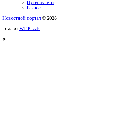
Путешествия
Разное
Новостной портал
© 2026
Тема от
WP Puzzle
➤