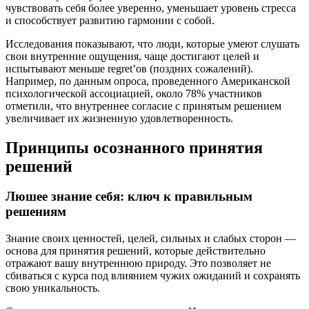
чувствовать себя более уверенно, уменьшает уровень стресса
и способствует развитию гармонии с собой.
Исследования показывают, что люди, которые умеют слушать
свои внутренние ощущения, чаще достигают целей и
испытывают меньше regret’ов (поздних сожалений).
Например, по данным опроса, проведенного Американской
психологической ассоциацией, около 78% участников
отметили, что внутреннее согласие с принятым решением
увеличивает их жизненную удовлетворенность.
Принципы осознанного принятия
решений
Люшее знание себя: ключ к правильным
решениям
Знание своих ценностей, целей, сильных и слабых сторон —
основа для принятия решений, которые действительно
отражают вашу внутреннюю природу. Это позволяет не
сбиваться с курса под влиянием чужих ожиданий и сохранять
свою уникальность.