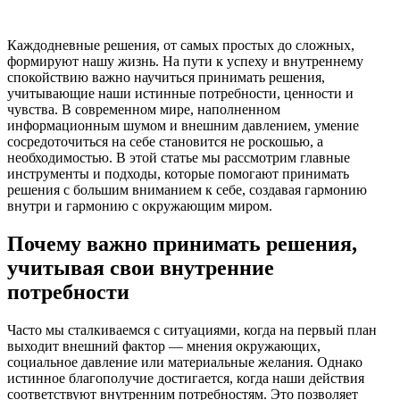
Каждодневные решения, от самых простых до сложных,
формируют нашу жизнь. На пути к успеху и внутреннему
спокойствию важно научиться принимать решения,
учитывающие наши истинные потребности, ценности и
чувства. В современном мире, наполненном
информационным шумом и внешним давлением, умение
сосредоточиться на себе становится не роскошью, а
необходимостью. В этой статье мы рассмотрим главные
инструменты и подходы, которые помогают принимать
решения с большим вниманием к себе, создавая гармонию
внутри и гармонию с окружающим миром.
Почему важно принимать решения,
учитывая свои внутренние
потребности
Часто мы сталкиваемся с ситуациями, когда на первый план
выходит внешний фактор — мнения окружающих,
социальное давление или материальные желания. Однако
истинное благополучие достигается, когда наши действия
соответствуют внутренним потребностям. Это позволяет