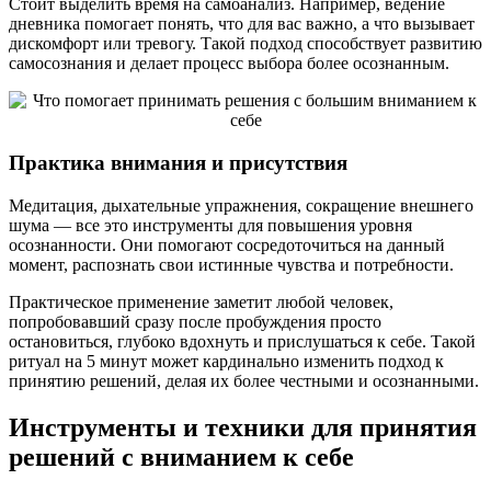
Стоит выделить время на самоанализ. Например, ведение
дневника помогает понять, что для вас важно, а что вызывает
дискомфорт или тревогу. Такой подход способствует развитию
самосознания и делает процесс выбора более осознанным.
Практика внимания и присутствия
Медитация, дыхательные упражнения, сокращение внешнего
шума — все это инструменты для повышения уровня
осознанности. Они помогают сосредоточиться на данный
момент, распознать свои истинные чувства и потребности.
Практическое применение заметит любой человек,
попробовавший сразу после пробуждения просто
остановиться, глубоко вдохнуть и прислушаться к себе. Такой
ритуал на 5 минут может кардинально изменить подход к
принятию решений, делая их более честными и осознанными.
Инструменты и техники для принятия
решений с вниманием к себе