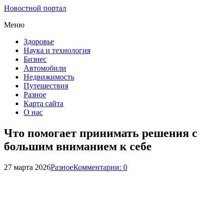
Новостной портал
Меню
Здоровье
Наука и технология
Бизнес
Автомобили
Недвижимость
Путешествия
Разное
Карта сайта
О нас
Что помогает принимать решения с
большим вниманием к себе
27 марта 2026
Разное
Комментарии: 0