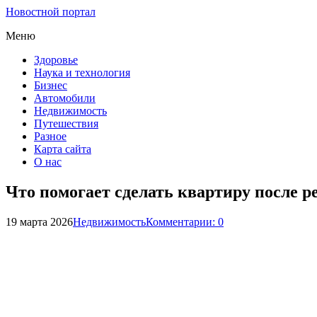
Новостной портал
Меню
Здоровье
Наука и технология
Бизнес
Автомобили
Недвижимость
Путешествия
Разное
Карта сайта
О нас
Что помогает сделать квартиру после ре
19 марта 2026
Недвижимость
Комментарии: 0