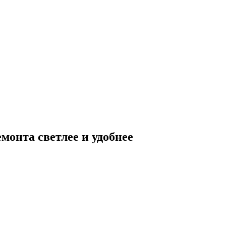
монта светлее и удобнее