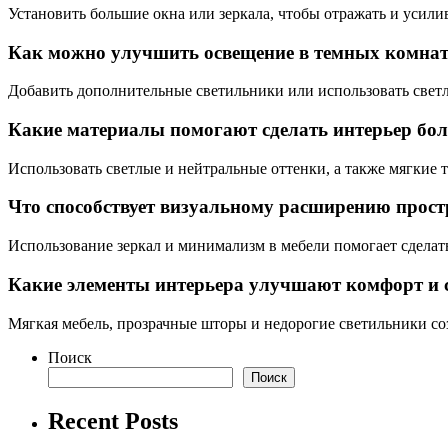
Установить большие окна или зеркала, чтобы отражать и усилив
Как можно улучшить освещение в темных комна
Добавить дополнительные светильники или использовать светл
Какие материалы помогают сделать интерьер бо
Использовать светлые и нейтральные оттенки, а также мягкие 
Что способствует визуальному расширению прост
Использование зеркал и минимализм в мебели помогает сделать
Какие элементы интерьера улучшают комфорт и 
Мягкая мебель, прозрачные шторы и недорогие светильники со
Поиск
Поиск
Recent Posts