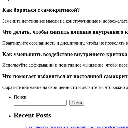
Как бороться с самокритикой?
Замените негативные мысли на конструктивные и доброжелател
Что делать, чтобы снизить влияние внутреннего 
Практикуйте осознанность и дисциплину, чтобы не позволять 
Как уменьшить воздействие внутреннего критика
Используйте аффирмации и позитивное мышление, чтобы пере
Что помогает избавиться от постоянной самокри
Обратите внимание на свои ценности и делайте то, что важно 
Поиск
Поиск
Recent Posts
Как сделать поездки в одиночку более комфортным