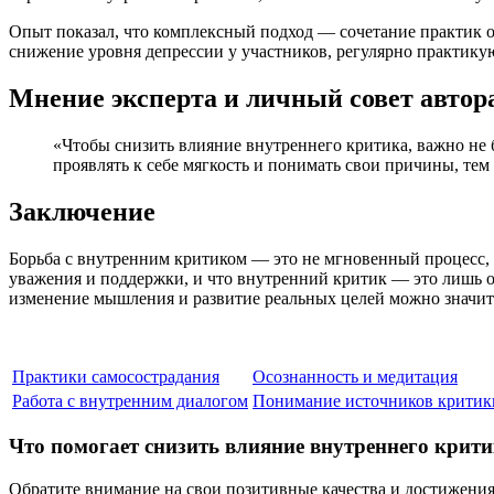
Опыт показал, что комплексный подход — сочетание практик 
снижение уровня депрессии у участников, регулярно практику
Мнение эксперта и личный совет автор
«Чтобы снизить влияние внутреннего критика, важно не б
проявлять к себе мягкость и понимать свои причины, те
Заключение
Борьба с внутренним критиком — это не мгновенный процесс, 
уважения и поддержки, и что внутренний критик — это лишь о
изменение мышления и развитие реальных целей можно значит
Практики самосострадания
Осознанность и медитация
Работа с внутренним диалогом
Понимание источников критик
Что помогает снизить влияние внутреннего крит
Обратите внимание на свои позитивные качества и достижения