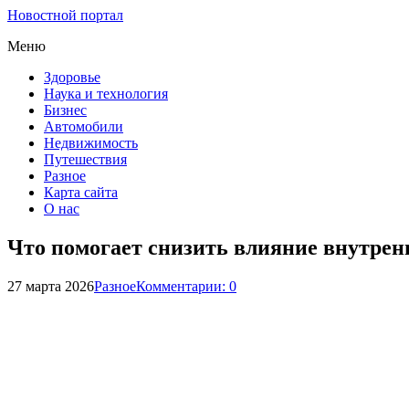
Новостной портал
Меню
Здоровье
Наука и технология
Бизнес
Автомобили
Недвижимость
Путешествия
Разное
Карта сайта
О нас
Что помогает снизить влияние внутрен
27 марта 2026
Разное
Комментарии: 0