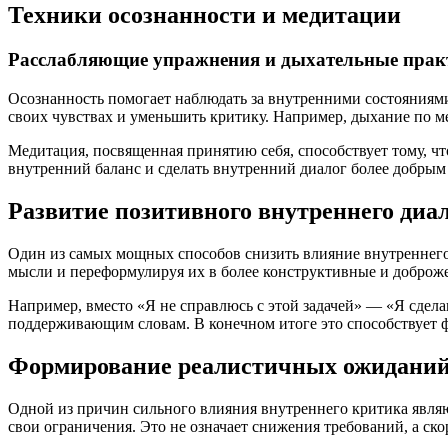
Техники осознанности и медитации
Расслабляющие упражнения и дыхательные прак
Осознанность помогает наблюдать за внутренними состояниям
своих чувствах и уменьшить критику. Например, дыхание по ме
Медитация, посвященная принятию себя, способствует тому, чт
внутренний баланс и сделать внутренний диалог более добрым
Развитие позитивного внутреннего диа
Один из самых мощных способов снизить влияние внутреннего
мысли и переформулируя их в более конструктивные и доброж
Например, вместо «Я не справлюсь с этой задачей» — «Я сдела
поддерживающим словам. В конечном итоге это способствует 
Формирование реалистичных ожиданий
Одной из причин сильного влияния внутреннего критика являю
свои ограничения. Это не означает снижения требований, а с