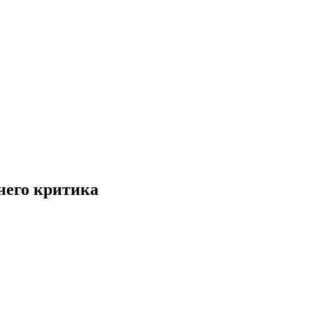
него критика