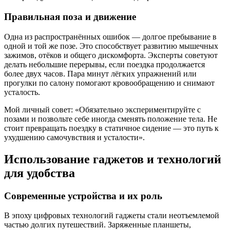
Правильная поза и движение
Одна из распространённых ошибок — долгое пребывание в
одной и той же позе. Это способствует развитию мышечных
зажимов, отёков и общего дискомфорта. Эксперты советуют
делать небольшие перерывы, если поездка продолжается
более двух часов. Пара минут лёгких упражнений или
прогулки по салону помогают кровообращению и снимают
усталость.
Мой личный совет: «Обязательно экспериментируйте с
позами и позвольте себе иногда сменять положение тела. Не
стоит превращать поездку в статичное сидение — это путь к
ухудшению самочувствия и усталости».
Использование гаджетов и технологий
для удобства
Современные устройства и их роль
В эпоху цифровых технологий гаджеты стали неотъемлемой
частью долгих путешествий. Заряженные планшеты,