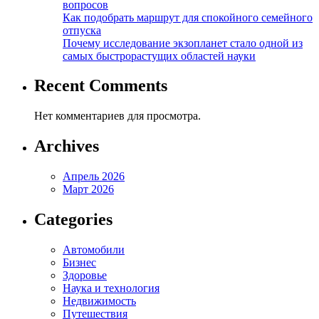
вопросов
Как подобрать маршрут для спокойного семейного
отпуска
Почему исследование экзопланет стало одной из
самых быстрорастущих областей науки
Recent Comments
Нет комментариев для просмотра.
Archives
Апрель 2026
Март 2026
Categories
Автомобили
Бизнес
Здоровье
Наука и технология
Недвижимость
Путешествия