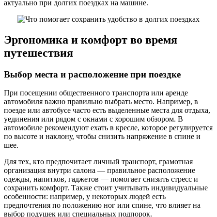
актуально при долгих поездках на машине.
Эргономика и комфорт во время
путешествия
Выбор места и расположение при поездке
При посещении общественного транспорта или аренде
автомобиля важно правильно выбрать место. Например, в
поезде или автобусе часто есть выделенные места для отдыха,
уединения или рядом с окнами с хорошим обзором. В
автомобиле рекомендуют ехать в кресле, которое регулируется
по высоте и наклону, чтобы снизить напряжение в спине и
шее.
Для тех, кто предпочитает личный транспорт, грамотная
организация внутри салона — правильное расположение
одежды, напитков, гаджетов — помогает снизить стресс и
сохранить комфорт. Также стоит учитывать индивидуальные
особенности: например, у некоторых людей есть
предпочтения по положению ног или спине, что влияет на
выбор подушек или специальных подпорок.