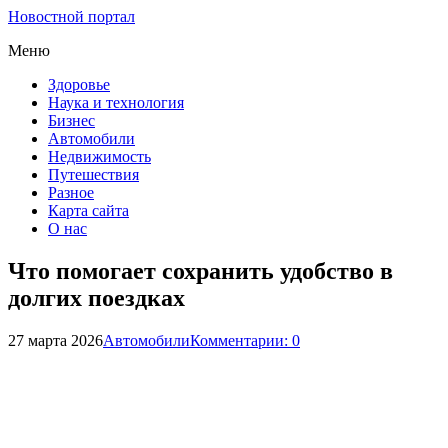
Новостной портал
Меню
Здоровье
Наука и технология
Бизнес
Автомобили
Недвижимость
Путешествия
Разное
Карта сайта
О нас
Что помогает сохранить удобство в
долгих поездках
27 марта 2026
Автомобили
Комментарии: 0