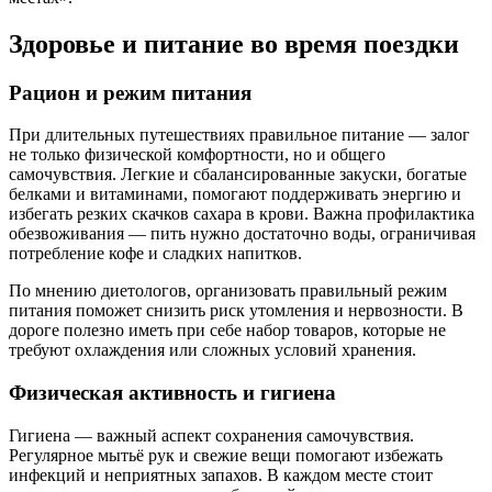
Здоровье и питание во время поездки
Рацион и режим питания
При длительных путешествиях правильное питание — залог
не только физической комфортности, но и общего
самочувствия. Легкие и сбалансированные закуски, богатые
белками и витаминами, помогают поддерживать энергию и
избегать резких скачков сахара в крови. Важна профилактика
обезвоживания — пить нужно достаточно воды, ограничивая
потребление кофе и сладких напитков.
По мнению диетологов, организовать правильный режим
питания поможет снизить риск утомления и нервозности. В
дороге полезно иметь при себе набор товаров, которые не
требуют охлаждения или сложных условий хранения.
Физическая активность и гигиена
Гигиена — важный аспект сохранения самочувствия.
Регулярное мытьё рук и свежие вещи помогают избежать
инфекций и неприятных запахов. В каждом месте стоит