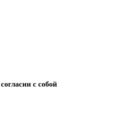
согласии с собой