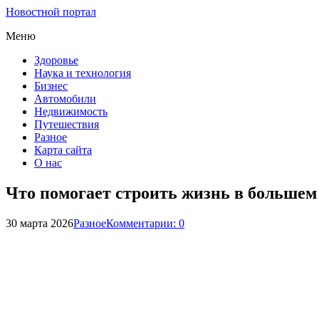
Новостной портал
Меню
Здоровье
Наука и технология
Бизнес
Автомобили
Недвижимость
Путешествия
Разное
Карта сайта
О нас
Что помогает строить жизнь в большем 
30 марта 2026
Разное
Комментарии: 0