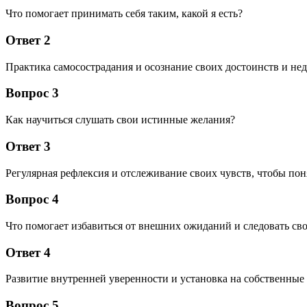
Что помогает принимать себя таким, какой я есть?
Ответ 2
Практика самосострадания и осознание своих достоинств и нед
Вопрос 3
Как научиться слушать свои истинные желания?
Ответ 3
Регулярная рефлексия и отслеживание своих чувств, чтобы поня
Вопрос 4
Что помогает избавиться от внешних ожиданий и следовать с
Ответ 4
Развитие внутренней уверенности и установка на собственны
Вопрос 5