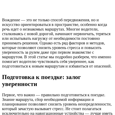
Вождение — это не только способ передвижения, но и
искусство ориентироваться в пространстве, особенно когда
речь идет о незнакомых маршрутах. Многие водители,
сталкиваясь с новой дорогой, начинают нервничать, теряться
или испытывать нагрузку от необходимости постоянно
принимать решения. Однако есть ряд факторов и методов,
которые позволяют снизить уровень стресса и повысить
уверенность за рулем даже при первом знакомстве с
маршрутом. В этой статье мы подробно разберем, что именно
помогает водителю чувствовать себя увереннее, как
подготовиться к новым маршрутам и избавиться от опасений.
Подготовка к поездке: залог
уверенности
Первое, что важно — правильно подготовиться к поездке.
Знание маршрута, сбор необходимой информации и
планирование позволяют снизить уровень неопределенности,
который зачастую вызывает стресс. Не стоит полагаться
исключительно на навигационные устройства — лучше иметь