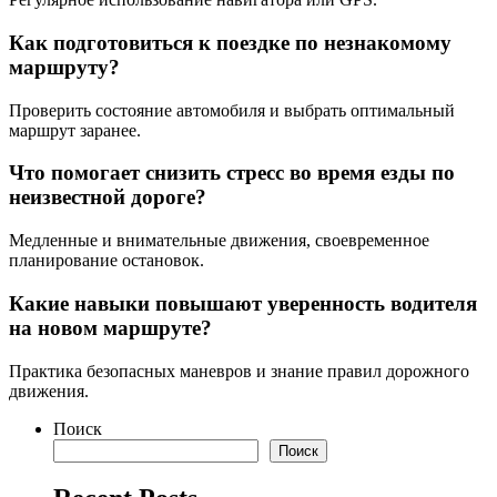
Как подготовиться к поездке по незнакомому
маршруту?
Проверить состояние автомобиля и выбрать оптимальный
маршрут заранее.
Что помогает снизить стресс во время езды по
неизвестной дороге?
Медленные и внимательные движения, своевременное
планирование остановок.
Какие навыки повышают уверенность водителя
на новом маршруте?
Практика безопасных маневров и знание правил дорожного
движения.
Поиск
Поиск