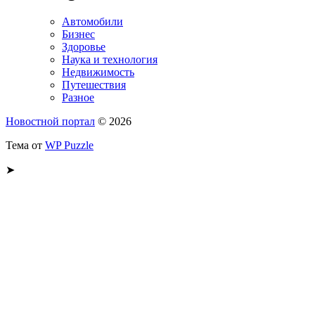
Автомобили
Бизнес
Здоровье
Наука и технология
Недвижимость
Путешествия
Разное
Новостной портал
© 2026
Тема от
WP Puzzle
➤