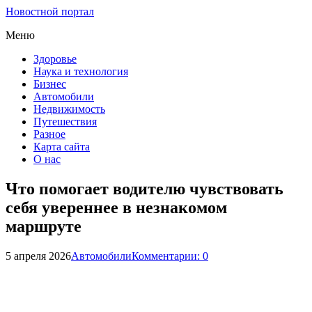
Новостной портал
Меню
Здоровье
Наука и технология
Бизнес
Автомобили
Недвижимость
Путешествия
Разное
Карта сайта
О нас
Что помогает водителю чувствовать
себя увереннее в незнакомом
маршруте
5 апреля 2026
Автомобили
Комментарии: 0