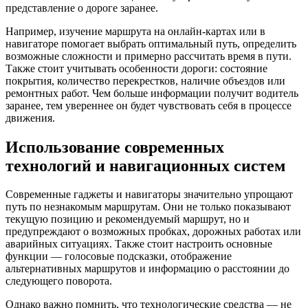
представление о дороге заранее.
Например, изучение маршрута на онлайн-картах или в
навигаторе помогает выбрать оптимальный путь, определить
возможные сложности и примерно рассчитать время в пути.
Также стоит учитывать особенности дороги: состояние
покрытия, количество перекрестков, наличие объездов или
ремонтных работ. Чем больше информации получит водитель
заранее, тем увереннее он будет чувствовать себя в процессе
движения.
Использование современных
технологий и навигационных систем
Современные гаджеты и навигаторы значительно упрощают
путь по незнакомым маршрутам. Они не только показывают
текущую позицию и рекомендуемый маршрут, но и
предупреждают о возможных пробках, дорожных работах или
аварийных ситуациях. Также стоит настроить основные
функции — голосовые подсказки, отображение
альтернативных маршрутов и информацию о расстоянии до
следующего поворота.
Однако важно помнить, что технологические средства — не