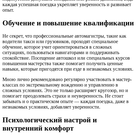
каждая успешная поездка укрепляет уверенность и развивает
опыт.
Обучение и повышение квалификации
Не секрет, что профессиональные автомагистры, такие как
водители такси или грузовиков, проходят специальное
обучение, которое учит ориентироваться в сложных
ситуациях, пользоваться навигаторами и поддерживать
спокойствие. Посещение автошкол или специальных курсов
повышения мастерства также помогает получить ценные
навыки, которые пригодятся при езде в незнакомых условиях.
Мною лично рекомендовано регулярно участвовать в мастер-
классах по экстремальному вождению и управлению в
сложных условиях. Это не только расширяет кругозор, но и
помогает преодолевать страхи и неуверенность. Не стоит
забывать и о практическом опыте — каждая поездка, даже в
незнакомых условиях, добавляет уверенности.
Психологический настрой и
внутренний комфорт