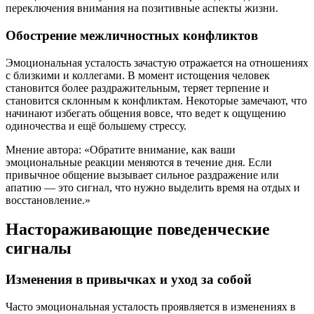
переключения внимания на позитивные аспекты жизни.
Обострение межличностных конфликтов
Эмоциональная усталость зачастую отражается на отношениях
с близкими и коллегами. В момент истощения человек
становится более раздражительным, теряет терпение и
становится склонным к конфликтам. Некоторые замечают, что
начинают избегать общения вовсе, что ведет к ощущению
одиночества и ещё большему стрессу.
Мнение автора: «Обратите внимание, как ваши
эмоциональные реакции меняются в течение дня. Если
привычное общение вызывает сильное раздражение или
апатию — это сигнал, что нужно выделить время на отдых и
восстановление.»
Настораживающие поведенческие
сигналы
Изменения в привычках и уход за собой
Часто эмоциональная усталость проявляется в изменениях в