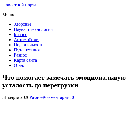
Новостной портал
Меню
Здоровье
Наука и технология
Бизнес
Автомобили
Недвижимость
Путешествия
Разное
Карта сайта
О нас
Что помогает замечать эмоциональную
усталость до перегрузки
31 марта 2026
Разное
Комментарии: 0