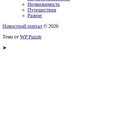
Недвижимость
Путешествия
Разное
Новостной портал
© 2026
Тема от
WP Puzzle
➤