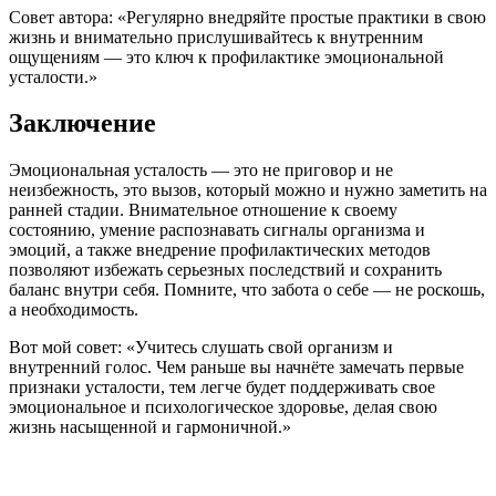
Совет автора: «Регулярно внедряйте простые практики в свою
жизнь и внимательно прислушивайтесь к внутренним
ощущениям — это ключ к профилактике эмоциональной
усталости.»
Заключение
Эмоциональная усталость — это не приговор и не
неизбежность, это вызов, который можно и нужно заметить на
ранней стадии. Внимательное отношение к своему
состоянию, умение распознавать сигналы организма и
эмоций, а также внедрение профилактических методов
позволяют избежать серьезных последствий и сохранить
баланс внутри себя. Помните, что забота о себе — не роскошь,
а необходимость.
Вот мой совет: «Учитесь слушать свой организм и
внутренний голос. Чем раньше вы начнёте замечать первые
признаки усталости, тем легче будет поддерживать свое
эмоциональное и психологическое здоровье, делая свою
жизнь насыщенной и гармоничной.»