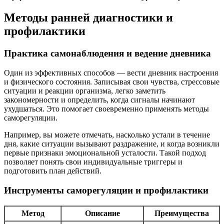
Методы ранней диагностики и
профилактики
Практика самонаблюдения и ведение дневника
Один из эффективных способов — вести дневник настроения
и физического состояния. Записывая свои чувства, стрессовые
ситуации и реакции организма, легко заметить
закономерности и определить, когда сигналы начинают
ухудшаться. Это помогает своевременно применять методы
саморегуляции.
Например, вы можете отмечать, насколько устали в течение
дня, какие ситуации вызывают раздражение, и когда возникли
первые признаки эмоциональной усталости. Такой подход
позволяет понять свои индивидуальные триггеры и
подготовить план действий.
Инструменты саморегуляции и профилактики
Метод
Описание
Преимущества