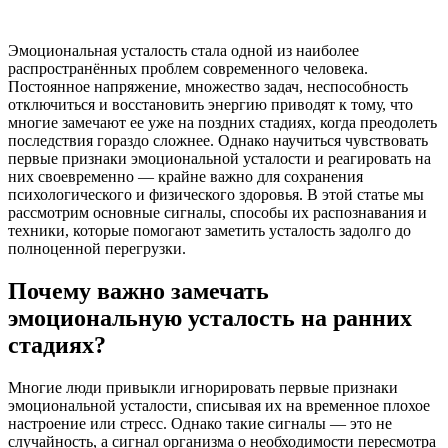
Эмоциональная усталость стала одной из наиболее
распространённых проблем современного человека.
Постоянное напряжение, множество задач, неспособность
отключиться и восстановить энергию приводят к тому, что
многие замечают ее уже на поздних стадиях, когда преодолеть
последствия гораздо сложнее. Однако научиться чувствовать
первые признаки эмоциональной усталости и реагировать на
них своевременно — крайне важно для сохранения
психологического и физического здоровья. В этой статье мы
рассмотрим основные сигналы, способы их распознавания и
техники, которые помогают заметить усталость задолго до
полноценной перегрузки.
Почему важно замечать
эмоциональную усталость на ранних
стадиях?
Многие люди привыкли игнорировать первые признаки
эмоциональной усталости, списывая их на временное плохое
настроение или стресс. Однако такие сигналы — это не
случайность, а сигнал организма о необходимости пересмотра