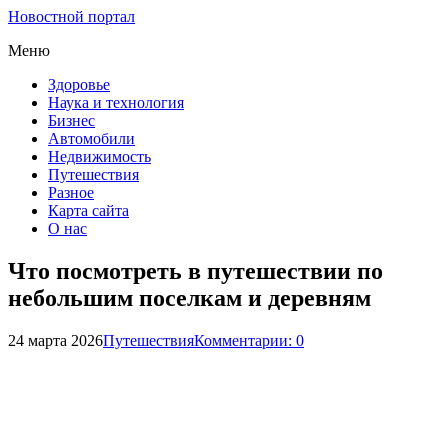
Новостной портал
Меню
Здоровье
Наука и технология
Бизнес
Автомобили
Недвижимость
Путешествия
Разное
Карта сайта
О нас
Что посмотреть в путешествии по
небольшим поселкам и деревням
24 марта 2026
Путешествия
Комментарии: 0