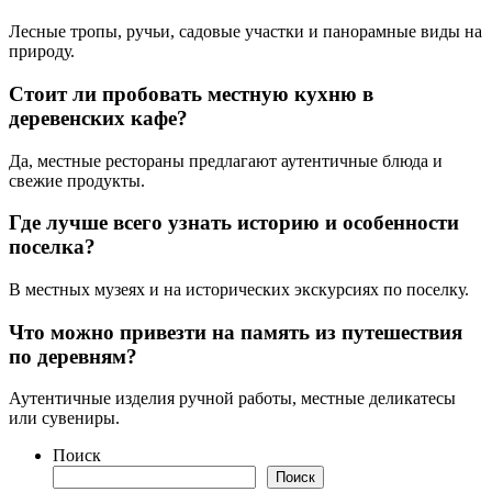
Лесные тропы, ручьи, садовые участки и панорамные виды на
природу.
Стоит ли пробовать местную кухню в
деревенских кафе?
Да, местные рестораны предлагают аутентичные блюда и
свежие продукты.
Где лучше всего узнать историю и особенности
поселка?
В местных музеях и на исторических экскурсиях по поселку.
Что можно привезти на память из путешествия
по деревням?
Аутентичные изделия ручной работы, местные деликатесы
или сувениры.
Поиск
Поиск