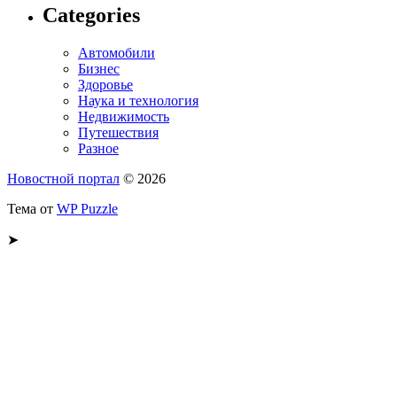
Categories
Автомобили
Бизнес
Здоровье
Наука и технология
Недвижимость
Путешествия
Разное
Новостной портал
© 2026
Тема от
WP Puzzle
➤