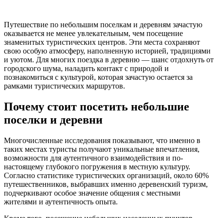
Путешествие по небольшим поселкам и деревням зачастую
оказывается не менее увлекательным, чем посещение
знаменитых туристических центров. Эти места сохраняют
свою особую атмосферу, наполненную историей, традициями
и уютом. Для многих поездка в деревню — шанс отдохнуть от
городского шума, наладить контакт с природой и
познакомиться с культурой, которая зачастую остается за
рамками туристических маршрутов.
Почему стоит посетить небольшие
поселки и деревни
Многочисленные исследования показывают, что именно в
таких местах туристы получают уникальные впечатления,
возможности для аутентичного взаимодействия и по-
настоящему глубокого погружения в местную культуру.
Согласно статистике туристических организаций, около 60%
путешественников, выбравших именно деревенский туризм,
подчеркивают особое значение общения с местными
жителями и аутентичность опыта.