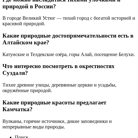
природой в России?
В городе Великий Устюг — тихий город с богатой историей и
красивой природой.
Какие природные достопримечательности есть в
Алтайском крае?
Катунские и Телдекские озёра, горы Алай, посещение Белухи.
Что интересно посмотреть в окрестностях
Суздаля?
Тихие древние улицы, деревянные церкви и усадьбы,
окружённые природой.
Какие природные красоты предлагает
Камчатка?
Вулканы, горячие источники, дикие заповедники и
непрерывные виды природы.
Поиск