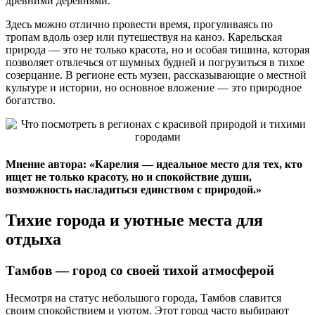
древними деревнями.
Здесь можно отлично провести время, прогуливаясь по
тропам вдоль озер или путешествуя на каноэ. Карельская
природа — это не только красота, но и особая тишина, которая
позволяет отвлечься от шумных будней и погрузиться в тихое
созерцание. В регионе есть музеи, рассказывающие о местной
культуре и истории, но основное вложение — это природное
богатство.
Мнение автора: «Карелия — идеальное место для тех, кто
ищет не только красоту, но и спокойствие души,
возможность насладиться единством с природой.»
Тихие города и уютные места для
отдыха
Тамбов — город со своей тихой атмосферой
Несмотря на статус небольшого города, Тамбов славится
своим спокойствием и уютом. Этот город часто выбирают