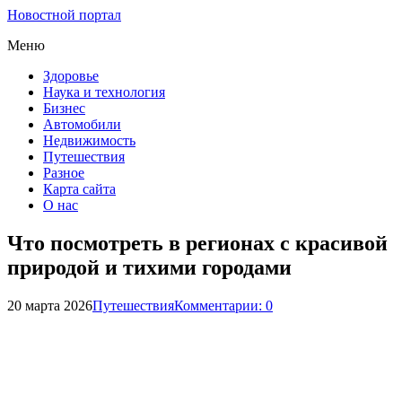
Новостной портал
Меню
Здоровье
Наука и технология
Бизнес
Автомобили
Недвижимость
Путешествия
Разное
Карта сайта
О нас
Что посмотреть в регионах с красивой
природой и тихими городами
20 марта 2026
Путешествия
Комментарии: 0