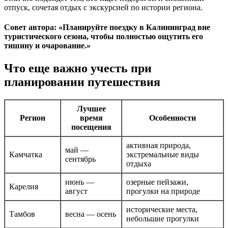
отпуск, сочетая отдых с экскурсией по истории региона.
Совет автора: «Планируйте поездку в Калининград вне
туристического сезона, чтобы полностью ощутить его
тишину и очарование.»
Что еще важно учесть при
планировании путешествия
Лучшее
Регион
время
Особенности
посещения
активная природа,
май —
Камчатка
экстремальные виды
сентябрь
отдыха
июнь —
озерные пейзажи,
Карелия
август
прогулки на природе
исторические места,
Тамбов
весна — осень
небольшие прогулки