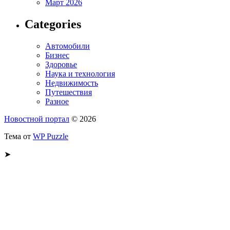
Март 2026
Categories
Автомобили
Бизнес
Здоровье
Наука и технология
Недвижимость
Путешествия
Разное
Новостной портал
© 2026
Тема от
WP Puzzle
➤