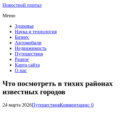
Новостной портал
Меню
Здоровье
Наука и технология
Бизнес
Автомобили
Недвижимость
Путешествия
Разное
Карта сайта
О нас
Что посмотреть в тихих районах
известных городов
24 марта 2026
Путешествия
Комментарии: 0