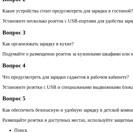
Какие устройства стоит предусмотреть для зарядки в гостиной?
Установите несколько розеток с USB-портами для удобства зар
Вопрос 3
Как организовать зарядку в кухне?
Подумайте о размещении розеток за кухонными шкафами или на
Вопрос 4
Что предусмотреть для зарядки гаджетов в рабочем кабинете?
Установите розетки с USB и специальными выдвижными блокам
Вопрос 5
Как обеспечить безопасную и удобную зарядку в детской комна
Размещайте розетки в доступных местах, используйте защитны
Поиск