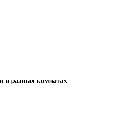
ов в разных комнатах