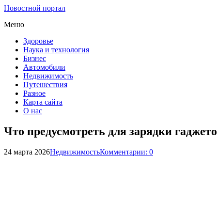
Новостной портал
Меню
Здоровье
Наука и технология
Бизнес
Автомобили
Недвижимость
Путешествия
Разное
Карта сайта
О нас
Что предусмотреть для зарядки гаджет
24 марта 2026
Недвижимость
Комментарии: 0