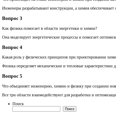
Инженеры разрабатывают конструкции, а химия обеспечивает
Вопрос 3
Как физика помогает в области энергетики и химии?
Она моделирует энергетические процессы и помогает оптимизи
Вопрос 4
Какая роль у физических принципов при проектировании хими
Физика определяет механические и тепловые характеристики д
Вопрос 5
Что объединяет инженерию, химию и физику при создании но
Все три области взаимодействуют для разработки и оптимиза
Поиск
Поиск