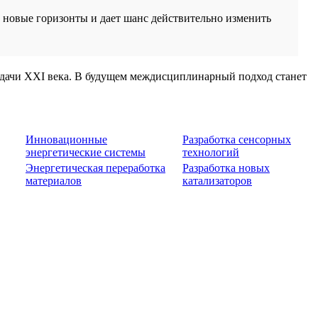
 новые горизонты и дает шанс действительно изменить
адачи XXI века. В будущем междисциплинарный подход станет
Инновационные
Разработка сенсорных
энергетические системы
технологий
Энергетическая переработка
Разработка новых
материалов
катализаторов