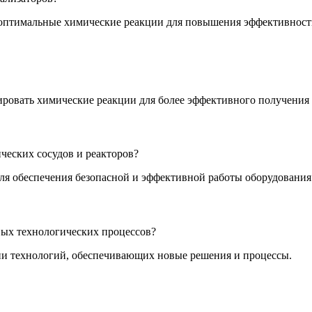
 оптимальные химические реакции для повышения эффективност
ровать химические реакции для более эффективного получения 
ческих сосудов и реакторов?
ля обеспечения безопасной и эффективной работы оборудования
вых технологических процессов?
ции технологий, обеспечивающих новые решения и процессы.