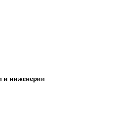
и и инженерии