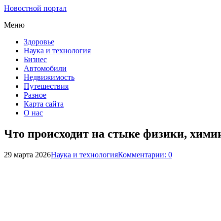
Новостной портал
Меню
Здоровье
Наука и технология
Бизнес
Автомобили
Недвижимость
Путешествия
Разное
Карта сайта
О нас
Что происходит на стыке физики, хими
29 марта 2026
Наука и технология
Комментарии: 0