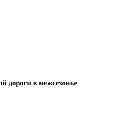
ой дороги в межсезонье