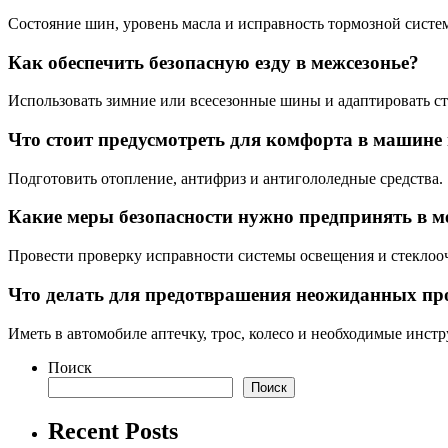
Состояние шин, уровень масла и исправность тормозной систе
Как обеспечить безопасную езду в межсезонье?
Использовать зимние или всесезонные шины и адаптировать с
Что стоит предусмотреть для комфорта в машине 
Подготовить отопление, антифриз и антигололедные средства.
Какие меры безопасности нужно предпринять в м
Провести проверку исправности системы освещения и стеклоо
Что делать для предотврашения неожиданных про
Иметь в автомобиле аптечку, трос, колесо и необходимые инст
Поиск
Поиск
Recent Posts