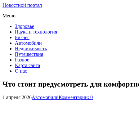
Новостной портал
Меню
Здоровье
Наука и технология
Бизнес
Автомобили
Недвижимость
Путешествия
Разное
Карта сайта
О нас
Что стоит предусмотреть для комфортн
1 апреля 2026
Автомобили
Комментарии: 0