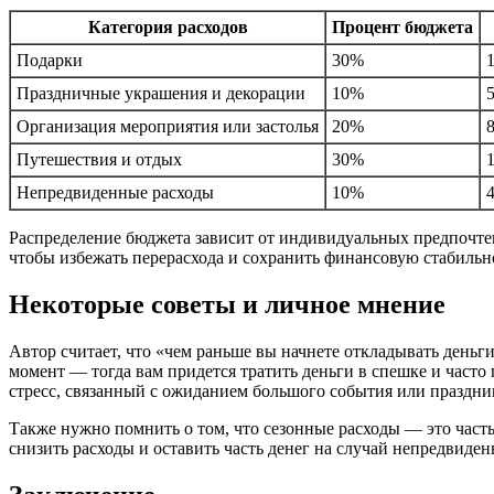
Категория расходов
Процент бюджета
Подарки
30%
Праздничные украшения и декорации
10%
Организация мероприятия или застолья
20%
Путешествия и отдых
30%
Непредвиденные расходы
10%
Распределение бюджета зависит от индивидуальных предпочте
чтобы избежать перерасхода и сохранить финансовую стабильн
Некоторые советы и личное мнение
Автор считает, что «чем раньше вы начнете откладывать деньг
момент — тогда вам придется тратить деньги в спешке и часто
стресс, связанный с ожиданием большого события или праздни
Также нужно помнить о том, что сезонные расходы — это часть
снизить расходы и оставить часть денег на случай непредвиде