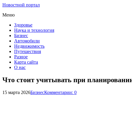
Новостной портал
Меню
Здоровье
Наука и технология
Бизнес
Автомобили
Недвижимость
Путешествия
Разное
Карта сайта
О нас
Что стоит учитывать при планировании
15 марта 2026
Бизнес
Комментарии: 0