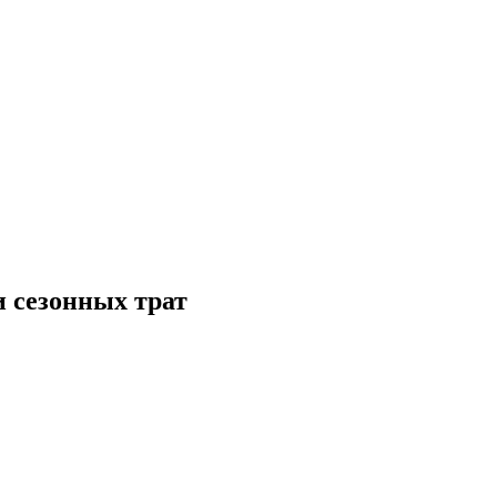
 сезонных трат