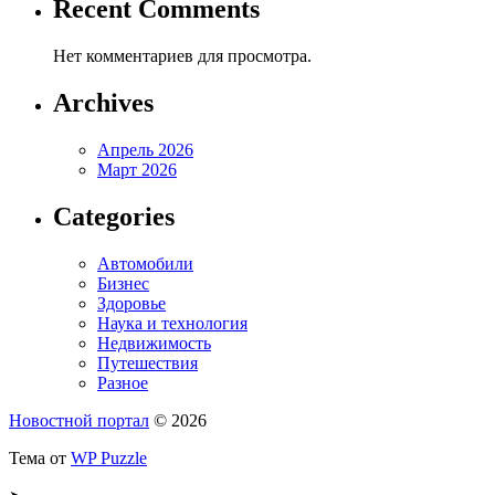
Recent Comments
Нет комментариев для просмотра.
Archives
Апрель 2026
Март 2026
Categories
Автомобили
Бизнес
Здоровье
Наука и технология
Недвижимость
Путешествия
Разное
Новостной портал
© 2026
Тема от
WP Puzzle