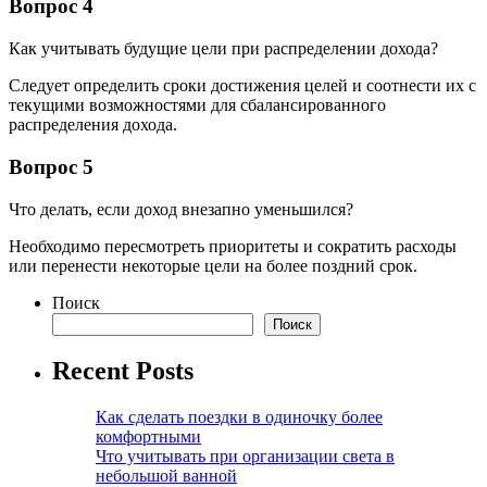
Вопрос 4
Как учитывать будущие цели при распределении дохода?
Следует определить сроки достижения целей и соотнести их с
текущими возможностями для сбалансированного
распределения дохода.
Вопрос 5
Что делать, если доход внезапно уменьшился?
Необходимо пересмотреть приоритеты и сократить расходы
или перенести некоторые цели на более поздний срок.
Поиск
Поиск
Recent Posts
Как сделать поездки в одиночку более
комфортными
Что учитывать при организации света в
небольшой ванной