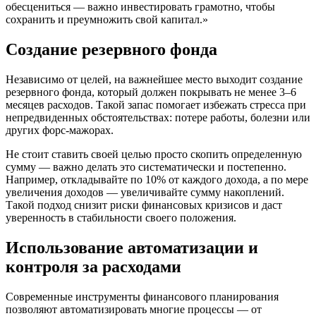
обесцениться — важно инвестировать грамотно, чтобы
сохранить и преумножить свой капитал.»
Создание резервного фонда
Независимо от целей, на важнейшее место выходит создание
резервного фонда, который должен покрывать не менее 3–6
месяцев расходов. Такой запас помогает избежать стресса при
непредвиденных обстоятельствах: потере работы, болезни или
других форс-мажорах.
Не стоит ставить своей целью просто скопить определенную
сумму — важно делать это систематически и постепенно.
Например, откладывайте по 10% от каждого дохода, а по мере
увеличения доходов — увеличивайте сумму накоплений.
Такой подход снизит риски финансовых кризисов и даст
уверенность в стабильности своего положения.
Использование автоматизации и
контроля за расходами
Современные инструменты финансового планирования
позволяют автоматизировать многие процессы — от