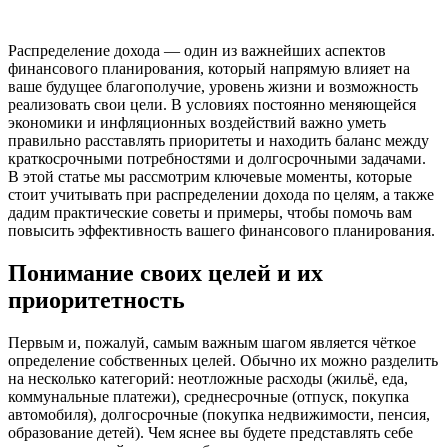
Распределение дохода — один из важнейших аспектов
финансового планирования, который напрямую влияет на
ваше будущее благополучие, уровень жизни и возможность
реализовать свои цели. В условиях постоянно меняющейся
экономики и инфляционных воздействий важно уметь
правильно расставлять приоритеты и находить баланс между
краткосрочными потребностями и долгосрочными задачами.
В этой статье мы рассмотрим ключевые моменты, которые
стоит учитывать при распределении дохода по целям, а также
дадим практические советы и примеры, чтобы помочь вам
повысить эффективность вашего финансового планирования.
Понимание своих целей и их
приоритетность
Первым и, пожалуй, самым важным шагом является чёткое
определение собственных целей. Обычно их можно разделить
на несколько категорий: неотложные расходы (жильё, еда,
коммунальные платежи), среднесрочные (отпуск, покупка
автомобиля), долгосрочные (покупка недвижимости, пенсия,
образование детей). Чем яснее вы будете представлять себе