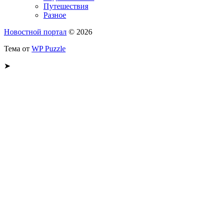
Путешествия
Разное
Новостной портал
© 2026
Тема от
WP Puzzle
➤