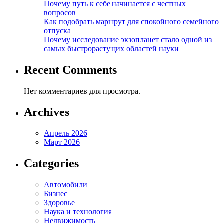
Почему путь к себе начинается с честных
вопросов
Как подобрать маршрут для спокойного семейного
отпуска
Почему исследование экзопланет стало одной из
самых быстрорастущих областей науки
Recent Comments
Нет комментариев для просмотра.
Archives
Апрель 2026
Март 2026
Categories
Автомобили
Бизнес
Здоровье
Наука и технология
Недвижимость