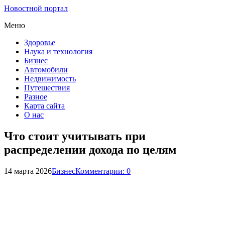
Новостной портал
Меню
Здоровье
Наука и технология
Бизнес
Автомобили
Недвижимость
Путешествия
Разное
Карта сайта
О нас
Что стоит учитывать при
распределении дохода по целям
14 марта 2026
Бизнес
Комментарии: 0