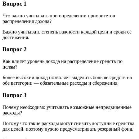
Вопрос 1
Что важно учитывать при определении приоритетов
распределения дохода?
Важно учитывать степень важности каждой цели и сроки её
достижения.
Вопрос 2
Как влияет уровень дохода на распределение средств по
целям?
Более высокий доход позволяет выделить больше средств на
обе категории — обязательные расходы и сбережения.
Вопрос 3
Почему необходимо учитывать возможные непредвиденные
расходы?
Потому что такие расходы могут снизить доступные средства
для целей, поэтому нужно предусматривать резервный фонд.