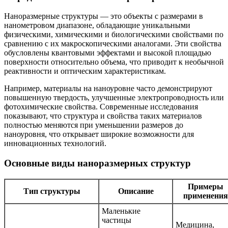
Наноразмерные структуры — это объекты с размерами в
нанометровом диапазоне, обладающие уникальными
физическими, химическими и биологическими свойствами по
сравнению с их макроскопическими аналогами. Эти свойства
обусловлены квантовыми эффектами и высокой площадью
поверхности относительно объема, что приводит к необычной
реактивности и оптическим характеристикам.
Например, материалы на наноуровне часто демонстрируют
повышенную твердость, улучшенные электропроводность или
фотохимические свойства. Современные исследования
показывают, что структура и свойства таких материалов
полностью меняются при уменьшении размеров до
наноуровня, что открывает широкие возможности для
инновационных технологий.
Основные виды наноразмерных структур
Примеры
Тип структуры
Описание
применения
Маленькие
частицы
Медицина,