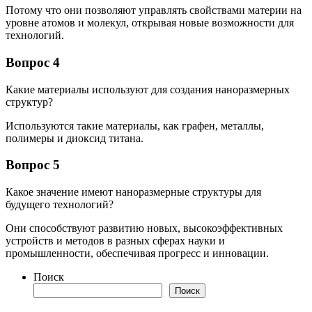
Потому что они позволяют управлять свойствами материи на
уровне атомов и молекул, открывая новые возможности для
технологий.
Вопрос 4
Какие материалы используют для создания наноразмерных
структур?
Используются такие материалы, как графен, металлы,
полимеры и диоксид титана.
Вопрос 5
Какое значение имеют наноразмерные структуры для
будущего технологий?
Они способствуют развитию новых, высокоэффективных
устройств и методов в разных сферах науки и
промышленности, обеспечивая прогресс и инновации.
Поиск
Поиск