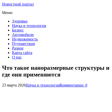
Новостной портал
Меню
Здоровье
Наука и технология
Бизнес
Автомобили
Недвижимость
Путешествия
Разное
Карта сайта
О нас
Что такое наноразмерные структуры и
где они применяются
23 марта 2026
Наука и технология
Комментарии: 0