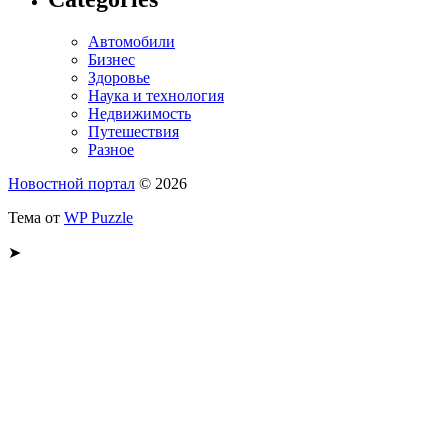
Автомобили
Бизнес
Здоровье
Наука и технология
Недвижимость
Путешествия
Разное
Новостной портал
© 2026
Тема от
WP Puzzle
➤