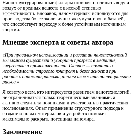
Наноструктурированные фильтры позволяют очищать воду и
воздух от вредных веществ с высокой степенью
эффективности. Вдобавок, наноматериалы используются для
производства более экологичных аккумуляторов и батарей,
что способствует переходу к более устойчивым источникам
энергии.
Мнение эксперта и советы автора
«При правильном использовании и развитии нанотехнологий
мы можем существенно ускорить прогресс в медицине,
энергетике и промышленности. Главное — помнить о
необходимости строгого контроля и безопасности при
работе с наноматериалами, чтобы избежать потенциальных
рисков.»
Я советую всем, кто интересуется развитием нанотехнологий,
не ограничиваться только теоретическими знаниями, а
активно следить за новинками и участвовать в практических
исследованиях. Опыт применения структурного подхода к
созданию новых материалов и устройств поможет
максимально раскрыть потенциал наномира.
Заключение