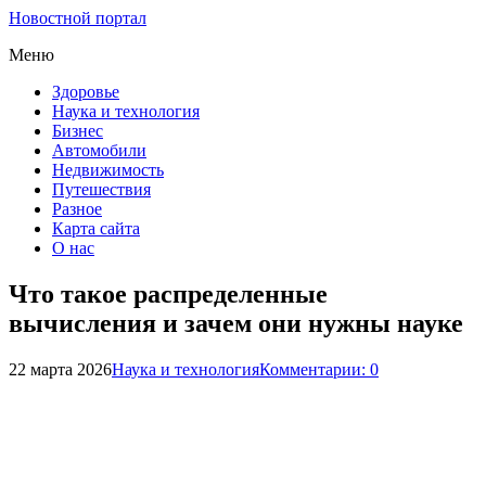
Новостной портал
Меню
Здоровье
Наука и технология
Бизнес
Автомобили
Недвижимость
Путешествия
Разное
Карта сайта
О нас
Что такое распределенные
вычисления и зачем они нужны науке
22 марта 2026
Наука и технология
Комментарии: 0