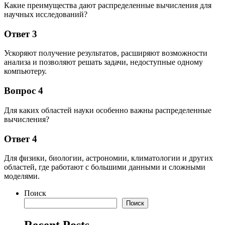
Какие преимущества дают распределенные вычисления для
научных исследований?
Ответ 3
Ускоряют получение результатов, расширяют возможности
анализа и позволяют решать задачи, недоступные одному
компьютеру.
Вопрос 4
Для каких областей науки особенно важны распределенные
вычисления?
Ответ 4
Для физики, биологии, астрономии, климатологии и других
областей, где работают с большими данными и сложными
моделями.
Поиск
Поиск