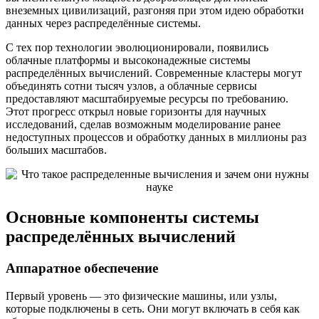
внеземных цивилизаций, разгоняя при этом идею обработки
данных через распределённые системы.
С тех пор технологии эволюционировали, появились
облачные платформы и высоконадежные системы
распределённых вычислений. Современные кластеры могут
объединять сотни тысяч узлов, а облачные сервисы
предоставляют масштабируемые ресурсы по требованию.
Этот прогресс открыл новые горизонты для научных
исследований, сделав возможным моделирование ранее
недоступных процессов и обработку данных в миллионы раз
больших масштабов.
Основные компоненты системы
распределённых вычислений
Аппаратное обеспечение
Первый уровень — это физические машины, или узлы,
которые подключены в сеть. Они могут включать в себя как