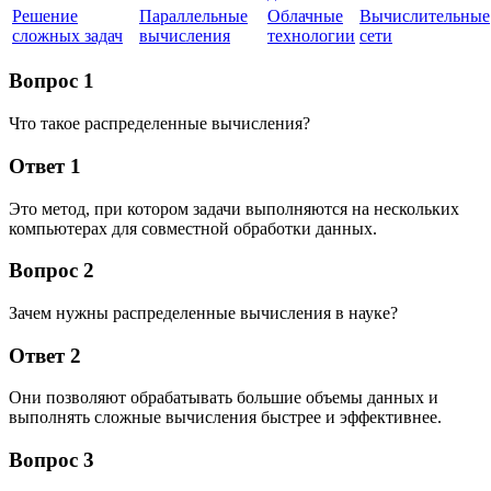
Решение
Параллельные
Облачные
Вычислительные
сложных задач
вычисления
технологии
сети
Вопрос 1
Что такое распределенные вычисления?
Ответ 1
Это метод, при котором задачи выполняются на нескольких
компьютерах для совместной обработки данных.
Вопрос 2
Зачем нужны распределенные вычисления в науке?
Ответ 2
Они позволяют обрабатывать большие объемы данных и
выполнять сложные вычисления быстрее и эффективнее.
Вопрос 3