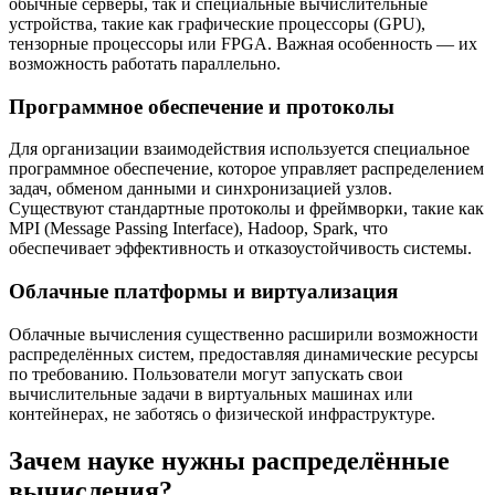
обычные серверы, так и специальные вычислительные
устройства, такие как графические процессоры (GPU),
тензорные процессоры или FPGA. Важная особенность — их
возможность работать параллельно.
Программное обеспечение и протоколы
Для организации взаимодействия используется специальное
программное обеспечение, которое управляет распределением
задач, обменом данными и синхронизацией узлов.
Существуют стандартные протоколы и фреймворки, такие как
MPI (Message Passing Interface), Hadoop, Spark, что
обеспечивает эффективность и отказоустойчивость системы.
Облачные платформы и виртуализация
Облачные вычисления существенно расширили возможности
распределённых систем, предоставляя динамические ресурсы
по требованию. Пользователи могут запускать свои
вычислительные задачи в виртуальных машинах или
контейнерах, не заботясь о физической инфраструктуре.
Зачем науке нужны распределённые
вычисления?