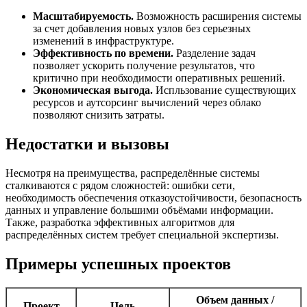
Масштабируемость.
Возможность расширения системы
за счет добавления новых узлов без серьезных
изменений в инфраструктуре.
Эффективность по времени.
Разделение задач
позволяет ускорить получение результатов, что
критично при необходимости оперативных решений.
Экономическая выгода.
Испльзование существующих
ресурсов и аутсорсинг вычислений через облако
позволяют снизить затраты.
Недостатки и вызовы
Несмотря на преимущества, распределённые системы
сталкиваются с рядом сложностей: ошибки сети,
необходимость обеспечения отказоустойчивости, безопасность
данных и управление большими объёмами информации.
Также, разработка эффективных алгоритмов для
распределённых систем требует специальной экспертизы.
Примеры успешных проектов
Объем данных /
Проект
Цель