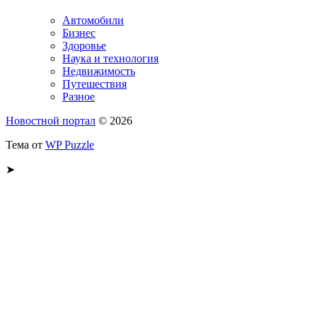
Автомобили
Бизнес
Здоровье
Наука и технология
Недвижимость
Путешествия
Разное
Новостной портал
© 2026
Тема от
WP Puzzle
➤