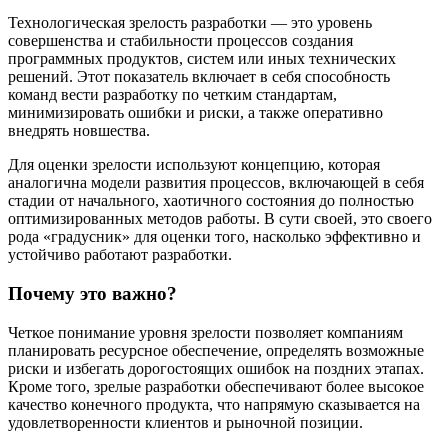
Технологическая зрелость разработки — это уровень
совершенства и стабильности процессов создания
программных продуктов, систем или иных технических
решений. Этот показатель включает в себя способность
команд вести разработку по четким стандартам,
минимизировать ошибки и риски, а также оперативно
внедрять новшества.
Для оценки зрелости используют концепцию, которая
аналогична модели развития процессов, включающей в себя
стадии от начального, хаотичного состояния до полностью
оптимизированных методов работы. В сути своей, это своего
рода «градусник» для оценки того, насколько эффективно и
устойчиво работают разработки.
Почему это важно?
Четкое понимание уровня зрелости позволяет компаниям
планировать ресурсное обеспечение, определять возможные
риски и избегать дорогостоящих ошибок на поздних этапах.
Кроме того, зрелые разработки обеспечивают более высокое
качество конечного продукта, что напрямую сказывается на
удовлетворенности клиентов и рыночной позиции.