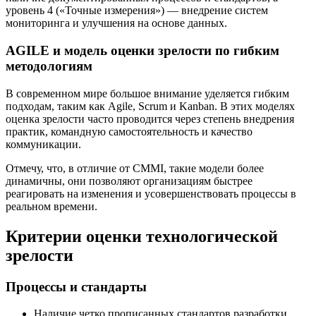
уровень 4 («Точные измерения») — внедрение систем
мониторинга и улучшения на основе данных.
AGILE и модель оценки зрелости по гибким
методологиям
В современном мире большое внимание уделяется гибким
подходам, таким как Agile, Scrum и Kanban. В этих моделях
оценка зрелости часто проводится через степень внедрения
практик, командную самостоятельность и качество
коммуникации.
Отмечу, что, в отличие от CMMI, такие модели более
динамичны, они позволяют организациям быстрее
реагировать на изменения и усовершенствовать процессы в
реальном времени.
Критерии оценки технологической
зрелости
Процессы и стандарты
Наличие четко прописанных стандартов разработки