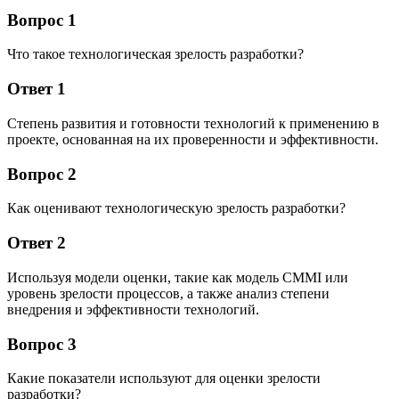
Вопрос 1
Что такое технологическая зрелость разработки?
Ответ 1
Степень развития и готовности технологий к применению в
проекте, основанная на их проверенности и эффективности.
Вопрос 2
Как оценивают технологическую зрелость разработки?
Ответ 2
Используя модели оценки, такие как модель CMMI или
уровень зрелости процессов, а также анализ степени
внедрения и эффективности технологий.
Вопрос 3
Какие показатели используют для оценки зрелости
разработки?