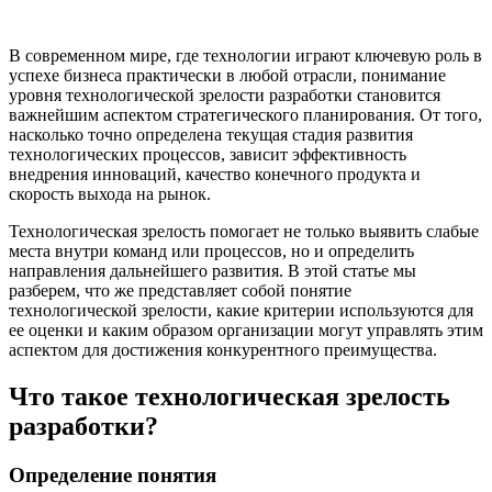
В современном мире, где технологии играют ключевую роль в
успехе бизнеса практически в любой отрасли, понимание
уровня технологической зрелости разработки становится
важнейшим аспектом стратегического планирования. От того,
насколько точно определена текущая стадия развития
технологических процессов, зависит эффективность
внедрения инноваций, качество конечного продукта и
скорость выхода на рынок.
Технологическая зрелость помогает не только выявить слабые
места внутри команд или процессов, но и определить
направления дальнейшего развития. В этой статье мы
разберем, что же представляет собой понятие
технологической зрелости, какие критерии используются для
ее оценки и каким образом организации могут управлять этим
аспектом для достижения конкурентного преимущества.
Что такое технологическая зрелость
разработки?
Определение понятия