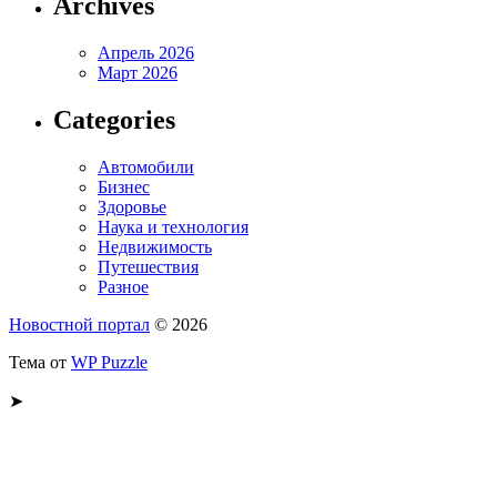
Archives
Апрель 2026
Март 2026
Categories
Автомобили
Бизнес
Здоровье
Наука и технология
Недвижимость
Путешествия
Разное
Новостной портал
© 2026
Тема от
WP Puzzle
➤