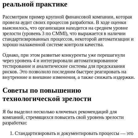
реальной практике
Рассмотрим пример крупной финансовой компании, которая
провела аудит своих процессов разработки. В ходе оценки
выяснилось, что организация находится на среднем уровне
зрелости (уровень 3 по CMMI), что выражается в наличии
стандартизированных процессов, некоторой автоматизации и
хорошо налаженной системе контроля качества.
Однако, при этом развитые конкуренты уже перешагнули
через уровень 4 и интегрировали автоматизированное
тестирование и аналитические системы для предсказания
рисков. Это позволило последним быстрее реагировать на
внутренние и внешние изменения, а также снижать издержки.
Советы по повышению
технологической зрелости
Я бы выделил несколько ключевых рекомендаций для
компаний, стремящихся повысить свой уровень зрелости
разработки:
Стандартизировать и документировать процессы — это