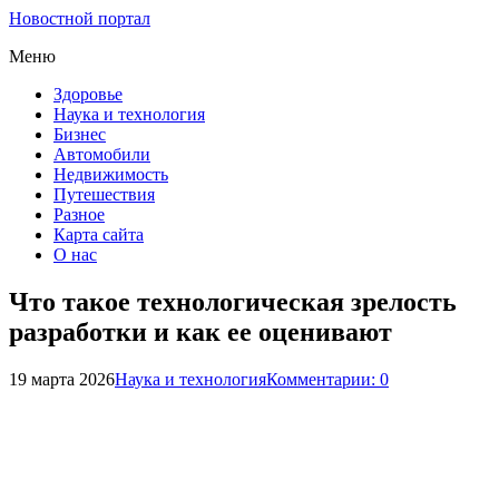
Новостной портал
Меню
Здоровье
Наука и технология
Бизнес
Автомобили
Недвижимость
Путешествия
Разное
Карта сайта
О нас
Что такое технологическая зрелость
разработки и как ее оценивают
19 марта 2026
Наука и технология
Комментарии: 0