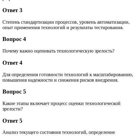
Ответ 3
Степень стандартизации процессов, уровень автоматизации,
опыт применения технологий и результаты тестирования.
Вопрос 4
Почему важно оценивать технологическую зрелость?
Ответ 4
Для определения готовности технологий к масштабированию,
повышения надежности и снижения рисков внедрения.
Вопрос 5
Какие этапы включает процесс оценки технологической
зрелости?
Ответ 5
Анализ текущего состояния технологий, определение