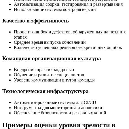
Автоматизация сборки, тестирования и развертывания
Использование системы контроля версий
Качество и эффективность
Процент ошибок и дефектов, обнаруженных на поздних
этапах
Среднее время выпуска обновлений
Количество успешных релизов без критичных ошибок
Командная организационная культура
Внедрение практик код-ревью
Обучение и развитие специалистов
Уровень коммуникации внутри команды
Технологическая инфраструктура
Автоматизированные системы для CI/CD
Инструменты для мониторинга и аналитики
Обеспечение безопасности и резервных копий
Примеры оценки уровня зрелости в