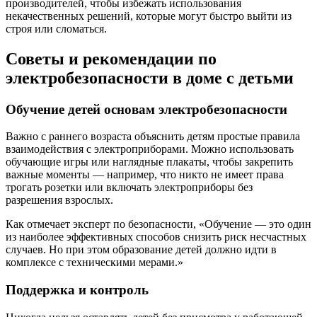
производителей, чтобы избежать использования
некачественных решений, которые могут быстро выйти из
строя или сломаться.
Советы и рекомендации по
электробезопасности в доме с детьми
Обучение детей основам электробезопасности
Важно с раннего возраста объяснить детям простые правила
взаимодействия с электроприборами. Можно использовать
обучающие игры или наглядные плакаты, чтобы закрепить
важные моменты — например, что никто не имеет права
трогать розетки или включать электроприборы без
разрешения взрослых.
Как отмечает эксперт по безопасности, «Обучение — это один
из наиболее эффективных способов снизить риск несчастных
случаев. Но при этом образование детей должно идти в
комплексе с техническими мерами.»
Поддержка и контроль