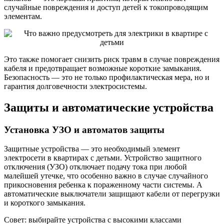
случайные повреждения и доступ детей к токопроводящим
элементам.
Это также помогает снизить риск травм в случае повреждения
кабеля и предотвращает возможные короткие замыкания.
Безопасность — это не только профилактическая мера, но и
гарантия долговечности электросистемы.
Защиты и автоматические устройства
Установка УЗО и автоматов защиты
Защитные устройства — это необходимый элемент
электросети в квартирах с детьми. Устройство защитного
отключения (УЗО) отключает подачу тока при любой
малейшей утечке, что особенно важно в случае случайного
прикосновения ребенка к пораженному части системы. А
автоматические выключатели защищают кабели от перегрузки
и короткого замыкания.
Совет: выбирайте устройства с высокими классами