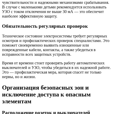
чувствительности и надежными механизмами срабатывания.
В случае с маленькими детьми рекомендуется использовать
УЗО с током отключения не выше 30 мА — это обеспечит
наиболее эффективную защиту.
Обязательность регулярных проверок
Техническое состояние электросистемы требует регулярных
осмотров и профилактических проверок специалистами. Это
поможет своевременно выявить изношенные или
поврежденные кабели, контакты, а также убедиться в
исправности всех защитных устройств.
Время от времени стоит проверять работу автоматических
выключателей и УЗО, чтобы убедиться в их надежной работе.
Это — профилактическая мера, которая спасет не только
нервы, но и жизни.
Организация безопасных зон и
исключение доступа к опасным
элементам
Расположение розеток и выключателей