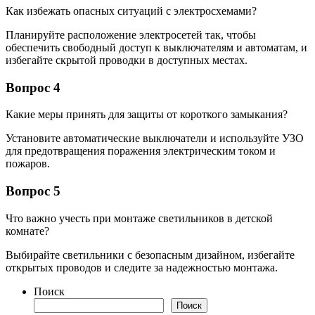
Как избежать опасных ситуаций с электросхемами?
Планируйте расположение электросетей так, чтобы
обеспечить свободный доступ к выключателям и автоматам, и
избегайте скрытой проводки в доступных местах.
Вопрос 4
Какие меры принять для защиты от короткого замыкания?
Установите автоматические выключатели и используйте УЗО
для предотвращения поражения электрическим током и
пожаров.
Вопрос 5
Что важно учесть при монтаже светильников в детской
комнате?
Выбирайте светильники с безопасным дизайном, избегайте
открытых проводов и следите за надежностью монтажа.
Поиск
Поиск