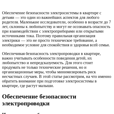
Обеспечение безопасности электросистемы в квартире с
детьми — это один из важнейших аспектов для любого
родителя. Маленькие исследователи, особенно в возрасте до 7
лет, склонны к любопытству и могут не осознавать опасность
при взаимодействии с электроприборами или открытыми
источниками тока. Поэтому правильная организация
электрики — это не просто техническое требование, а
необходимое условие для спокойствия и здоровья всей семьи.
Обеспечивая безопасность электропроводки в квартире,
важно учитывать особенности поведения детей, их
любопытство и непредсказуемость. Для этого стоит
продумать не только технические решения, но и
организационные меры, чтобы минимизировать риск
несчастных случаев. В этой статье рассмотрим, на что именно
обратить внимание при подготовке электросистемы в
квартире, где растут малыши.
Обеспечение безопасности
электропроводки