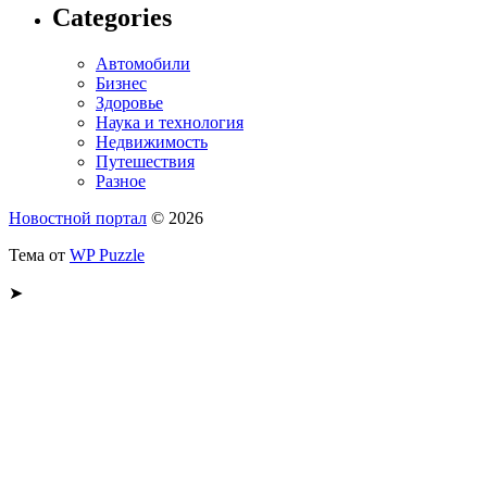
Categories
Автомобили
Бизнес
Здоровье
Наука и технология
Недвижимость
Путешествия
Разное
Новостной портал
© 2026
Тема от
WP Puzzle
➤