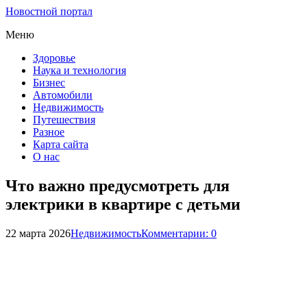
Новостной портал
Меню
Здоровье
Наука и технология
Бизнес
Автомобили
Недвижимость
Путешествия
Разное
Карта сайта
О нас
Что важно предусмотреть для
электрики в квартире с детьми
22 марта 2026
Недвижимость
Комментарии: 0