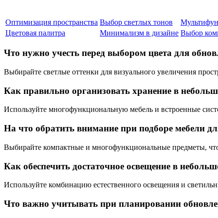
Оптимизация пространства
Выбор светлых тонов
Мультифун
Цветовая палитра
Минимализм в дизайне
Выбор ком
Что нужно учесть перед выбором цвета для обно
Выбирайте светлые оттенки для визуального увеличения прост
Как правильно организовать хранение в неболь
Используйте многофункциональную мебель и встроенные сист
На что обратить внимание при подборе мебели д
Выбирайте компактные и многофункциональные предметы, что
Как обеспечить достаточное освещение в неболь
Используйте комбинацию естественного освещения и светильн
Что важно учитывать при планировании обновле