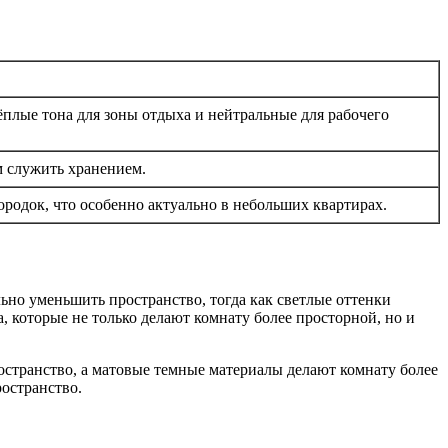
ёплые тона для зоны отдыха и нейтральные для рабочего
 служить хранением.
родок, что особенно актуально в небольших квартирах.
ьно уменьшить пространство, тогда как светлые оттенки
которые не только делают комнату более просторной, но и
остранство, а матовые темные материалы делают комнату более
ространство.