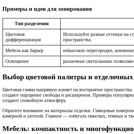
Примеры и идеи для зонирования
Тип разделения
Цветовая
Используйте разные оттенки на с
дифференциация
пространства.
Мебель как барьер
невысокие перегородки, книжные
Освещение
различные светильники позволяют
Выбор цветовой палитры и отделочных
Цветовая гамма напрямую влияет на восприятие пространства.
создают ощущение свободы и расширения. Примеры популярных 
создают спокойную атмосферу.
Обратите внимание на материалы отделки. Глянцевые поверхно
камерной и уютной. Главное — избегать тяжелых, темных и тяж
Мебель: компактность и многофункцио