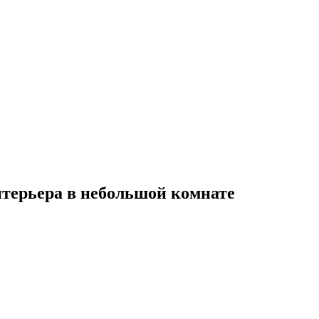
нтерьера в небольшой комнате