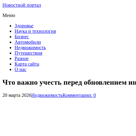
Новостной портал
Меню
Здоровье
Наука и технология
Бизнес
Автомобили
Недвижимость
Путешествия
Разное
Карта сайта
О нас
Что важно учесть перед обновлением и
20 марта 2026
Недвижимость
Комментарии: 0