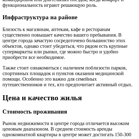
функциональность играют решающую роль.
Инфраструктура на районе
Близость к магазинам, аптекам, кафе и ресторанам
существенно повышает качество вашего пребывания. В
центре города зачастую сосредоточено большинство этих
объектов, однако стоит убедиться, что рядом есть крупные
супермаркеты или рынки, где можно быстро и удобно
приобрести все необходимое.
Также стоит ознакомиться с наличием поблизости парков,
спортивных площадок и пунктов оказания медицинской
помощи. Особенно это важно для семейных
путешественников и тех, кто предпочитает активный отдых.
Цена и качество жилья
Стоимость проживания
Рынок недвижимости в центре города отличается высоким
ценовым диапазоном. В среднем стоимость аренды
однокомнатной квартиры в центре может достигать 150-300