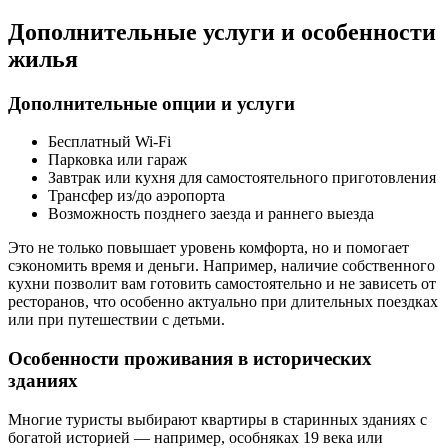
Дополнительные услуги и особенности
жилья
Дополнительные опции и услуги
Бесплатный Wi-Fi
Парковка или гараж
Завтрак или кухня для самостоятельного приготовления
Трансфер из/до аэропорта
Возможность позднего заезда и раннего выезда
Это не только повышает уровень комфорта, но и помогает
сэкономить время и деньги. Например, наличие собственного
кухни позволит вам готовить самостоятельно и не зависеть от
ресторанов, что особенно актуально при длительных поездках
или при путешествии с детьми.
Особенности проживания в исторических
зданиях
Многие туристы выбирают квартиры в старинных зданиях с
богатой историей — например, особняках 19 века или