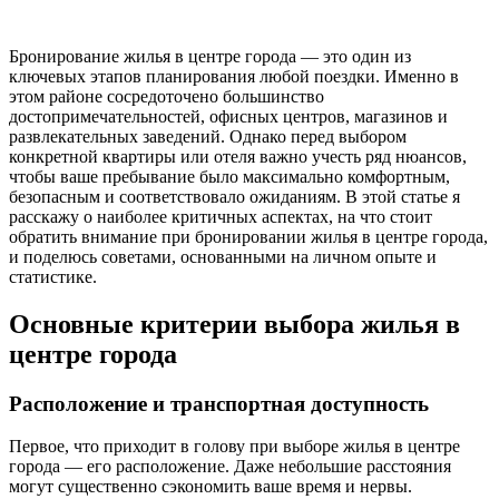
Бронирование жилья в центре города — это один из
ключевых этапов планирования любой поездки. Именно в
этом районе сосредоточено большинство
достопримечательностей, офисных центров, магазинов и
развлекательных заведений. Однако перед выбором
конкретной квартиры или отеля важно учесть ряд нюансов,
чтобы ваше пребывание было максимально комфортным,
безопасным и соответствовало ожиданиям. В этой статье я
расскажу о наиболее критичных аспектах, на что стоит
обратить внимание при бронировании жилья в центре города,
и поделюсь советами, основанными на личном опыте и
статистике.
Основные критерии выбора жилья в
центре города
Расположение и транспортная доступность
Первое, что приходит в голову при выборе жилья в центре
города — его расположение. Даже небольшие расстояния
могут существенно сэкономить ваше время и нервы.