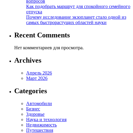
вопросов
Как подобрать маршрут для спокойного семейного
отпуска
Почему исследование экзопланет стало одной из
самых быстрорастущих областей науки
Recent Comments
Нет комментариев для просмотра.
Archives
Апрель 2026
Март 2026
Categories
Автомобили
Бизнес
Здоровье
Наука и технология
Недвижимость
Путешествия