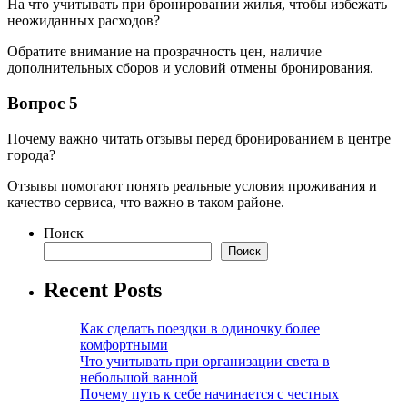
На что учитывать при бронировании жилья, чтобы избежать
неожиданных расходов?
Обратите внимание на прозрачность цен, наличие
дополнительных сборов и условий отмены бронирования.
Вопрос 5
Почему важно читать отзывы перед бронированием в центре
города?
Отзывы помогают понять реальные условия проживания и
качество сервиса, что важно в таком районе.
Поиск
Поиск
Recent Posts
Как сделать поездки в одиночку более
комфортными
Что учитывать при организации света в
небольшой ванной
Почему путь к себе начинается с честных