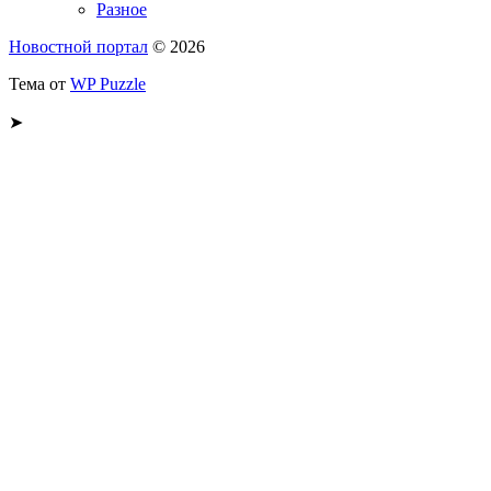
Разное
Новостной портал
© 2026
Тема от
WP Puzzle
➤