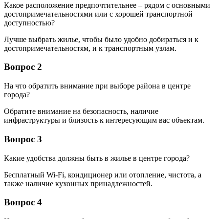
Какое расположение предпочтительнее – рядом с основными
достопримечательностями или с хорошей транспортной
доступностью?
Лучше выбрать жилье, чтобы было удобно добираться и к
достопримечательностям, и к транспортным узлам.
Вопрос 2
На что обратить внимание при выборе района в центре
города?
Обратите внимание на безопасность, наличие
инфраструктуры и близость к интересующим вас объектам.
Вопрос 3
Какие удобства должны быть в жилье в центре города?
Бесплатный Wi-Fi, кондиционер или отопление, чистота, а
также наличие кухонных принадлежностей.
Вопрос 4