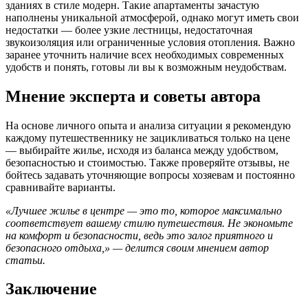
зданиях в стиле модерн. Такие апартаменты зачастую
наполнены уникальной атмосферой, однако могут иметь свои
недостатки — более узкие лестницы, недостаточная
звукоизоляция или ограниченные условия отопления. Важно
заранее уточнить наличие всех необходимых современных
удобств и понять, готовы ли вы к возможным неудобствам.
Мнение эксперта и советы автора
На основе личного опыта и анализа ситуации я рекомендую
каждому путешественнику не зацикливаться только на цене
— выбирайте жилье, исходя из баланса между удобством,
безопасностью и стоимостью. Также проверяйте отзывы, не
бойтесь задавать уточняющие вопросы хозяевам и постоянно
сравнивайте варианты.
«Лучшее жилье в центре — это то, которое максимально
соответствует вашему стилю путешествия. Не экономьте
на комфорт и безопасности, ведь это залог приятного и
безопасного отдыха,» — делится своим мнением автор
статьи.
Заключение