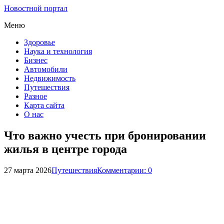
Новостной портал
Меню
Здоровье
Наука и технология
Бизнес
Автомобили
Недвижимость
Путешествия
Разное
Карта сайта
О нас
Что важно учесть при бронировании
жилья в центре города
27 марта 2026
Путешествия
Комментарии: 0