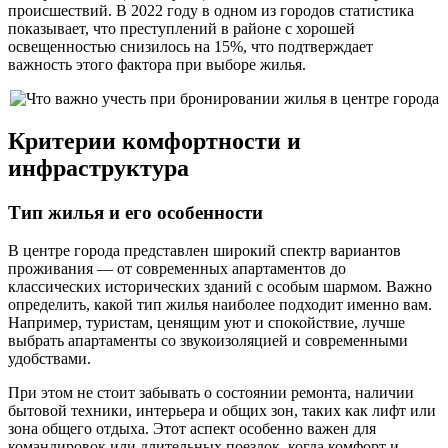
происшествий. В 2022 году в одном из городов статистика
показывает, что преступлений в районе с хорошей
освещенностью снизилось на 15%, что подтверждает
важность этого фактора при выборе жилья.
Критерии комфортности и
инфраструктура
Тип жилья и его особенности
В центре города представлен широкий спектр вариантов
проживания — от современных апартаментов до
классических исторических зданий с особым шармом. Важно
определить, какой тип жилья наиболее подходит именно вам.
Например, туристам, ценящим уют и спокойствие, лучше
выбрать апартаменты со звукоизоляцией и современными
удобствами.
При этом не стоит забывать о состоянии ремонта, наличии
бытовой техники, интерьера и общих зон, таких как лифт или
зона общего отдыха. Этот аспект особенно важен для
командировок или длительных поездок, когда комфорт и