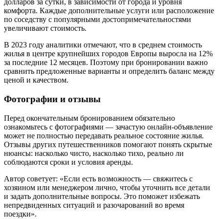
долларов за сутки, в зависимости от города и уровня
комфорта. Каждые дополнительные услуги или расположение
по соседству с популярными достопримечательностями
увеличивают стоимость.
В 2023 году аналитики отмечают, что в среднем стоимость
жилья в центре крупнейших городов Европы выросла на 12%
за последние 12 месяцев. Поэтому при бронировании важно
сравнить предложенные варианты и определить баланс между
ценой и качеством.
Фотографии и отзывы
Перед окончательным бронированием обязательно
ознакомьтесь с фотографиями — зачастую онлайн-объявление
может не полностью передавать реальное состояние жилья.
Отзывы других путешественников помогают понять скрытые
нюансы: насколько чисто, насколько тихо, реально ли
соблюдаются сроки и условия аренды.
Автор советует: «Если есть возможность — свяжитесь с
хозяином или менеджером лично, чтобы уточнить все детали
и задать дополнительные вопросы. Это поможет избежать
непредвиденных ситуаций и разочарований во время
поездки».