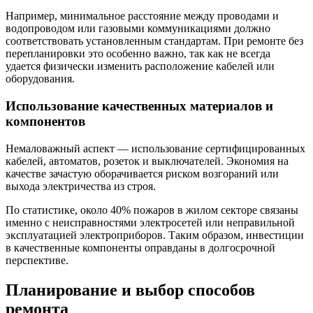
Например, минимальное расстояние между проводами и
водопроводом или газовыми коммуникациями должно
соответствовать установленным стандартам. При ремонте без
перепланировки это особенно важно, так как не всегда
удается физически изменить расположение кабелей или
оборудования.
Использование качественных материалов и
компонентов
Немаловажный аспект — использование сертифицированных
кабелей, автоматов, розеток и выключателей. Экономия на
качестве зачастую оборачивается риском возгораний или
выхода электричества из строя.
По статистике, около 40% пожаров в жилом секторе связаны
именно с неисправностями электросетей или неправильной
эксплуатацией электроприборов. Таким образом, инвестиции
в качественные компоненты оправданы в долгосрочной
перспективе.
Планирование и выбор способов
ремонта