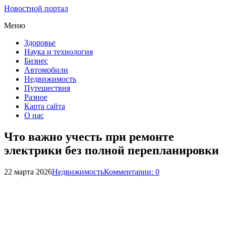
Новостной портал
Меню
Здоровье
Наука и технология
Бизнес
Автомобили
Недвижимость
Путешествия
Разное
Карта сайта
О нас
Что важно учесть при ремонте
электрики без полной перепланировки
22 марта 2026
Недвижимость
Комментарии: 0