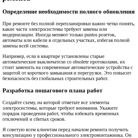
Определение необходимости полного обновления
При ремонте без полной перепланировки важно четко понять,
какие части электросистемы требуют замены или
модернизации. Иногда меняют только puntos розеток,
автоматы или кабели в отдельных участках, избегая полной
замены всей системы.
Например, если в квартире установлены старые
автоматические выключатели со obsolete протоколами, их
стоит заменить на современные автоматические устройства с
защитой от короткого замыкания и перегрузки. Это повысит
безопасность без глобальных строительных работ.
Разработка пошагового плана работ
Создайте схему, на которой отметьте все элементы
электросистемы, которые требуют внимания. Укажите
порядок проведения работ, чтобы избежать временных
отключений и сбитых сроков.
Я советую всем клиентам перед началом ремонта получить
консультацию у профессионального электромонтажника. Он