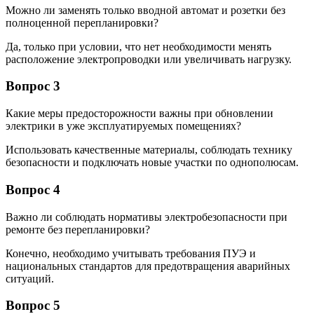
Можно ли заменять только вводной автомат и розетки без
полноценной перепланировки?
Да, только при условии, что нет необходимости менять
расположение электропроводки или увеличивать нагрузку.
Вопрос 3
Какие меры предосторожности важны при обновлении
электрики в уже эксплуатируемых помещениях?
Использовать качественные материалы, соблюдать технику
безопасности и подключать новые участки по однополюсам.
Вопрос 4
Важно ли соблюдать нормативы электробезопасности при
ремонте без перепланировки?
Конечно, необходимо учитывать требования ПУЭ и
национальных стандартов для предотвращения аварийных
ситуаций.
Вопрос 5