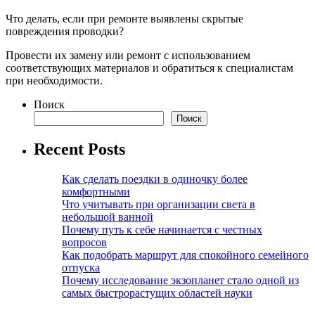
Что делать, если при ремонте выявлены скрытые
повреждения проводки?
Провести их замену или ремонт с использованием
соответствующих материалов и обратиться к специалистам
при необходимости.
Поиск
Поиск
Recent Posts
Как сделать поездки в одиночку более
комфортными
Что учитывать при организации света в
небольшой ванной
Почему путь к себе начинается с честных
вопросов
Как подобрать маршрут для спокойного семейного
отпуска
Почему исследование экзопланет стало одной из
самых быстрорастущих областей науки