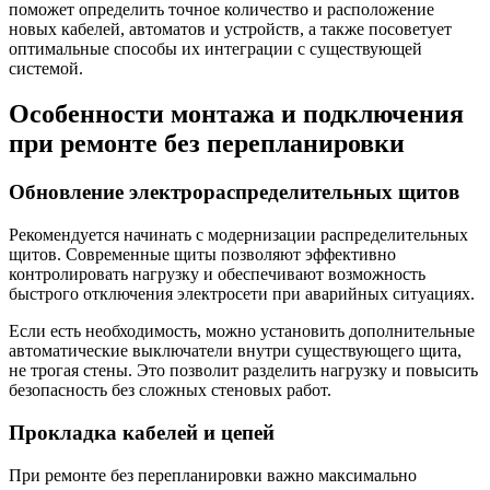
поможет определить точное количество и расположение
новых кабелей, автоматов и устройств, а также посоветует
оптимальные способы их интеграции с существующей
системой.
Особенности монтажа и подключения
при ремонте без перепланировки
Обновление электрораспределительных щитов
Рекомендуется начинать с модернизации распределительных
щитов. Современные щиты позволяют эффективно
контролировать нагрузку и обеспечивают возможность
быстрого отключения электросети при аварийных ситуациях.
Если есть необходимость, можно установить дополнительные
автоматические выключатели внутри существующего щита,
не трогая стены. Это позволит разделить нагрузку и повысить
безопасность без сложных стеновых работ.
Прокладка кабелей и цепей
При ремонте без перепланировки важно максимально