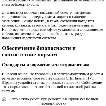
соответствовать современным требованиям по безопасности и
энергоэффективности.
Диагностика включает визуальный осмотр, измерения
сопротивления, проверку класса защиты и наличие
заземлений. Важно понять, в каком состоянии находятся
кабели, контакты, автоматы и распределительные щиты.
Например, если в доме или офисе установлены алюминиевые
кабели, их замена на медь — необходимая мера для
повышения надежности системы.
Обеспечение безопасности и
соответствие нормам
Стандарты и нормативы электромонтажа
В России основные требования к электромонтажным работам
регламентированы соответствующими СНиПами и ПУЭ
(Правила устройства электрических установок). Соблюдение
этих нормативов — залог безопасной и надежной работы
системы.