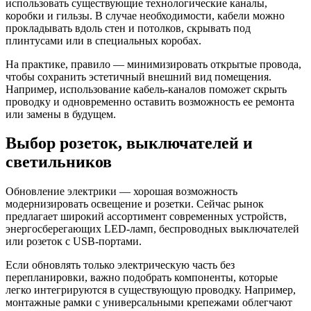
использовать существующие технологические каналы,
коробки и гильзы. В случае необходимости, кабели можно
прокладывать вдоль стен и потолков, скрывать под
плинтусами или в специальных коробах.
На практике, правило — минимизировать открытые провода,
чтобы сохранить эстетичный внешний вид помещения.
Например, использование кабель-каналов поможет скрыть
проводку и одновременно оставить возможность ее ремонта
или замены в будущем.
Выбор розеток, выключателей и
светильников
Обновление электрики — хорошая возможность
модернизировать освещение и розетки. Сейчас рынок
предлагает широкий ассортимент современных устройств,
энергосберегающих LED-ламп, беспроводных выключателей
или розеток с USB-портами.
Если обновлять только электрическую часть без
перепланировки, важно подобрать компоненты, которые
легко интегрируются в существующую проводку. Например,
монтажные рамки с универсальными крепежами облегчают