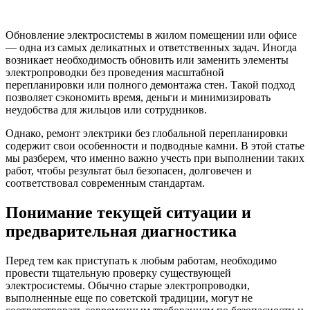
Обновление электросистемы в жилом помещении или офисе
— одна из самых деликатных и ответственных задач. Иногда
возникает необходимость обновить или заменить элементы
электропроводки без проведения масштабной
перепланировки или полного демонтажа стен. Такой подход
позволяет сэкономить время, деньги и минимизировать
неудобства для жильцов или сотрудников.
Однако, ремонт электрики без глобальной перепланировки
содержит свои особенности и подводные камни. В этой статье
мы разберем, что именно важно учесть при выполнении таких
работ, чтобы результат был безопасен, долговечен и
соответствовал современным стандартам.
Понимание текущей ситуации и
предварительная диагностика
Перед тем как приступать к любым работам, необходимо
провести тщательную проверку существующей
электросистемы. Обычно старые электропроводки,
выполненные еще по советской традиции, могут не