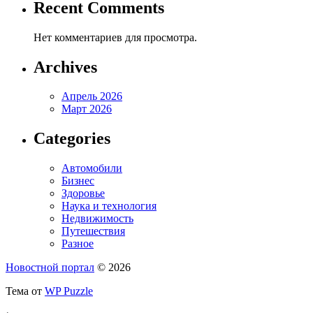
Recent Comments
Нет комментариев для просмотра.
Archives
Апрель 2026
Март 2026
Categories
Автомобили
Бизнес
Здоровье
Наука и технология
Недвижимость
Путешествия
Разное
Новостной портал
© 2026
Тема от
WP Puzzle