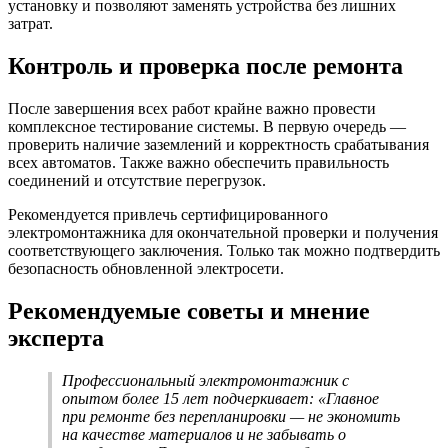
установку и позволяют заменять устройства без лишних
затрат.
Контроль и проверка после ремонта
После завершения всех работ крайне важно провести
комплексное тестирование системы. В первую очередь —
проверить наличие заземлений и корректность срабатывания
всех автоматов. Также важно обеспечить правильность
соединений и отсутствие перегрузок.
Рекомендуется привлечь сертифицированного
электромонтажника для окончательной проверки и получения
соответствующего заключения. Только так можно подтвердить
безопасность обновленной электросети.
Рекомендуемые советы и мнение
эксперта
Профессиональный электромонтажник с
опытом более 15 лет подчеркивает: «Главное
при ремонте без перепланировки — не экономить
на качестве материалов и не забывать о