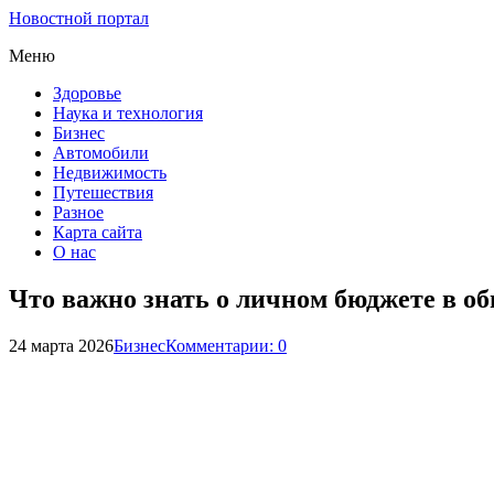
Новостной портал
Меню
Здоровье
Наука и технология
Бизнес
Автомобили
Недвижимость
Путешествия
Разное
Карта сайта
О нас
Что важно знать о личном бюджете в о
24 марта 2026
Бизнес
Комментарии: 0