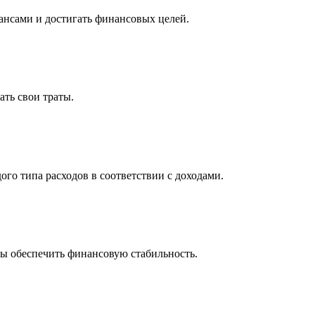
нансами и достигать финансовых целей.
ать свои траты.
го типа расходов в соответствии с доходами.
бы обеспечить финансовую стабильность.