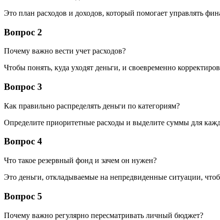
Это план расходов и доходов, который помогает управлять фи
Вопрос 2
Почему важно вести учет расходов?
Чтобы понять, куда уходят деньги, и своевременно корректиров
Вопрос 3
Как правильно распределять деньги по категориям?
Определите приоритетные расходы и выделите суммы для каждо
Вопрос 4
Что такое резервный фонд и зачем он нужен?
Это деньги, откладываемые на непредвиденные ситуации, что
Вопрос 5
Почему важно регулярно пересматривать личный бюджет?