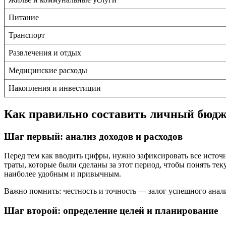
Питание
Транспорт
Развлечения и отдых
Медицинские расходы
Накопления и инвестиции
Как правильно составить личный бюдж
Шаг первый: анализ доходов и расходов
Перед тем как вводить цифры, нужно зафиксировать все источн
траты, которые были сделаны за этот период, чтобы понять т
наиболее удобным и привычным.
Важно помнить: честность и точность — залог успешного ана
Шаг второй: определение целей и планирование