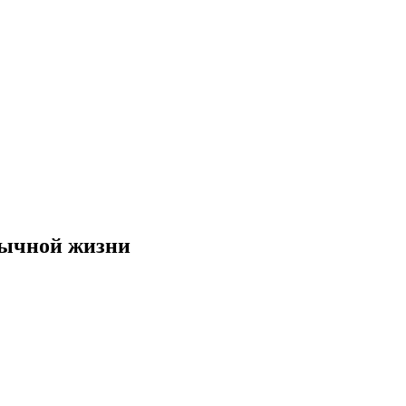
бычной жизни