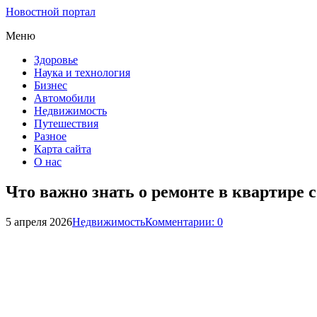
Новостной портал
Меню
Здоровье
Наука и технология
Бизнес
Автомобили
Недвижимость
Путешествия
Разное
Карта сайта
О нас
Что важно знать о ремонте в квартире 
5 апреля 2026
Недвижимость
Комментарии: 0