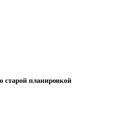
со старой планировкой