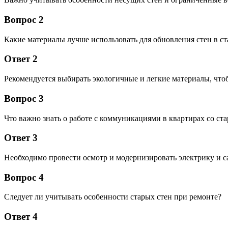
Вопрос 2
Какие материалы лучше использовать для обновления стен в ст
Ответ 2
Рекомендуется выбирать экологичные и легкие материалы, что
Вопрос 3
Что важно знать о работе с коммуникациями в квартирах со ст
Ответ 3
Необходимо провести осмотр и модернизировать электрику и с
Вопрос 4
Следует ли учитывать особенности старых стен при ремонте?
Ответ 4