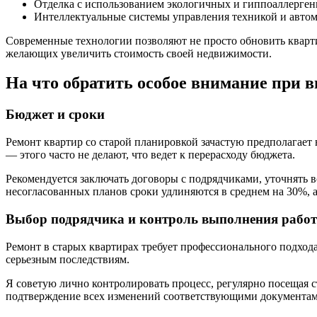
Отделка с использованием экологичных и гиппоаллерген
Интеллектуальные системы управления техникой и автом
Современные технологии позволяют не просто обновить кварти
желающих увеличить стоимость своей недвижимости.
На что обратить особое внимание при 
Бюджет и сроки
Ремонт квартир со старой планировкой зачастую предполагает 
— этого часто не делают, что ведет к перерасходу бюджета.
Рекомендуется заключать договоры с подрядчиками, уточнять в
несогласованных планов сроки удлиняются в среднем на 30%, 
Выбор подрядчика и контроль выполнения работ
Ремонт в старых квартирах требует профессионального подхода
серьезным последствиям.
Я советую лично контролировать процесс, регулярно посещая с
подтверждение всех изменений соответствующими документам