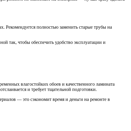
дах. Рекомендуется полностью заменить старые трубы на
ной так, чтобы обеспечить удобство эксплуатации и
ременных влагостойких обоев и качественного ламината
отслаивается и требует тщательной подготовки.
ериалов — это сэкономит время и деньги на ремонте в