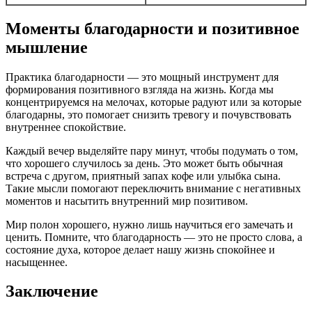
Моменты благодарности и позитивное
мышление
Практика благодарности — это мощный инструмент для
формирования позитивного взгляда на жизнь. Когда мы
концентрируемся на мелочах, которые радуют или за которые
благодарны, это помогает снизить тревогу и почувствовать
внутреннее спокойствие.
Каждый вечер выделяйте пару минут, чтобы подумать о том,
что хорошего случилось за день. Это может быть обычная
встреча с другом, приятный запах кофе или улыбка сына.
Такие мысли помогают переключить внимание с негативных
моментов и насытить внутренний мир позитивом.
Мир полон хорошего, нужно лишь научиться его замечать и
ценить. Помните, что благодарность — это не просто слова, а
состояние духа, которое делает нашу жизнь спокойнее и
насыщеннее.
Заключение