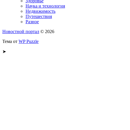
Здоровье
Наука и технология
Недвижимость
Путешествия
Разное
Новостной портал
© 2026
Тема от
WP Puzzle
➤