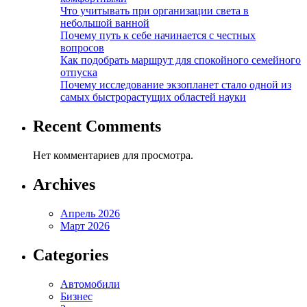
Что учитывать при организации света в
небольшой ванной
Почему путь к себе начинается с честных
вопросов
Как подобрать маршрут для спокойного семейного
отпуска
Почему исследование экзопланет стало одной из
самых быстрорастущих областей науки
Recent Comments
Нет комментариев для просмотра.
Archives
Апрель 2026
Март 2026
Categories
Автомобили
Бизнес