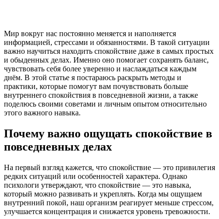
Мир вокруг нас постоянно меняется и наполняется
информацией, стрессами и обязанностями. В такой ситуации
важно научиться находить спокойствие даже в самых простых
и обыденных делах. Именно оно помогает сохранять баланс,
чувствовать себя более уверенно и наслаждаться каждым
днём. В этой статье я постараюсь раскрыть методы и
практики, которые помогут вам почувствовать больше
внутреннего спокойствия в повседневной жизни, а также
поделюсь своими советами и личным опытом относительно
этого важного навыка.
Почему важно ощущать спокойствие в
повседневных делах
На первый взгляд кажется, что спокойствие — это привилегия
редких ситуаций или особенностей характера. Однако
психологи утверждают, что спокойствие — это навыка,
который можно развивать и укреплять. Когда мы ощущаем
внутренний покой, наш организм реагирует меньше стрессом,
улучшается концентрация и снижается уровень тревожности.