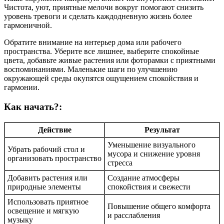
Чистота, уют, приятные мелочи вокруг помогают снизить
уровень тревоги и сделать каждодневную жизнь более
гармоничной.
Обратите внимание на интерьер дома или рабочего
пространства. Уберите все лишнее, выберите спокойные
цвета, добавьте живые растения или фоторамки с приятными
воспоминаниями. Маленькие шаги по улучшению
окружающей среды окупятся ощущением спокойствия и
гармонии.
Как начать?:
Действие
Результат
Уменьшение визуального
Убрать рабочий стол и
мусора и снижение уровня
организовать пространство
стресса
Добавить растения или
Создание атмосферы
природные элементы
спокойствия и свежести
Использовать приятное
Повышение общего комфорта
освещение и мягкую
и расслабления
музыку