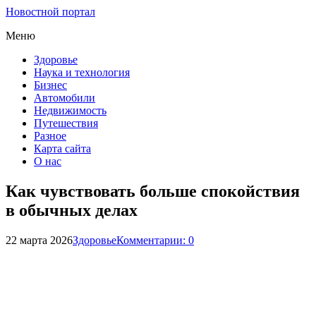
Новостной портал
Меню
Здоровье
Наука и технология
Бизнес
Автомобили
Недвижимость
Путешествия
Разное
Карта сайта
О нас
Как чувствовать больше спокойствия
в обычных делах
22 марта 2026
Здоровье
Комментарии: 0