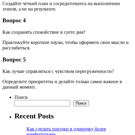
Создайте четкий план и сосредоточьтесь на выполнении
этапов, а не на результате.
Вопрос 4
Как сохранять спокойствие в суете дня?
Практикуйте короткие паузы, чтобы оформить свои мысли и
расслабиться.
Вопрос 5
Как лучше справляться с чувством перегруженности?
Определите приоритеты и делайте только самое важное в
данный момент.
Поиск
Поиск
Recent Posts
Как сделать поездки в одиночку более
комфортными