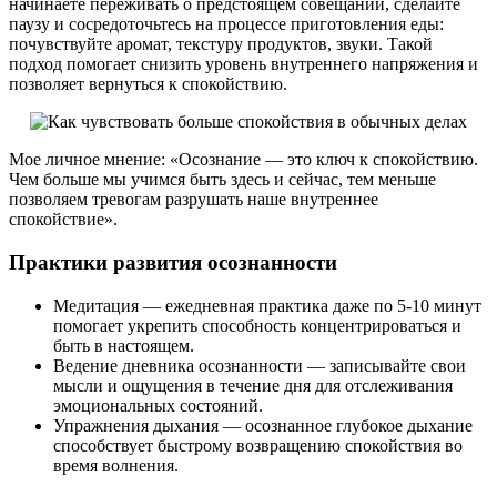
начинаете переживать о предстоящем совещании, сделайте
паузу и сосредоточьтесь на процессе приготовления еды:
почувствуйте аромат, текстуру продуктов, звуки. Такой
подход помогает снизить уровень внутреннего напряжения и
позволяет вернуться к спокойствию.
Мое личное мнение: «Осознание — это ключ к спокойствию.
Чем больше мы учимся быть здесь и сейчас, тем меньше
позволяем тревогам разрушать наше внутреннее
спокойствие».
Практики развития осознанности
Медитация — ежедневная практика даже по 5-10 минут
помогает укрепить способность концентрироваться и
быть в настоящем.
Ведение дневника осознанности — записывайте свои
мысли и ощущения в течение дня для отслеживания
эмоциональных состояний.
Упражнения дыхания — осознанное глубокое дыхание
способствует быстрому возвращению спокойствия во
время волнения.