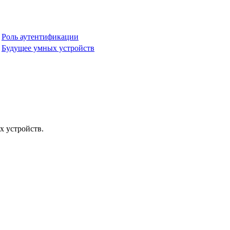
Роль аутентификации
Будущее умных устройств
х устройств.