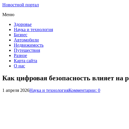
Новостной портал
Меню
Здоровье
Наука и технология
Бизнес
Автомобили
Недвижимость
Путешествия
Разное
Карта сайта
О нас
Как цифровая безопасность влияет на 
1 апреля 2026
Наука и технология
Комментарии: 0