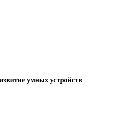
развитие умных устройств