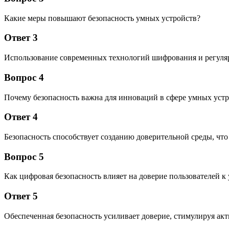
Какие меры повышают безопасность умных устройств?
Ответ 3
Использование современных технологий шифрования и регуля
Вопрос 4
Почему безопасность важна для инноваций в сфере умных уст
Ответ 4
Безопасность способствует созданию доверительной среды, что
Вопрос 5
Как цифровая безопасность влияет на доверие пользователей 
Ответ 5
Обеспеченная безопасность усиливает доверие, стимулируя ак