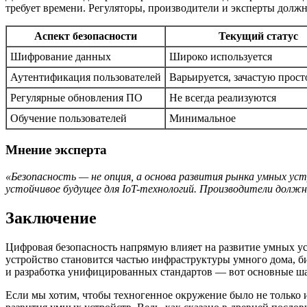
требует времени. Регуляторы, производители и эксперты должн
Аспект безопасности
Текущий статус
Шифрование данных
Широко используется
Аутентификация пользователей
Варьируется, зачастую прост
Регулярные обновления ПО
Не всегда реализуются
Обучение пользователей
Минимальное
Мнение эксперта
«Безопасность — не опция, а основа развития рынка умных ус
устойчивое будущее для IoT-технологий. Производители должн
Заключение
Цифровая безопасность напрямую влияет на развитие умных уст
устройство становится частью инфраструктуры умного дома, б
и разработка унифицированных стандартов — вот основные ша
Если мы хотим, чтобы техногенное окружение было не только 