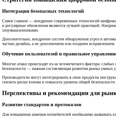
Интеграция безопасных технологий
Самое главное — внедрение современных технологий шифрован
и регулярные обновления являются лучшей практикой. Наприме
злоумышленниками.
Дополнительно, внедрение систем обнаружения угроз и автома
частью дизайна, а не дополнением или поздним исправлением.
Обучение пользователей и правильное управлени
Многие атаки происходят из-за человеческого фактора: слаб
безопасности — важная составляющая развития рынка умных у
Производители могут интегрировать в свои продукты инструк
снизить риски взлома и повысить уровень общей безопасности
Перспективы и рекомендации для рынк
Развитие стандартов и протоколов
Для повышения доверия потребителей необходимо развивать ед