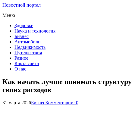
Новостной портал
Меню
Здоровье
Наука и технология
Бизнес
Автомобили
Недвижимость
Путешествия
Разное
Карта сайта
О нас
Как начать лучше понимать структуру
своих расходов
31 марта 2026
Бизнес
Комментарии: 0