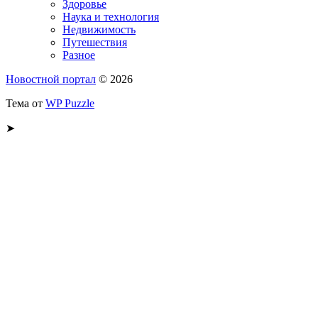
Здоровье
Наука и технология
Недвижимость
Путешествия
Разное
Новостной портал
© 2026
Тема от
WP Puzzle
➤