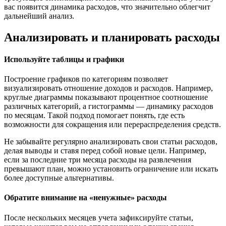
вас появится динамика расходов, что значительно облегчит
дальнейший анализ.
Анализировать и планировать расходы
Используйте таблицы и графики
Построение графиков по категориям позволяет
визуализировать отношение доходов и расходов. Например,
круглые диаграммы показывают процентное соотношение
различных категорий, а гистограммы — динамику расходов
по месяцам. Такой подход помогает понять, где есть
возможности для сокращения или перераспределения средств.
Не забывайте регулярно анализировать свои статьи расходов,
делая выводы и ставя перед собой новые цели. Например,
если за последние три месяца расходы на развлечения
превышают план, можно установить ограничение или искать
более доступные альтернативы.
Обратите внимание на «ненужные» расходы
После нескольких месяцев учета зафиксируйте статьи,