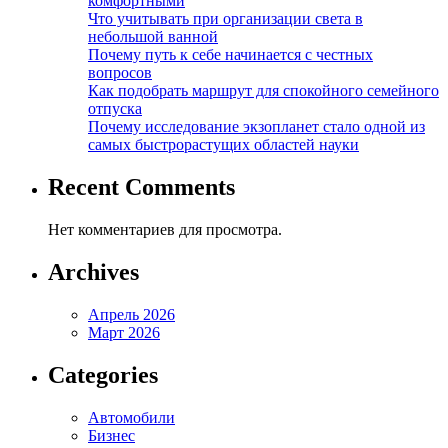
комфортными
Что учитывать при организации света в
небольшой ванной
Почему путь к себе начинается с честных
вопросов
Как подобрать маршрут для спокойного семейного
отпуска
Почему исследование экзопланет стало одной из
самых быстрорастущих областей науки
Recent Comments
Нет комментариев для просмотра.
Archives
Апрель 2026
Март 2026
Categories
Автомобили
Бизнес