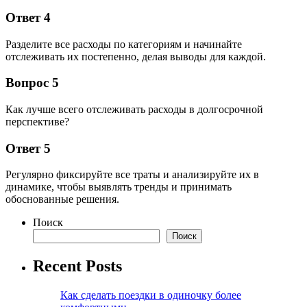
Ответ 4
Разделите все расходы по категориям и начинайте
отслеживать их постепенно, делая выводы для каждой.
Вопрос 5
Как лучше всего отслеживать расходы в долгосрочной
перспективе?
Ответ 5
Регулярно фиксируйте все траты и анализируйте их в
динамике, чтобы выявлять тренды и принимать
обоснованные решения.
Поиск
Поиск
Recent Posts
Как сделать поездки в одиночку более