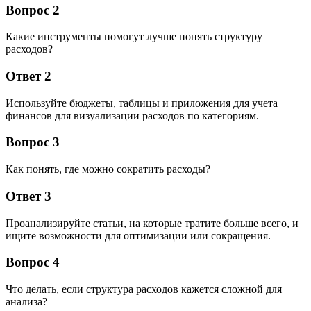
Вопрос 2
Какие инструменты помогут лучше понять структуру
расходов?
Ответ 2
Используйте бюджеты, таблицы и приложения для учета
финансов для визуализации расходов по категориям.
Вопрос 3
Как понять, где можно сократить расходы?
Ответ 3
Проанализируйте статьи, на которые тратите больше всего, и
ищите возможности для оптимизации или сокращения.
Вопрос 4
Что делать, если структура расходов кажется сложной для
анализа?