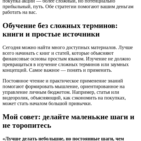
покупка акций — более сложный, но потенциально
прибыльный, путь. Обе стратегии помогают вашим деньгам
работать на вас.
Обучение без сложных терминов:
книги и простые источники
Сегодня можно найти много доступных материалов. Лучше
всего начинать с книг и статей, которые объясняют
финансовые основы простым языком. Изучение не должно
превращаться в изучение сложных терминов или заумных
концепций. Самое важное — понять и применить.
Постоянное чтение и практическое применение знаний
помогают формировать мышление, ориентированное на
управление личным бюджетом. Например, статья или
видеоролик, объясняющий, как сэкономить на покупках,
может стать началом большой привычки.
Мой совет: делайте маленькие шаги и
не торопитесь
«Лучше делать небольшие, но постоянные шаги, чем