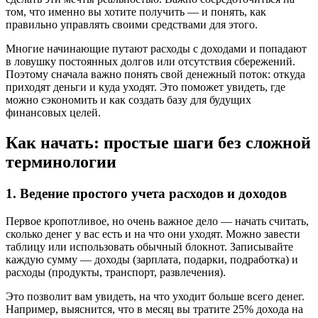
том, что именно вы хотите получить — и понять, как
правильно управлять своими средствами для этого.
Многие начинающие путают расходы с доходами и попадают
в ловушку постоянных долгов или отсутствия сбережений.
Поэтому сначала важно понять свой денежный поток: откуда
приходят деньги и куда уходят. Это поможет увидеть, где
можно сэкономить и как создать базу для будущих
финансовых целей.
Как начать: простые шаги без сложной
терминологии
1. Ведение простого учета расходов и доходов
Первое кропотливое, но очень важное дело — начать считать,
сколько денег у вас есть и на что они уходят. Можно завести
таблицу или использовать обычный блокнот. Записывайте
каждую сумму — доходы (зарплата, подарки, подработка) и
расходы (продукты, транспорт, развлечения).
Это позволит вам увидеть, на что уходит больше всего денег.
Например, выяснится, что в месяц вы тратите 25% дохода на