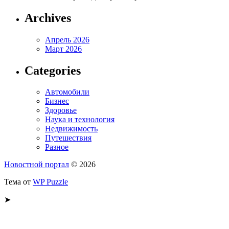
Archives
Апрель 2026
Март 2026
Categories
Автомобили
Бизнес
Здоровье
Наука и технология
Недвижимость
Путешествия
Разное
Новостной портал
© 2026
Тема от
WP Puzzle
➤