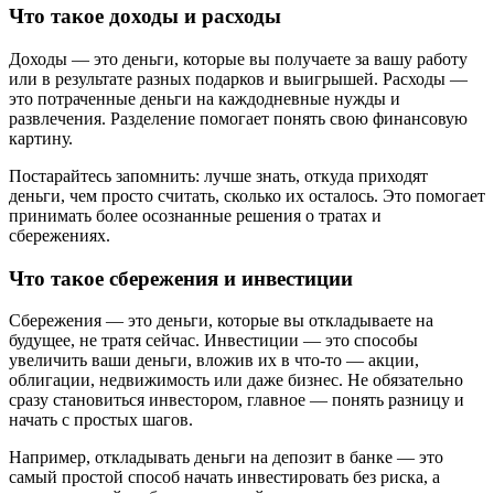
Что такое доходы и расходы
Доходы — это деньги, которые вы получаете за вашу работу
или в результате разных подарков и выигрышей. Расходы —
это потраченные деньги на каждодневные нужды и
развлечения. Разделение помогает понять свою финансовую
картину.
Постарайтесь запомнить: лучше знать, откуда приходят
деньги, чем просто считать, сколько их осталось. Это помогает
принимать более осознанные решения о тратах и
сбережениях.
Что такое сбережения и инвестиции
Сбережения — это деньги, которые вы откладываете на
будущее, не тратя сейчас. Инвестиции — это способы
увеличить ваши деньги, вложив их в что-то — акции,
облигации, недвижимость или даже бизнес. Не обязательно
сразу становиться инвестором, главное — понять разницу и
начать с простых шагов.
Например, откладывать деньги на депозит в банке — это
самый простой способ начать инвестировать без риска, а