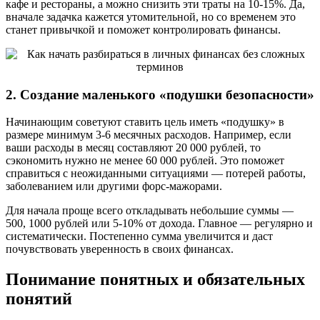
кафе и рестораны, а можно снизить эти траты на 10-15%. Да,
вначале задачка кажется утомительной, но со временем это
станет привычкой и поможет контролировать финансы.
2. Создание маленького «подушки безопасности»
Начинающим советуют ставить цель иметь «подушку» в
размере минимум 3-6 месячных расходов. Например, если
ваши расходы в месяц составляют 20 000 рублей, то
сэкономить нужно не менее 60 000 рублей. Это поможет
справиться с неожиданными ситуациями — потерей работы,
заболеванием или другими форс-мажорами.
Для начала проще всего откладывать небольшие суммы —
500, 1000 рублей или 5-10% от дохода. Главное — регулярно и
систематически. Постепенно сумма увеличится и даст
почувствовать уверенность в своих финансах.
Понимание понятных и обязательных
понятий