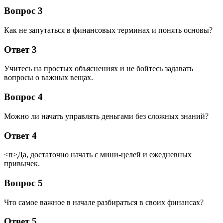
Вопрос 3
Как не запутаться в финансовых терминах и понять основы?
Ответ 3
Учитесь на простых объяснениях и не бойтесь задавать
вопросы о важных вещах.
Вопрос 4
Можно ли начать управлять деньгами без сложных знаний?
Ответ 4
<п>Да, достаточно начать с мини-целей и ежедневных
привычек.
Вопрос 5
Что самое важное в начале разбираться в своих финансах?
Ответ 5