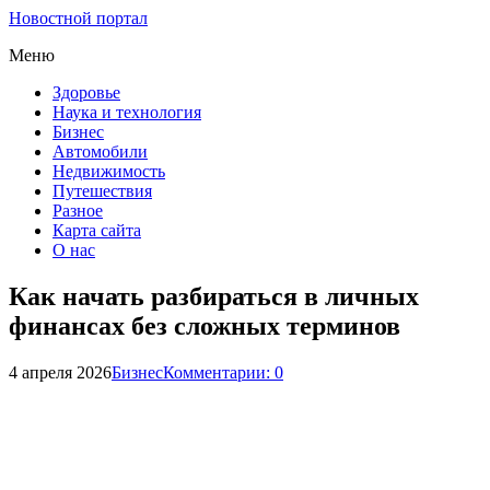
Новостной портал
Меню
Здоровье
Наука и технология
Бизнес
Автомобили
Недвижимость
Путешествия
Разное
Карта сайта
О нас
Как начать разбираться в личных
финансах без сложных терминов
4 апреля 2026
Бизнес
Комментарии: 0