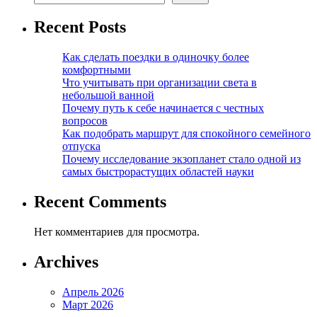
Recent Posts
Как сделать поездки в одиночку более
комфортными
Что учитывать при организации света в
небольшой ванной
Почему путь к себе начинается с честных
вопросов
Как подобрать маршрут для спокойного семейного
отпуска
Почему исследование экзопланет стало одной из
самых быстрорастущих областей науки
Recent Comments
Нет комментариев для просмотра.
Archives
Апрель 2026
Март 2026