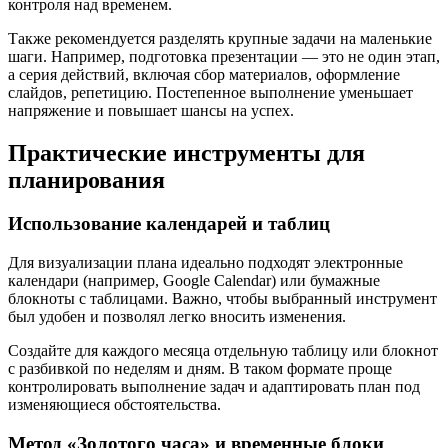
контроля над временем.
Также рекомендуется разделять крупные задачи на маленькие
шаги. Например, подготовка презентации — это не один этап,
а серия действий, включая сбор материалов, оформление
слайдов, репетицию. Постепенное выполнение уменьшает
напряжение и повышает шансы на успех.
Практические инструменты для
планирования
Использование календарей и таблиц
Для визуализации плана идеально подходят электронные
календари (например, Google Calendar) или бумажные
блокноты с таблицами. Важно, чтобы выбранный инструмент
был удобен и позволял легко вносить изменения.
Создайте для каждого месяца отдельную таблицу или блокнот
с разбивкой по неделям и дням. В таком формате проще
контролировать выполнение задач и адаптировать план под
изменяющиеся обстоятельства.
Метод «Золотого часа» и временные блоки