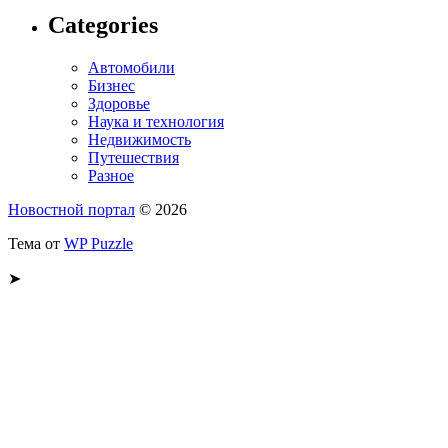
Categories
Автомобили
Бизнес
Здоровье
Наука и технология
Недвижимость
Путешествия
Разное
Новостной портал
© 2026
Тема от
WP Puzzle
➤