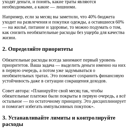
уходят деньги, и понять, какие траты являются
необходимыми, а какие — лишними.
Например, если за месяц вы заметили, что 40% бюджета
уходит на развлечения и покупки одежды, а оставшиеся 60%
— на жильё, питание и здоровье, то можно подумать о том,
как снизить необязательные расходы без ущерба для качества
жизни.
2. Определяйте приоритеты
Обязательные расходы всегда занимают первый уровень
приоритетов. Ваша задача — выделить деньги именно на них
в первую очередь, а потом уже задумываться о
необязательных тратах. Это поможет сохранить финансовую
устойчивость даже в ситуации сокращения доходов.
Совет автора: «Планируйте свой месяц так, чтобы
обязательные платежи были покрыты в первую очередь, а всё
остальное — по остаточному принципу. Это дисциплинирует
и помогает избегать импульсивных покупок».
3. Устанавливайте лимиты и контролируйте
расходы