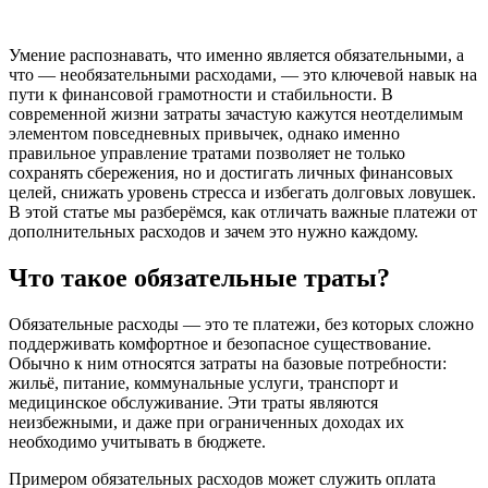
Умение распознавать, что именно является обязательными, а
что — необязательными расходами, — это ключевой навык на
пути к финансовой грамотности и стабильности. В
современной жизни затраты зачастую кажутся неотделимым
элементом повседневных привычек, однако именно
правильное управление трата­ми позволяет не только
сохранять сбережения, но и достигать личных финансовых
целей, снижать уровень стресса и избегать долговых ловушек.
В этой статье мы разберёмся, как отличать важные платежи от
дополнительных расходов и зачем это нужно каждому.
Что такое обязательные траты?
Обязательные расходы — это те платежи, без которых сложно
поддерживать комфортное и безопасное существование.
Обычно к ним относятся затраты на базовые потребности:
жильё, питание, коммунальные услуги, транспорт и
медицинское обслуживание. Эти траты являются
неизбежными, и даже при ограниченных доходах их
необходимо учитывать в бюджете.
Примером обязательных расходов может служить оплата