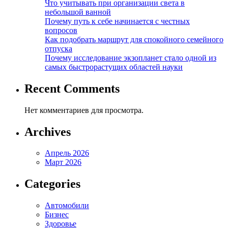
Что учитывать при организации света в
небольшой ванной
Почему путь к себе начинается с честных
вопросов
Как подобрать маршрут для спокойного семейного
отпуска
Почему исследование экзопланет стало одной из
самых быстрорастущих областей науки
Recent Comments
Нет комментариев для просмотра.
Archives
Апрель 2026
Март 2026
Categories
Автомобили
Бизнес
Здоровье