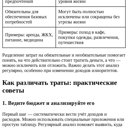
предпочтений
уровня жизни
Обязательны для
Могут быть полностью
обеспечения базовых
исключены или сокращены без
потребностей
угрозы жизни
Примеры: поход в кафе,
Примеры: аренда, ЖКХ,
покупки одежды, развлечения,
питание, медицина
путешествия
Разделение затрат на обязательные и необязательные помогает
понять, на что действительно стоит тратить деньги, а что —
можно исключить или отложить. Важно делать этот анализ
регулярно, особенно при изменении доходов илиоритетов.
Как различать траты: практические
советы
1. Ведите бюджет и анализируйте его
Первый шаг — систематически вести учёт доходов и
расходов. Можно использовать специальные приложения или
простую таблицу. Регулярный анализ поможет выявить, куда