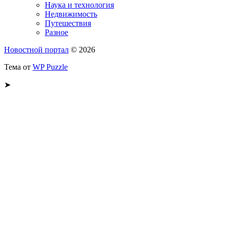
Наука и технология
Недвижимость
Путешествия
Разное
Новостной портал
© 2026
Тема от
WP Puzzle
➤