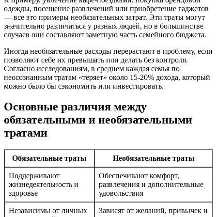
одежды, посещение развлечений или приобретение гаджетов
— все это примеры необязательных затрат. Эти траты могут
значительно различаться у разных людей, но в большинстве
случаев они составляют заметную часть семейного бюджета.
Иногда необязательные расходы перерастают в проблему, если
позволяют себе их превышать или делать без контроля.
Согласно исследованиям, в среднем каждая семья по
неосознанным тратам «теряет» около 15-20% дохода, который
можно было бы сэкономить или инвестировать.
Основные различия между
обязательными и необязательными
тра­тами
Обязательные траты
Необязательные траты
Поддерживают
Обеспечивают комфорт,
жизнедеятельность и
развлечения и дополнительные
здоровье
удовольствия
Независимы от личных
Зависят от желаний, привычек и