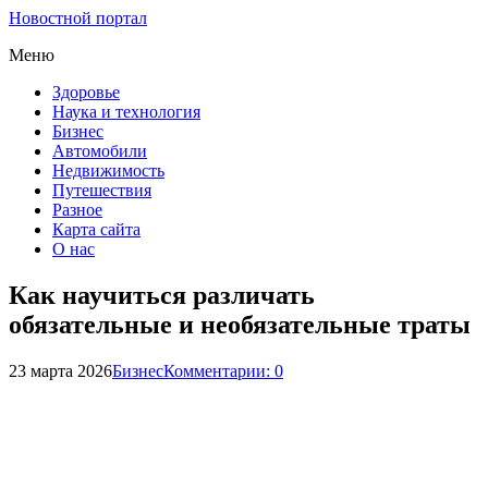
Новостной портал
Меню
Здоровье
Наука и технология
Бизнес
Автомобили
Недвижимость
Путешествия
Разное
Карта сайта
О нас
Как научиться различать
обязательные и необязательные траты
23 марта 2026
Бизнес
Комментарии: 0