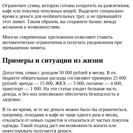
Ограничьте сумму, которую готовы потратить на развлечения,
кафе или покупки ненужных вещей. Выделите специально
время и деньги для необязательных трат, и не превышайте
этот лимит. Таким образом, вы сохраните баланс между
желанием и возможностями.
Многие современные приложения позволяют ставить
автоматические ограничения и получать уведомления при
превышении лимита.
Примеры и ситуации из жизни
Допустим, семья с доходом 50 000 рублей в месяц. В их
бюджете обязательные расходы составляют примерно 25 000
рублей: аренда — 15 000, ЖКХ — 5 000, питание — 4 000,
транспорт — 1 000. На эти статьи уходит большая часть
дохода, и без них невозможно обеспечить безопасность и
здоровье.
В то же время, за те же деньги можно было бы ограничиться,
например, походами в кафе не чаще одного раза в месяц,
отказаться от новых гаджетов и отказаться от частых покупок
одежды. Такой подход даст им возможность копить или
инвестировать получается деньги.