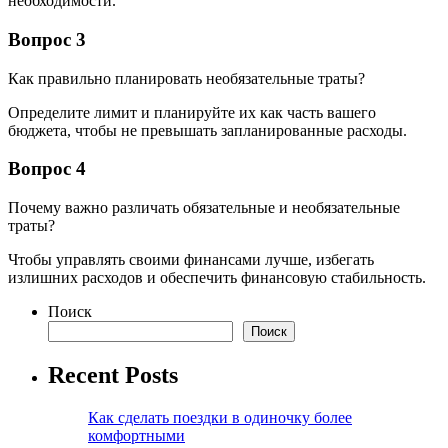
необходимости.
Вопрос 3
Как правильно планировать необязательные траты?
Определите лимит и планируйте их как часть вашего
бюджета, чтобы не превышать запланированные расходы.
Вопрос 4
Почему важно различать обязательные и необязательные
траты?
Чтобы управлять своими финансами лучше, избегать
излишних расходов и обеспечить финансовую стабильность.
Поиск
Поиск
Recent Posts
Как сделать поездки в одиночку более
комфортными