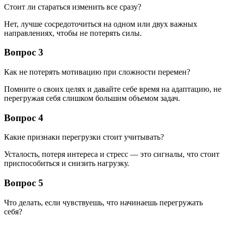
Стоит ли стараться изменить все сразу?
Нет, лучше сосредоточиться на одном или двух важных
направлениях, чтобы не потерять силы.
Вопрос 3
Как не потерять мотивацию при сложности перемен?
Помните о своих целях и давайте себе время на адаптацию, не
перегружая себя слишком большим объемом задач.
Вопрос 4
Какие признаки перегрузки стоит учитывать?
Усталость, потеря интереса и стресс — это сигналы, что стоит
приспособиться и снизить нагрузку.
Вопрос 5
Что делать, если чувствуешь, что начинаешь перегружать
себя?