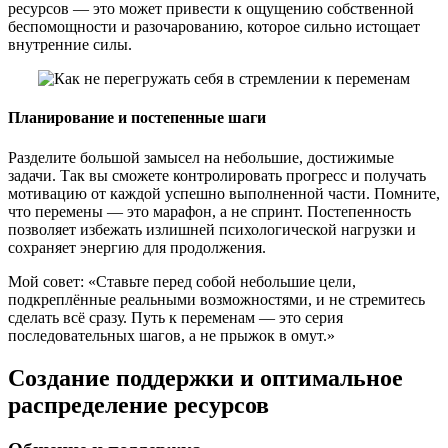
ресурсов — это может привести к ощущению собственной
беспомощности и разочарованию, которое сильно истощает
внутренние силы.
Планирование и постепенные шаги
Разделите большой замысел на небольшие, достижимые
задачи. Так вы сможете контролировать прогресс и получать
мотивацию от каждой успешно выполненной части. Помните,
что перемены — это марафон, а не спринт. Постепенность
позволяет избежать излишней психологической нагрузки и
сохраняет энергию для продолжения.
Мой совет: «Ставьте перед собой небольшие цели,
подкреплённые реальными возможностями, и не стремитесь
сделать всё сразу. Путь к переменам — это серия
последовательных шагов, а не прыжок в омут.»
Создание поддержки и оптимальное
распределение ресурсов