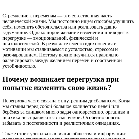
Стремление к переменам — это естественная часть
человеческой жизни. Мы постоянно ищем способы улучшить
себя, изменить обстоятельства или реализовать давно
задуманное. Однако порой желание изменений приводит к
перегрузке — эмоциональной, физической и
психологической. В результате вместо вдохновения и
мотивации мы сталкиваемся с усталостью, стрессом и
разочарованием. Поэтому важно научиться правильно
балансировать между желанием перемен и собственной
устойчивостью.
Почему возникает перегрузка при
попытке изменить свою жизнь?
Перегрузка часто связана с внутренним дисбалансом. Когда
мы ставим перед собой большое количество целей или
берёмся за слишком много задач одновременно, организм и
психика не справляются с нагрузкой. Особенно опасно
забывать о постепенности и реалистичных ожиданиях.
Также стоит учитывать влияние общества и информации: