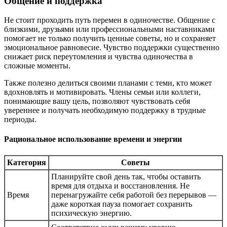
Общение и поддержка
Не стоит проходить путь перемен в одиночестве. Общение с
близкими, друзьями или профессиональными наставниками
помогает не только получить ценные советы, но и сохраняет
эмоциональное равновесие. Чувство поддержки существенно
снижает риск переутомления и чувства одиночества в
сложные моменты.
Также полезно делиться своими планами с теми, кто может
вдохновлять и мотивировать. Члены семьи или коллеги,
понимающие вашу цель, позволяют чувствовать себя
увереннее и получать необходимую поддержку в трудные
периоды.
Рациональное использование времени и энергии
Категория
Советы
Планируйте свой день так, чтобы оставить
время для отдыха и восстановления. Не
Время
перенагружайте себя работой без перерывов —
даже короткая пауза помогает сохранить
психическую энергию.