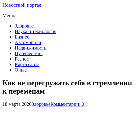
Новостной портал
Меню
Здоровье
Наука и технология
Бизнес
Автомобили
Недвижимость
Путешествия
Разное
Карта сайта
О нас
Как не перегружать себя в стремлении
к переменам
18 марта 2026
Здоровье
Комментарии: 0