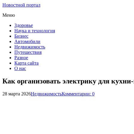
Новостной портал
Меню
Здоровье
Наука и технология
Бизнес
Автомобили
Недвижимость
Путешествия
Разное
Карта сайта
О нас
Как организовать электрику для кухни
28 марта 2026
Недвижимость
Комментарии: 0