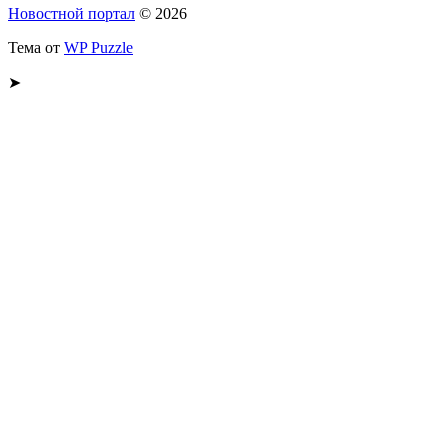
Новостной портал
© 2026
Тема от
WP Puzzle
➤