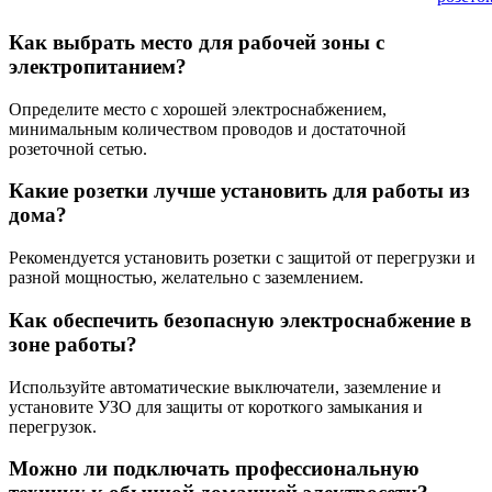
Как выбрать место для рабочей зоны с
электропитанием?
Определите место с хорошей электроснабжением,
минимальным количеством проводов и достаточной
розеточной сетью.
Какие розетки лучше установить для работы из
дома?
Рекомендуется установить розетки с защитой от перегрузки и
разной мощностью, желательно с заземлением.
Как обеспечить безопасную электроснабжение в
зоне работы?
Используйте автоматические выключатели, заземление и
установите УЗО для защиты от короткого замыкания и
перегрузок.
Можно ли подключать профессиональную