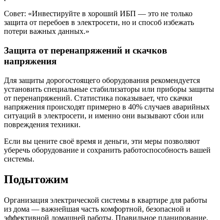
Совет: «Инвестируйте в хороший ИБП — это не только
защита от перебоев в электросети, но и способ избежать
потери важных данных.»
Защита от перенапряжений и скачков
напряжения
Для защиты дорогостоящего оборудования рекомендуется
установить специальные стабилизаторы или приборы защиты
от перенапряжений. Статистика показывает, что скачки
напряжения происходят примерно в 40% случаев аварийных
ситуаций в электросети, и именно они вызывают сбои или
повреждения техники.
Если вы цените своё время и деньги, эти меры позволяют
уберечь оборудование и сохранить работоспособность вашей
системы.
Подытожим
Организация электрической системы в квартире для работы
из дома — важнейшая часть комфортной, безопасной и
эффективной домашней работы. Правильное планирование,