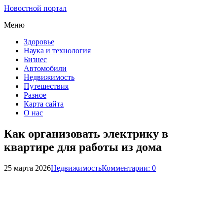
Новостной портал
Меню
Здоровье
Наука и технология
Бизнес
Автомобили
Недвижимость
Путешествия
Разное
Карта сайта
О нас
Как организовать электрику в
квартире для работы из дома
25 марта 2026
Недвижимость
Комментарии: 0