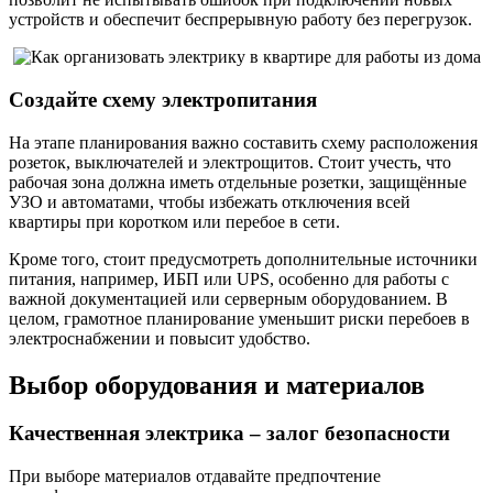
устройств и обеспечит беспрерывную работу без перегрузок.
Создайте схему электропитания
На этапе планирования важно составить схему расположения
розеток, выключателей и электрощитов. Стоит учесть, что
рабочая зона должна иметь отдельные розетки, защищённые
УЗО и автоматами, чтобы избежать отключения всей
квартиры при коротком или перебое в сети.
Кроме того, стоит предусмотреть дополнительные источники
питания, например, ИБП или UPS, особенно для работы с
важной документацией или серверным оборудованием. В
целом, грамотное планирование уменьшит риски перебоев в
электроснабжении и повысит удобство.
Выбор оборудования и материалов
Качественная электрика – залог безопасности
При выборе материалов отдавайте предпочтение