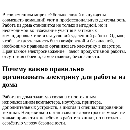
В современном мире всё больше людей вынуждены
совмещать домашний уют и профессиональную деятельность.
Работа из дома становится не только выгодной, но и
необходимой во избежание участия в затяжных
командировках или из-за условий удаленной работы. Однако,
чтобы эта деятельность была комфортной и безопасной,
необходимо правильно организовать электрику в квартире.
Правильное электроснабжение – залог продуктивной работы,
отсутствия сбоев и, самое главное, безопасности.
Почему важно правильно
организовать электрику для работы из
дома
Работа из дома зачастую связана с постоянным
использованием компьютера, ноутбука, принтера,
дополнительных устройств, а иногда и специализированной
техники. Неправильно организованная электросеть может не
только привести к перебоям в работе техники, но и создать
серьёзную угрозу безопасности.