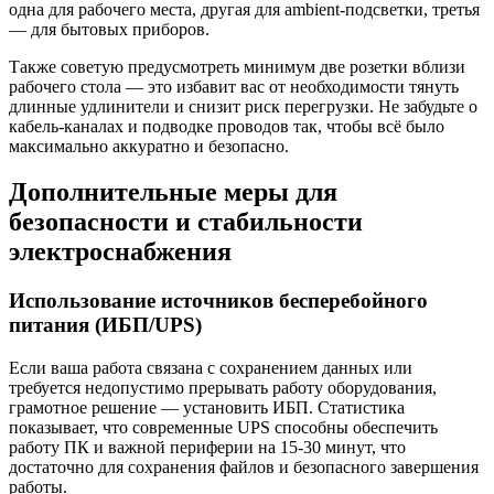
одна для рабочего места, другая для ambient-подсветки, третья
— для бытовых приборов.
Также советую предусмотреть минимум две розетки вблизи
рабочего стола — это избавит вас от необходимости тянуть
длинные удлинители и снизит риск перегрузки. Не забудьте о
кабель-каналах и подводке проводов так, чтобы всё было
максимально аккуратно и безопасно.
Дополнительные меры для
безопасности и стабильности
электроснабжения
Использование источников бесперебойного
питания (ИБП/UPS)
Если ваша работа связана с сохранением данных или
требуется недопустимо прерывать работу оборудования,
грамотное решение — установить ИБП. Статистика
показывает, что современные UPS способны обеспечить
работу ПК и важной периферии на 15-30 минут, что
достаточно для сохранения файлов и безопасного завершения
работы.