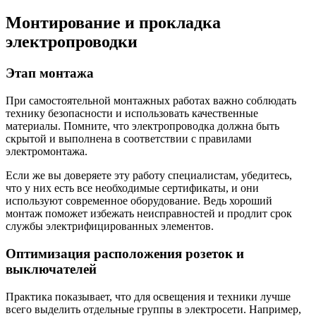
Монтирование и прокладка
электропроводки
Этап монтажа
При самостоятельной монтажных работах важно соблюдать
технику безопасности и использовать качественные
материалы. Помните, что электропроводка должна быть
скрытой и выполнена в соответствии с правилами
электромонтажа.
Если же вы доверяете эту работу специалистам, убедитесь,
что у них есть все необходимые сертификаты, и они
используют современное оборудование. Ведь хороший
монтаж поможет избежать неисправностей и продлит срок
службы электрифицированных элементов.
Оптимизация расположения розеток и
выключателей
Практика показывает, что для освещения и техники лучше
всего выделить отдельные группы в электросети. Например,