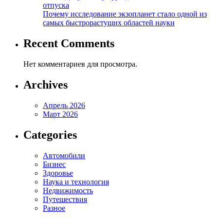
отпуска
Почему исследование экзопланет стало одной из
самых быстрорастущих областей науки
Recent Comments
Нет комментариев для просмотра.
Archives
Апрель 2026
Март 2026
Categories
Автомобили
Бизнес
Здоровье
Наука и технология
Недвижимость
Путешествия
Разное