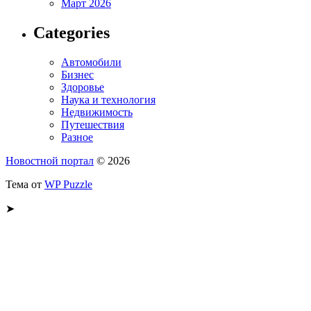
Март 2026
Categories
Автомобили
Бизнес
Здоровье
Наука и технология
Недвижимость
Путешествия
Разное
Новостной портал
© 2026
Тема от
WP Puzzle
➤