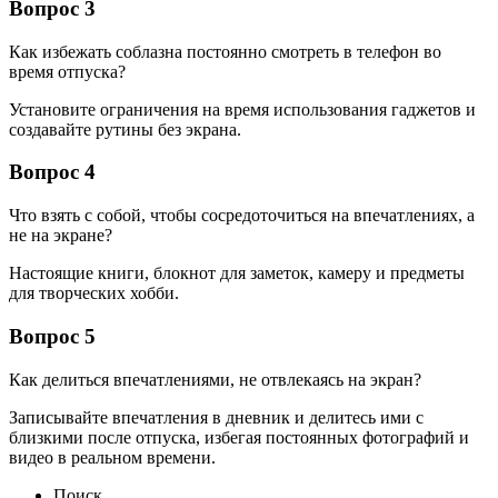
Вопрос 3
Как избежать соблазна постоянно смотреть в телефон во
время отпуска?
Установите ограничения на время использования гаджетов и
создавайте рутины без экрана.
Вопрос 4
Что взять с собой, чтобы сосредоточиться на впечатлениях, а
не на экране?
Настоящие книги, блокнот для заметок, камеру и предметы
для творческих хобби.
Вопрос 5
Как делиться впечатлениями, не отвлекаясь на экран?
Записывайте впечатления в дневник и делитесь ими с
близкими после отпуска, избегая постоянных фотографий и
видео в реальном времени.
Поиск