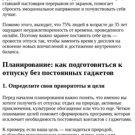
ставший настоящим перерывом от экранов, помогает
сбросить эмоциональное напряжение и почувствовать себя
лучше.
Помимо этого, выходит, что 75% людей в возрасте до 35 лет
ощущают неудовлетворенность от времени, проведенного
онлайн. Поэтому важно заранее поставить себе цель —
провести отпуск так, чтобы заменить время у дисплея на
освоение новых впечатлений и достижение внутреннего
баланса.
Планирование: как подготовиться к
отпуску без постоянных гаджетов
1. Определите свои приоритеты и цели
Перед началом планирования важно понять, что именно вы
хотите получить от отпуска: отдых на природе, активные
приключения, культурное обогащение или что-то еще. Четкое
понимание целей поможет сформировать программу, которая
исключает необходимость постоянных контактов с гаджетами.
К примеру, если ваша цель — насладиться природой,
выбирайте туристические маршруты, парки, горы или