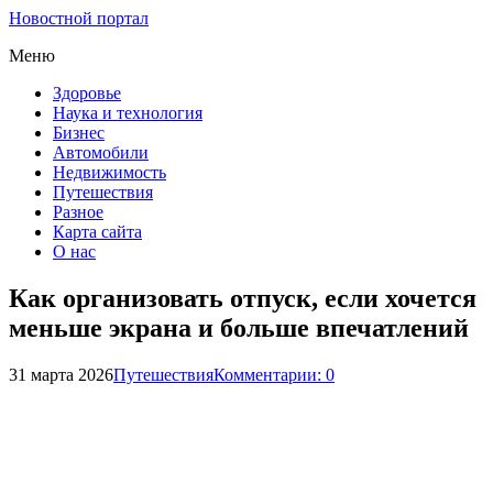
Новостной портал
Меню
Здоровье
Наука и технология
Бизнес
Автомобили
Недвижимость
Путешествия
Разное
Карта сайта
О нас
Как организовать отпуск, если хочется
меньше экрана и больше впечатлений
31 марта 2026
Путешествия
Комментарии: 0