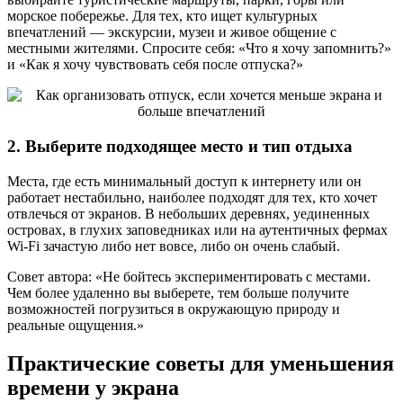
морское побережье. Для тех, кто ищет культурных
впечатлений — экскурсии, музеи и живое общение с
местными жителями. Спросите себя: «Что я хочу запомнить?»
и «Как я хочу чувствовать себя после отпуска?»
2. Выберите подходящее место и тип отдыха
Места, где есть минимальный доступ к интернету или он
работает нестабильно, наиболее подходят для тех, кто хочет
отвлечься от экранов. В небольших деревнях, уединенных
островах, в глухих заповедниках или на аутентичных фермах
Wi-Fi зачастую либо нет вовсе, либо он очень слабый.
Совет автора: «Не бойтесь экспериментировать с местами.
Чем более удаленно вы выберете, тем больше получите
возможностей погрузиться в окружающую природу и
реальные ощущения.»
Практические советы для уменьшения
времени у экрана